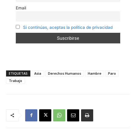
Email
Si continúas, aceptas la política de privacidad
ETIQUETAS
Asia
Derechos Humanos
Hambre
Paro
Trabajo