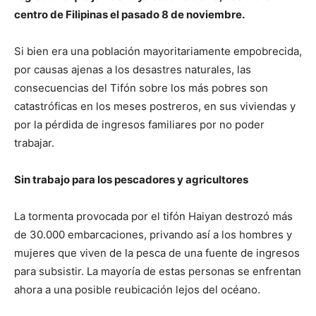
centro de Filipinas el pasado 8 de noviembre.
Si bien era una población mayoritariamente empobrecida,
por causas ajenas a los desastres naturales, las
consecuencias del Tifón sobre los más pobres son
catastróficas en los meses postreros, en sus viviendas y
por la pérdida de ingresos familiares por no poder
trabajar.
Sin trabajo para los pescadores y agricultores
La tormenta provocada por el tifón Haiyan destrozó más
de 30.000 embarcaciones, privando así a los hombres y
mujeres que viven de la pesca de una fuente de ingresos
para subsistir. La mayoría de estas personas se enfrentan
ahora a una posible reubicación lejos del océano.