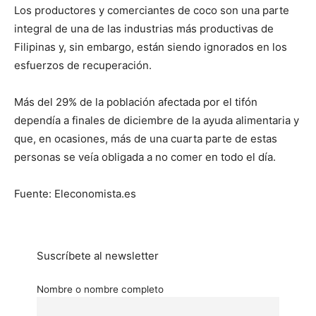
Los productores y comerciantes de coco son una parte
integral de una de las industrias más productivas de
Filipinas y, sin embargo, están siendo ignorados en los
esfuerzos de recuperación.
Más del 29% de la población afectada por el tifón
dependía a finales de diciembre de la ayuda alimentaria y
que, en ocasiones, más de una cuarta parte de estas
personas se veía obligada a no comer en todo el día.
Fuente: Eleconomista.es
Suscríbete al newsletter
Nombre o nombre completo