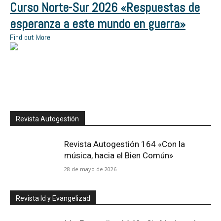
Curso Norte-Sur 2026 «Respuestas de
esperanza a este mundo en guerra»
Find out More
Revista Autogestión
Revista Autogestión 164 «Con la
música, hacia el Bien Común»
28 de mayo de 2026
Revista Id y Evangelizad