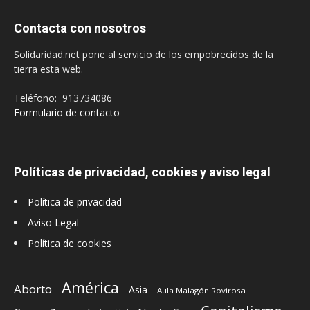
Contacta con nosotros
Solidaridad.net pone al servicio de los empobrecidos de la
tierra esta web.
Teléfono: 913734086
Formulario de contacto
Políticas de privacidad, cookies y aviso legal
Política de privacidad
Aviso Legal
Política de cookies
América
Aborto
Asia
Aula Malagón Rovirosa