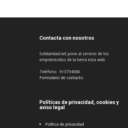
Contacta con nosotros
Solidaridad.net pone al servicio de los
empobrecidos de la tierra esta web.
Teléfono: 913734086
Formulario de contacto
Políticas de privacidad, cookies y
aviso legal
Política de privacidad