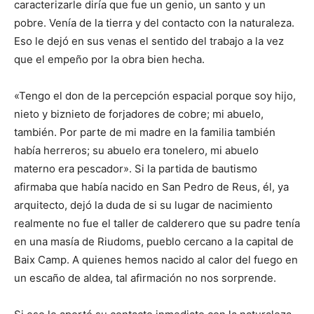
caracterizarle diría que fue un genio, un santo y un
pobre. Venía de la tierra y del contacto con la naturaleza.
Eso le dejó en sus venas el sentido del trabajo a la vez
que el empeño por la obra bien hecha.
«Tengo el don de la percepción espacial porque soy hijo,
nieto y biznieto de forjadores de cobre; mi abuelo,
también. Por parte de mi madre en la familia también
había herreros; su abuelo era tonelero, mi abuelo
materno era pescador». Si la partida de bautismo
afirmaba que había nacido en San Pedro de Reus, él, ya
arquitecto, dejó la duda de si su lugar de nacimiento
realmente no fue el taller de calderero que su padre tenía
en una masía de Riudoms, pueblo cercano a la capital de
Baix Camp. A quienes hemos nacido al calor del fuego en
un escaño de aldea, tal afirmación no nos sorprende.