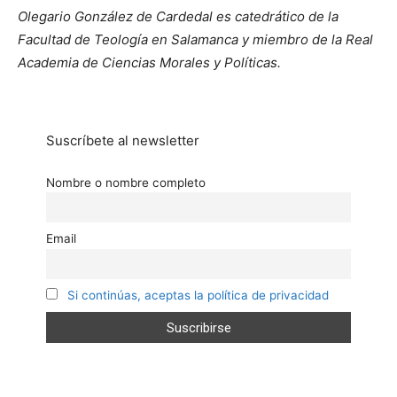
Olegario González de Cardedal es catedrático de la
Facultad de Teología en Salamanca y miembro de la Real
Academia de Ciencias Morales y Políticas.
Suscríbete al newsletter
Nombre o nombre completo
Email
Si continúas, aceptas la política de privacidad