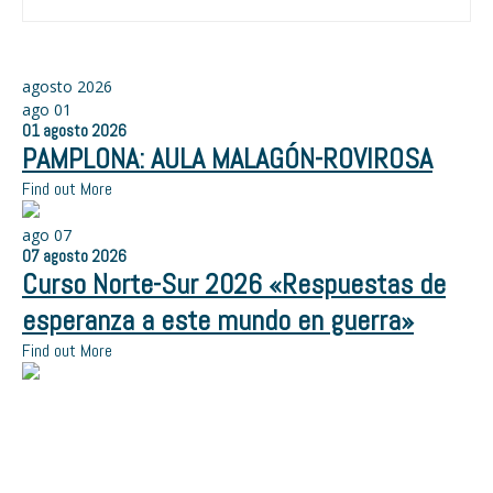
agosto 2026
ago
01
01
agosto
2026
PAMPLONA: AULA MALAGÓN-ROVIROSA
Find out More
ago
07
07
agosto
2026
Curso Norte-Sur 2026 «Respuestas de
esperanza a este mundo en guerra»
Find out More