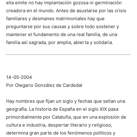
ella emite no hay implantación gozosa ni germinación
creadora en el mundo. Antes de asustarse por las crisis
familiares y desmanes matrimoniales hay que
preguntarse por sus causas y sobre todo sostener y
mantener el fundamento de una real familia, de una
familia así sagrada, por amplia, abierta y solidaria.
14-05-2004
Por Olegario González de Cardedal
Hay nombres que fijan un siglo y fechas que sellan una
geografía. La historia de España en el siglo XIX pasa
primordialmente por Cataluña, que en una explosión de
cultura e industria, despertar literario y religioso,
determina gran parte de los fenómenos políticos y