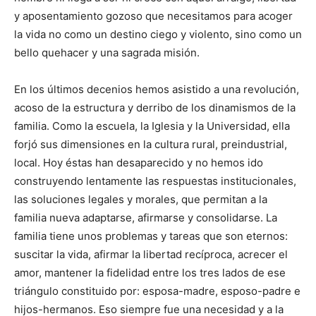
y aposentamiento gozoso que necesitamos para acoger
la vida no como un destino ciego y violento, sino como un
bello quehacer y una sagrada misión.
En los últimos decenios hemos asistido a una revolución,
acoso de la estructura y derribo de los dinamismos de la
familia. Como la escuela, la Iglesia y la Universidad, ella
forjó sus dimensiones en la cultura rural, preindustrial,
local. Hoy éstas han desaparecido y no hemos ido
construyendo lentamente las respuestas institucionales,
las soluciones legales y morales, que permitan a la
familia nueva adaptarse, afirmarse y consolidarse. La
familia tiene unos problemas y tareas que son eternos:
suscitar la vida, afirmar la libertad recíproca, acrecer el
amor, mantener la fidelidad entre los tres lados de ese
triángulo constituido por: esposa-madre, esposo-padre e
hijos-hermanos. Eso siempre fue una necesidad y a la