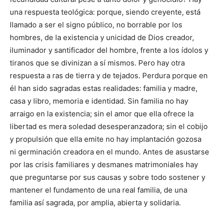
una respuesta teológica: porque, siendo creyente, está
llamado a ser el signo público, no borrable por los
hombres, de la existencia y unicidad de Dios creador,
iluminador y santificador del hombre, frente a los ídolos y
tiranos que se divinizan a sí mismos. Pero hay otra
respuesta a ras de tierra y de tejados. Perdura porque en
él han sido sagradas estas realidades: familia y madre,
casa y libro, memoria e identidad. Sin familia no hay
arraigo en la existencia; sin el amor que ella ofrece la
libertad es mera soledad desesperanzadora; sin el cobijo
y propulsión que ella emite no hay implantación gozosa
ni germinación creadora en el mundo. Antes de asustarse
por las crisis familiares y desmanes matrimoniales hay
que preguntarse por sus causas y sobre todo sostener y
mantener el fundamento de una real familia, de una
familia así sagrada, por amplia, abierta y solidaria.