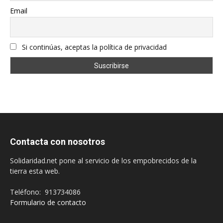
Email
Si continúas, aceptas la política de privacidad
Contacta con nosotros
Solidaridad.net pone al servicio de los empobrecidos de la
tierra esta web.
Teléfono: 913734086
Formulario de contacto