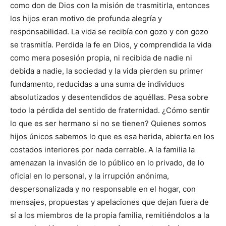
como don de Dios con la misión de trasmitirla, entonces
los hijos eran motivo de profunda alegría y
responsabilidad. La vida se recibía con gozo y con gozo
se trasmitía. Perdida la fe en Dios, y comprendida la vida
como mera posesión propia, ni recibida de nadie ni
debida a nadie, la sociedad y la vida pierden su primer
fundamento, reducidas a una suma de individuos
absolutizados y desentendidos de aquéllas. Pesa sobre
todo la pérdida del sentido de fraternidad. ¿Cómo sentir
lo que es ser hermano si no se tienen? Quienes somos
hijos únicos sabemos lo que es esa herida, abierta en los
costados interiores por nada cerrable. A la familia la
amenazan la invasión de lo público en lo privado, de lo
oficial en lo personal, y la irrupción anónima,
despersonalizada y no responsable en el hogar, con
mensajes, propuestas y apelaciones que dejan fuera de
sí a los miembros de la propia familia, remitiéndolos a la