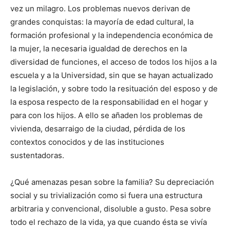
vez un milagro. Los problemas nuevos derivan de
grandes conquistas: la mayoría de edad cultural, la
formación profesional y la independencia económica de
la mujer, la necesaria igualdad de derechos en la
diversidad de funciones, el acceso de todos los hijos a la
escuela y a la Universidad, sin que se hayan actualizado
la legislación, y sobre todo la resituación del esposo y de
la esposa respecto de la responsabilidad en el hogar y
para con los hijos. A ello se añaden los problemas de
vivienda, desarraigo de la ciudad, pérdida de los
contextos conocidos y de las instituciones
sustentadoras.
¿Qué amenazas pesan sobre la familia? Su depreciación
social y su trivialización como si fuera una estructura
arbitraria y convencional, disoluble a gusto. Pesa sobre
todo el rechazo de la vida, ya que cuando ésta se vivía