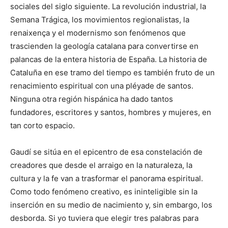
sociales del siglo siguiente. La revolución industrial, la
Semana Trágica, los movimientos regionalistas, la
renaixença y el modernismo son fenómenos que
trascienden la geología catalana para convertirse en
palancas de la entera historia de España. La historia de
Cataluña en ese tramo del tiempo es también fruto de un
renacimiento espiritual con una pléyade de santos.
Ninguna otra región hispánica ha dado tantos
fundadores, escritores y santos, hombres y mujeres, en
tan corto espacio.
Gaudí se sitúa en el epicentro de esa constelación de
creadores que desde el arraigo en la naturaleza, la
cultura y la fe van a trasformar el panorama espiritual.
Como todo fenómeno creativo, es ininteligible sin la
inserción en su medio de nacimiento y, sin embargo, los
desborda. Si yo tuviera que elegir tres palabras para