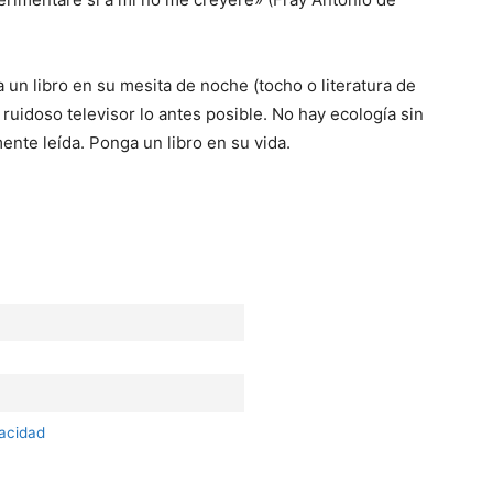
un libro en su mesita de noche (tocho o literatura de
l ruidoso televisor lo antes posible. No hay ecología sin
mente leída. Ponga un libro en su vida.
vacidad