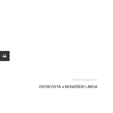
Artículo siguiente
ENTREVISTA a MONSEÑOR LABOA