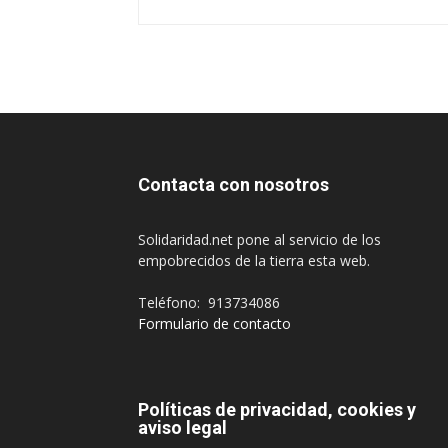
Contacta con nosotros
Solidaridad.net pone al servicio de los
empobrecidos de la tierra esta web.
Teléfono: 913734086
Formulario de contacto
Políticas de privacidad, cookies y
aviso legal