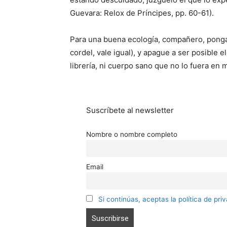
Guevara: Relox de Príncipes, pp. 60-61).
Para una buena ecología, compañero, ponga 
cordel, vale igual), y apague a ser posible e
librería, ni cuerpo sano que no lo fuera en 
Suscríbete al newsletter
Nombre o nombre completo
Email
Si continúas, aceptas la política de pri