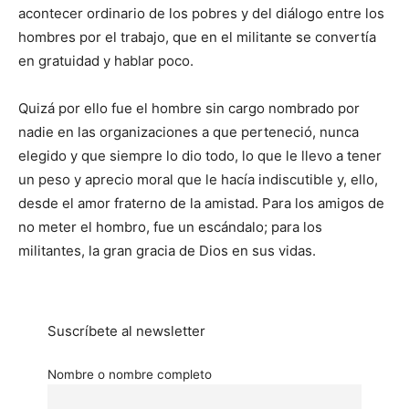
acontecer ordinario de los pobres y del diálogo entre los
hombres por el trabajo, que en el militante se convertía
en gratuidad y hablar poco.
Quizá por ello fue el hombre sin cargo nombrado por
nadie en las organizaciones a que perteneció, nunca
elegido y que siempre lo dio todo, lo que le llevo a tener
un peso y aprecio moral que le hacía indiscutible y, ello,
desde el amor fraterno de la amistad. Para los amigos de
no meter el hombro, fue un escándalo; para los
militantes, la gran gracia de Dios en sus vidas.
Suscríbete al newsletter
Nombre o nombre completo