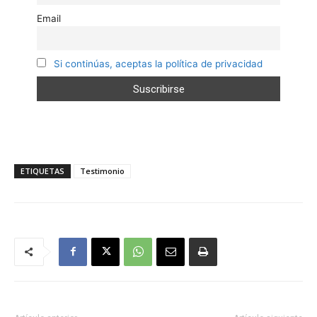
Email
Si continúas, aceptas la política de privacidad
ETIQUETAS
Testimonio