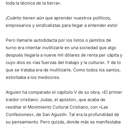
toda la técnica de la tierra».
¡Cuánto tienen aún que aprender nuestros políticos,
empresarios y sindicalistas para llegar a entender esto!
Pero llamarle autodidacta por los listos o jaimitos de
turno era intentar inutilizarle en una sociedad que algo
después llegaría a nueve mil dólares de renta per cápita y
cuyo dios es «las fuerzas del trabajo y la cultura». Y de lo
que se trataba era de inutilizarle. Como todos los santos,
estorbaba a los mediocres.
Alguien ha comparado el capítulo V de su obra, «El primer
traidor cristiano: Judas, el apóstol», que acaba de
reeditar el Movimiento Cultural Cristiano, con «Las
Confesiones», de San Agustín. Tal era la profundidad de
su pensamiento. Pero quizás, donde más se manifestaba