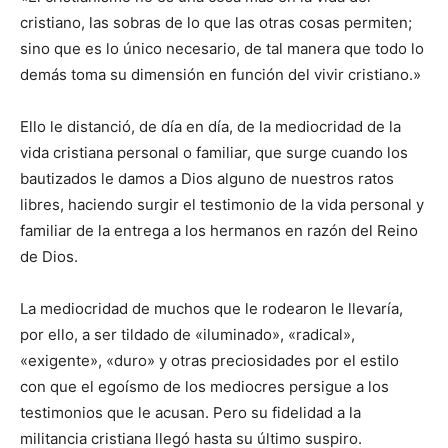
cristiano, las sobras de lo que las otras cosas permiten;
sino que es lo único necesario, de tal manera que todo lo
demás toma su dimensión en función del vivir cristiano.»
Ello le distanció, de día en día, de la mediocridad de la
vida cristiana personal o familiar, que surge cuando los
bautizados le damos a Dios alguno de nuestros ratos
libres, haciendo surgir el testimonio de la vida personal y
familiar de la entrega a los hermanos en razón del Reino
de Dios.
La mediocridad de muchos que le rodearon le llevaría,
por ello, a ser tildado de «iluminado», «radical»,
«exigente», «duro» y otras preciosidades por el estilo
con que el egoísmo de los mediocres persigue a los
testimonios que le acusan. Pero su fidelidad a la
militancia cristiana llegó hasta su último suspiro.