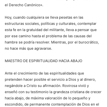
el Derecho Canónico».
Hoy, cuando cualquiera se lleva pesetas en las
estructuras sociales, políticas y culturales, contemplar
esta fe en la gratuidad del militante, lleva a pensar que
por ese camino hasta el problema de las causas del
hambre se podría resolver. Mientras, por el burocrático,
no hace más que agravarse.
MAESTRO DE ESPIRITUALIDAD HACIA ABAJO
Ante el crecimiento de las espiritualidades que
pretenden hacer posible el servicio a Dios y al dinero,
negándole a Cristo su afirmación. Rovirosa vivió y
enseñó con su testimonio la grandeza cristiana de crecer
hacia abajo, de máxima valoración de lo pequeño y
escondido, de permanente contemplación de Dios en el