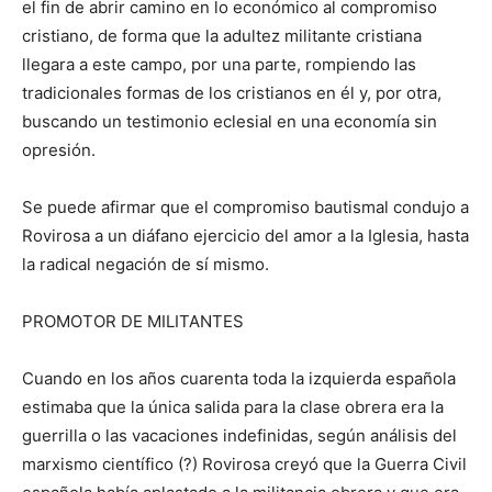
el fin de abrir camino en lo económico al compromiso
cristiano, de forma que la adultez militante cristiana
llegara a este campo, por una parte, rompiendo las
tradicionales formas de los cristianos en él y, por otra,
buscando un testimonio eclesial en una economía sin
opresión.
Se puede afirmar que el compromiso bautismal condujo a
Rovirosa a un diáfano ejercicio del amor a la Iglesia, hasta
la radical negación de sí mismo.
PROMOTOR DE MILITANTES
Cuando en los años cuarenta toda la izquierda española
estimaba que la única salida para la clase obrera era la
guerrilla o las vacaciones indefinidas, según análisis del
marxismo científico (?) Rovirosa creyó que la Guerra Civil