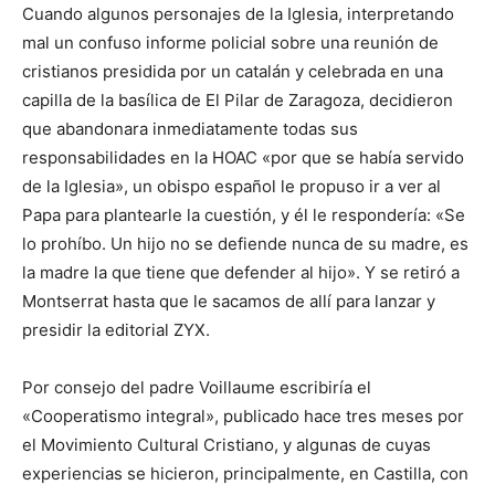
Cuando algunos personajes de la Iglesia, interpretando
mal un confuso informe policial sobre una reunión de
cristianos presidida por un catalán y celebrada en una
capilla de la basílica de El Pilar de Zaragoza, decidieron
que abandonara inmediatamente todas sus
responsabilidades en la HOAC «por que se había servido
de la Iglesia», un obispo español le propuso ir a ver al
Papa para plantearle la cuestión, y él le respondería: «Se
lo prohíbo. Un hijo no se defiende nunca de su madre, es
la madre la que tiene que defender al hijo». Y se retiró a
Montserrat hasta que le sacamos de allí para lanzar y
presidir la editorial ZYX.
Por consejo del padre Voillaume escribiría el
«Cooperatismo integral», publicado hace tres meses por
el Movimiento Cultural Cristiano, y algunas de cuyas
experiencias se hicieron, principalmente, en Castilla, con