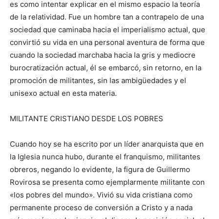
es como intentar explicar en el mismo espacio la teoría
de la relatividad. Fue un hombre tan a contrapelo de una
sociedad que caminaba hacia el imperialismo actual, que
convirtió su vida en una personal aventura de forma que
cuando la sociedad marchaba hacia la gris y mediocre
burocratización actual, él se embarcó, sin retorno, en la
promoción de militantes, sin las ambigüedades y el
unisexo actual en esta materia.
MILITANTE CRISTIANO DESDE LOS POBRES
Cuando hoy se ha escrito por un líder anarquista que en
la Iglesia nunca hubo, durante el franquismo, militantes
obreros, negando lo evidente, la figura de Guillermo
Rovirosa se presenta como ejemplarmente militante con
«los pobres del mundo». Vivió su vida cristiana como
permanente proceso de conversión a Cristo y a nada