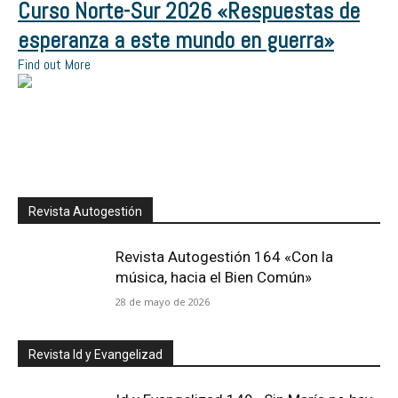
Curso Norte-Sur 2026 «Respuestas de
esperanza a este mundo en guerra»
Find out More
Revista Autogestión
Revista Autogestión 164 «Con la
música, hacia el Bien Común»
28 de mayo de 2026
Revista Id y Evangelizad