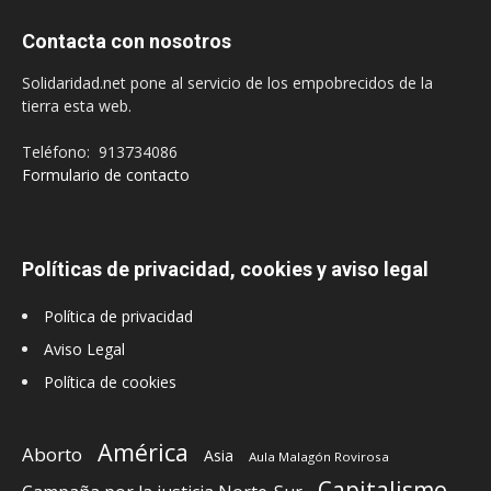
Contacta con nosotros
Solidaridad.net pone al servicio de los empobrecidos de la
tierra esta web.
Teléfono: 913734086
Formulario de contacto
Políticas de privacidad, cookies y aviso legal
Política de privacidad
Aviso Legal
Política de cookies
América
Aborto
Asia
Aula Malagón Rovirosa
Capitalismo