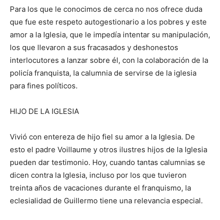
Para los que le conocimos de cerca no nos ofrece duda
que fue este respeto autogestionario a los pobres y este
amor a la Iglesia, que le impedía intentar su manipulación,
los que llevaron a sus fracasados y deshonestos
interlocutores a lanzar sobre él, con la colaboración de la
policía franquista, la calumnia de servirse de la iglesia
para fines políticos.
HIJO DE LA IGLESIA
Vivió con entereza de hijo fiel su amor a la Iglesia. De
esto el padre Voillaume y otros ilustres hijos de la Iglesia
pueden dar testimonio. Hoy, cuando tantas calumnias se
dicen contra la Iglesia, incluso por los que tuvieron
treinta años de vacaciones durante el franquismo, la
eclesialidad de Guillermo tiene una relevancia especial.