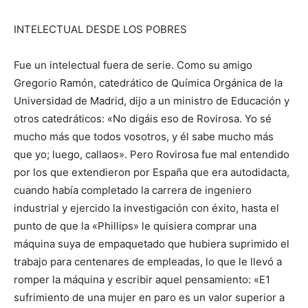
INTELECTUAL DESDE LOS POBRES
Fue un intelectual fuera de serie. Como su amigo
Gregorio Ramón, catedrático de Química Orgánica de la
Universidad de Madrid, dijo a un ministro de Educación y
otros catedráticos: «No digáis eso de Rovirosa. Yo sé
mucho más que todos vosotros, y él sabe mucho más
que yo; luego, callaos». Pero Rovirosa fue mal entendido
por los que extendieron por España que era autodidacta,
cuando había completado la carrera de ingeniero
industrial y ejercido la investigación con éxito, hasta el
punto de que la «Phillips» le quisiera comprar una
máquina suya de empaquetado que hubiera suprimido el
trabajo para centenares de empleadas, lo que le llevó a
romper la máquina y escribir aquel pensamiento: «E1
sufrimiento de una mujer en paro es un valor superior a