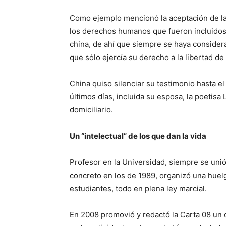
Como ejemplo mencionó la aceptación de la
los derechos humanos que fueron incluidos
china, de ahí que siempre se haya consider
que sólo ejercía su derecho a la libertad de
China quiso silenciar su testimonio hasta el
últimos días, incluida su esposa, la poetisa
domiciliario.
Un “intelectual” de los que dan la vida
Profesor en la Universidad, siempre se unió
concreto en los de 1989, organizó una huelg
estudiantes, todo en plena ley marcial.
En 2008 promovió y redactó la Carta 08 un 