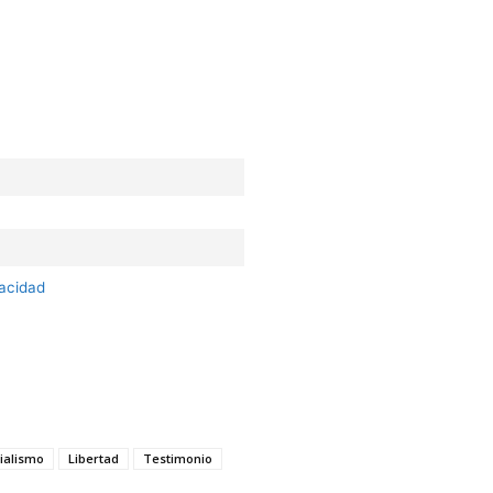
vacidad
ialismo
Libertad
Testimonio