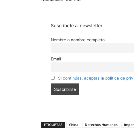
Suscríbete al newsletter
Nombre o nombre completo
Email
Si continúas, aceptas la política de pri
ETIQUETAS
China
Derechos Humanos
Imper