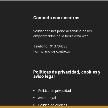
Contacta con nosotros
Solidaridad.net pone al servicio de los
empobrecidos de la tierra esta web.
Teléfono: 913734086
Formulario de contacto
Políticas de privacidad, cookies y
aviso legal
Política de privacidad
Aviso Legal
Política de cookies