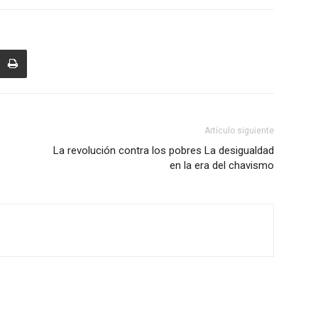
Artículo siguiente
La revolución contra los pobres La desigualdad
en la era del chavismo