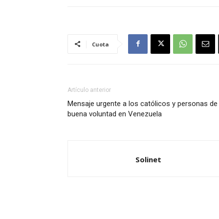
Cuota
Artículo anterior
Mensaje urgente a los católicos y personas de
buena voluntad en Venezuela
Solinet