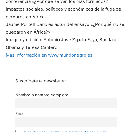
conferencia «¿Por qué se van los más formados?
Impactos sociales, políticos y económicos de la fuga de
cerebros en África».
Jaume Portell Caño es autor del ensayo «¿Por qué no se
quedaron en África?».
Imagen y edición: Antonio José Zapata Faya, Boniface
Gbama y Teresa Cantero.
Más información en www.mundonegro.es
Suscríbete al newsletter
Nombre o nombre completo
Email