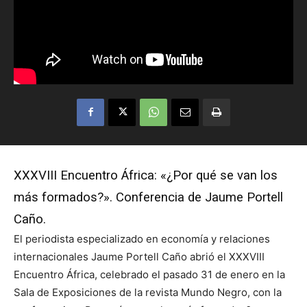
XXXVIII Encuentro África: «¿Por qué se van los
más formados?». Conferencia de Jaume Portell
Caño.
El periodista especializado en economía y relaciones
internacionales Jaume Portell Caño abrió el XXXVIII
Encuentro África, celebrado el pasado 31 de enero en la
Sala de Exposiciones de la revista Mundo Negro, con la