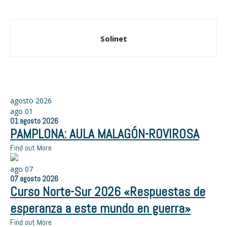
Solinet
agosto 2026
ago
01
01
agosto
2026
PAMPLONA: AULA MALAGÓN-ROVIROSA
Find out More
ago
07
07
agosto
2026
Curso Norte-Sur 2026 «Respuestas de
esperanza a este mundo en guerra»
Find out More