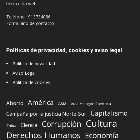
tierra esta web.
Teléfono: 913734086
Formulario de contacto
Políticas de privacidad, cookies y aviso legal
Política de privacidad
Aviso Legal
Política de cookies
América
Aborto
Asia
Aula Malagón Rovirosa
Capitalismo
Campaña por la justicia Norte-Sur
Cultura
Corrupción
Ciencia
China
Derechos Humanos
Economía