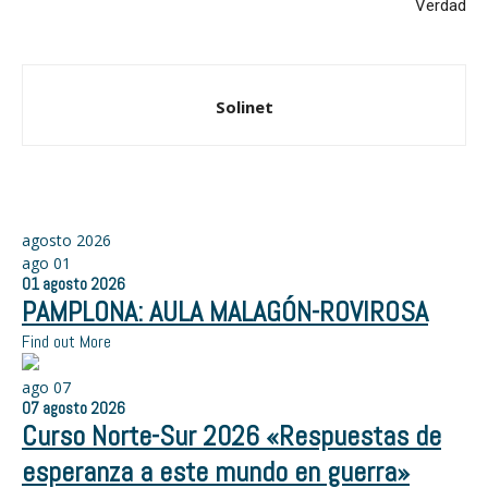
Verdad
Solinet
agosto 2026
ago
01
01
agosto
2026
PAMPLONA: AULA MALAGÓN-ROVIROSA
Find out More
ago
07
07
agosto
2026
Curso Norte-Sur 2026 «Respuestas de
esperanza a este mundo en guerra»