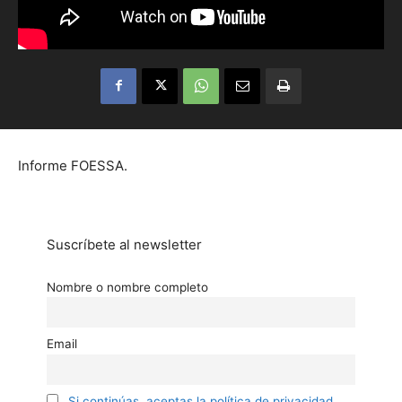
Informe FOESSA.
Suscríbete al newsletter
Nombre o nombre completo
Email
Si continúas, aceptas la política de privacidad