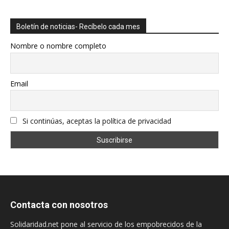
Boletín de noticias- Recíbelo cada mes
Nombre o nombre completo
Email
Si continúas, aceptas la política de privacidad
Contacta con nosotros
Solidaridad.net pone al servicio de los empobrecidos de la