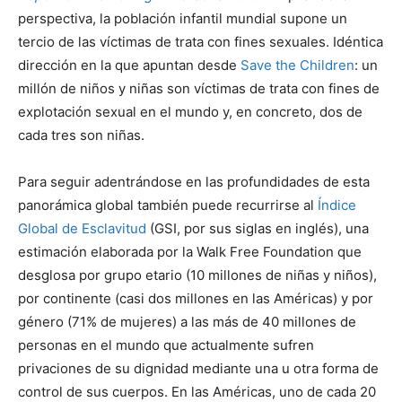
perspectiva, la población infantil mundial supone un
tercio de las víctimas de trata con fines sexuales. Idéntica
dirección en la que apuntan desde
Save the Children
: un
millón de niños y niñas son víctimas de trata con fines de
explotación sexual en el mundo y, en concreto, dos de
cada tres son niñas.
Para seguir adentrándose en las profundidades de esta
panorámica global también puede recurrirse al
Índice
Global de Esclavitud
(GSI, por sus siglas en inglés), una
estimación elaborada por la Walk Free Foundation que
desglosa por grupo etario (10 millones de niñas y niños),
por continente (casi dos millones en las Américas) y por
género (71% de mujeres) a las más de 40 millones de
personas en el mundo que actualmente sufren
privaciones de su dignidad mediante una u otra forma de
control de sus cuerpos. En las Américas, uno de cada 20