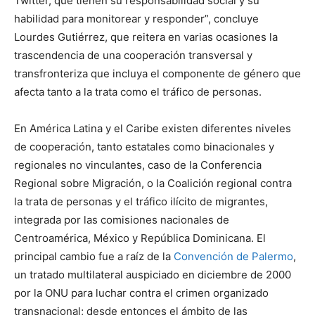
Twitter, que tienen su responsabilidad social y su
habilidad para monitorear y responder”, concluye
Lourdes Gutiérrez, que reitera en varias ocasiones la
trascendencia de una cooperación transversal y
transfronteriza que incluya el componente de género que
afecta tanto a la trata como el tráfico de personas.
En América Latina y el Caribe existen diferentes niveles
de cooperación, tanto estatales como binacionales y
regionales no vinculantes, caso de la Conferencia
Regional sobre Migración, o la Coalición regional contra
la trata de personas y el tráfico ilícito de migrantes,
integrada por las comisiones nacionales de
Centroamérica, México y República Dominicana. El
principal cambio fue a raíz de la
Convención de Palermo
,
un tratado multilateral auspiciado en diciembre de 2000
por la ONU para luchar contra el crimen organizado
transnacional; desde entonces el ámbito de las