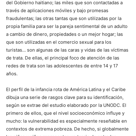
del Gobierno haitiano; las miles que son contactadas a
través de aplicaciones móviles y bajo promesas
fraudulentas; las otras tantas que son utilizadas por la
propia familia para ser la pareja sentimental de un adulto
a cambio de dinero, propiedades o un mejor hogar; las
que son utilizadas en el comercio sexual para los
turistas… son algunas de las caras y vidas de las víctimas
de trata. De ellas, el principal foco de atención de las
redes de trata son las adolescentes de entre 14 y 17
años.
El perfil de la infancia rota de América Latina y el Caribe
dibuja una serie de rasgos clave para su identificación,
según se extrae del estudio elaborado por la UNODC. El
primero de ellos, que el nivel socioeconómico influye y
mucho: la vulnerabilidad es especialmente reseñable en
contextos de extrema pobreza. De hecho, si globalmente