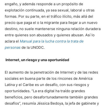
engaño, y además responde a un propósito de
explotación continuada, ya sea sexual, laboral u otras
formas. Por su parte, en el tráfico ilícito, más allá del
precio que paga el o la migrante para llegar a un nuevo
destino, no suele mantenerse ninguna relación duradera
entre quienes son abusados y quienes abusan. Así lo
aclara el
Manual para la lucha contra la trata de
personas
de la UNODC.
Internet, un riesgo y una oportunidad
El aumento de la penetración de Internet y de las redes
sociales en buena parte de los rincones de América
Latina y el Caribe es un desafío, con sus riesgos y
oportunidades. “La era digital ha traído grandes
beneficios, pero desafortunadamente también grandes
desafíos”, resumía Jéssica Bedoya, la jefa de gabinete y