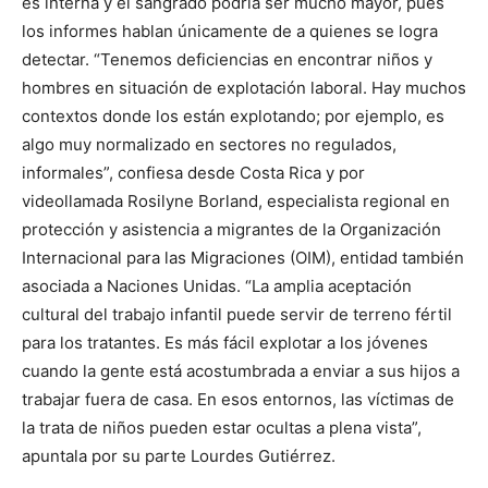
es interna y el sangrado podría ser mucho mayor, pues
los informes hablan únicamente de a quienes se logra
detectar. “Tenemos deficiencias en encontrar niños y
hombres en situación de explotación laboral. Hay muchos
contextos donde los están explotando; por ejemplo, es
algo muy normalizado en sectores no regulados,
informales”, confiesa desde Costa Rica y por
videollamada Rosilyne Borland, especialista regional en
protección y asistencia a migrantes de la Organización
Internacional para las Migraciones (OIM), entidad también
asociada a Naciones Unidas. “La amplia aceptación
cultural del trabajo infantil puede servir de terreno fértil
para los tratantes. Es más fácil explotar a los jóvenes
cuando la gente está acostumbrada a enviar a sus hijos a
trabajar fuera de casa. En esos entornos, las víctimas de
la trata de niños pueden estar ocultas a plena vista”,
apuntala por su parte Lourdes Gutiérrez.