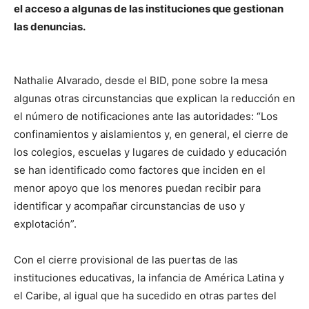
el acceso a algunas de las instituciones que gestionan
las denuncias.
Nathalie Alvarado, desde el BID, pone sobre la mesa
algunas otras circunstancias que explican la reducción en
el número de notificaciones ante las autoridades: “Los
confinamientos y aislamientos y, en general, el cierre de
los colegios, escuelas y lugares de cuidado y educación
se han identificado como factores que inciden en el
menor apoyo que los menores puedan recibir para
identificar y acompañar circunstancias de uso y
explotación”.
Con el cierre provisional de las puertas de las
instituciones educativas, la infancia de América Latina y
el Caribe, al igual que ha sucedido en otras partes del