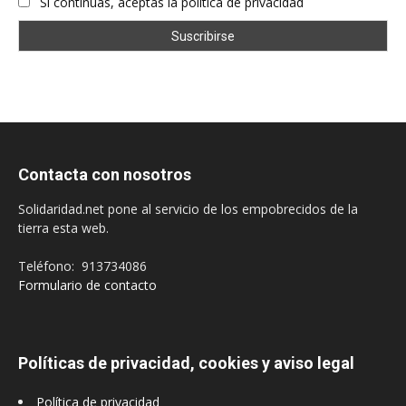
Si continúas, aceptas la política de privacidad
Contacta con nosotros
Solidaridad.net pone al servicio de los empobrecidos de la
tierra esta web.
Teléfono: 913734086
Formulario de contacto
Políticas de privacidad, cookies y aviso legal
Política de privacidad