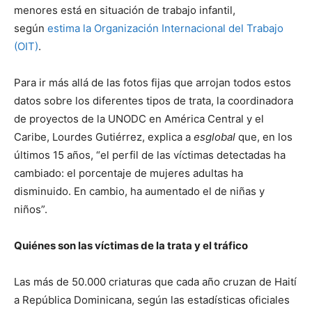
menores está en situación de trabajo infantil,
según
estima la Organización Internacional del Trabajo
(OIT)
.
Para ir más allá de las fotos fijas que arrojan todos estos
datos sobre los diferentes tipos de trata, la coordinadora
de proyectos de la UNODC en América Central y el
Caribe, Lourdes Gutiérrez, explica a
esglobal
que, en los
últimos 15 años, “el perfil de las víctimas detectadas ha
cambiado: el porcentaje de mujeres adultas ha
disminuido. En cambio, ha aumentado el de niñas y
niños”.
Quiénes son las víctimas de la trata y el tráfico
Las más de 50.000 criaturas que cada año cruzan de Haití
a República Dominicana, según las estadísticas oficiales