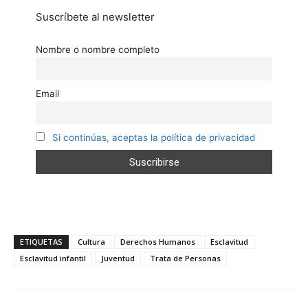
Suscríbete al newsletter
Nombre o nombre completo
Email
Si continúas, aceptas la política de privacidad
ETIQUETAS
Cultura
Derechos Humanos
Esclavitud
Esclavitud infantil
Juventud
Trata de Personas