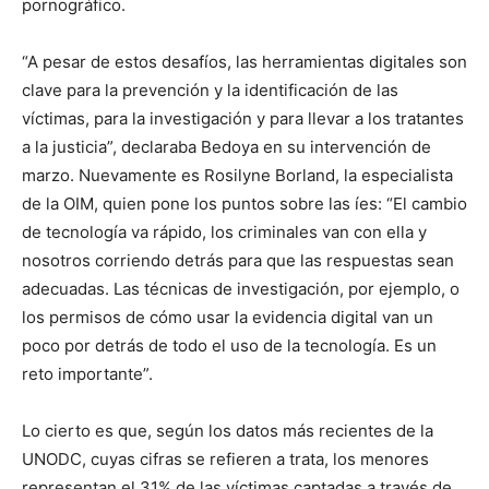
pornográfico.
“A pesar de estos desafíos, las herramientas digitales son
clave para la prevención y la identificación de las
víctimas, para la investigación y para llevar a los tratantes
a la justicia”, declaraba Bedoya en su intervención de
marzo. Nuevamente es Rosilyne Borland, la especialista
de la OIM, quien pone los puntos sobre las íes: “El cambio
de tecnología va rápido, los criminales van con ella y
nosotros corriendo detrás para que las respuestas sean
adecuadas. Las técnicas de investigación, por ejemplo, o
los permisos de cómo usar la evidencia digital van un
poco por detrás de todo el uso de la tecnología. Es un
reto importante”.
Lo cierto es que, según los datos más recientes de la
UNODC, cuyas cifras se refieren a trata, los menores
representan el 31% de las víctimas captadas a través de