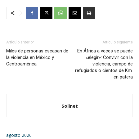
Artículo anterior
Artículo siguiente
Miles de personas escapan de
En África a veces se puede
la violencia en México y
«elegir»: Convivir con la
Centroamérica
violencia, campo de
refugiados o cientos de Km.
en patera
Solinet
agosto 2026