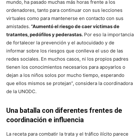
mundo, ha pasado muchas más horas frente a los
ordenadores, tanto para continuar con sus lecciones
virtuales como para mantenerse en contacto con sus
amistades.
“Aumentó el riesgo de caer víctimas de
tratantes, pedófilos y pederastas.
Por eso la importancia
de fortalecer la prevención y el autocuidado y de
informar sobre los riesgos que conlleva el uso de las
redes sociales. En muchos casos, ni los propios padres
tienen los conocimientos necesarios para apoyarlos o
dejan a los niños solos por mucho tiempo, esperando
que ellos mismos se protejan”, considera la coordinadora
de la UNODC.
Una batalla con diferentes frentes de
coordinación e influencia
La receta para combatir la trata y el tráfico ilícito parece