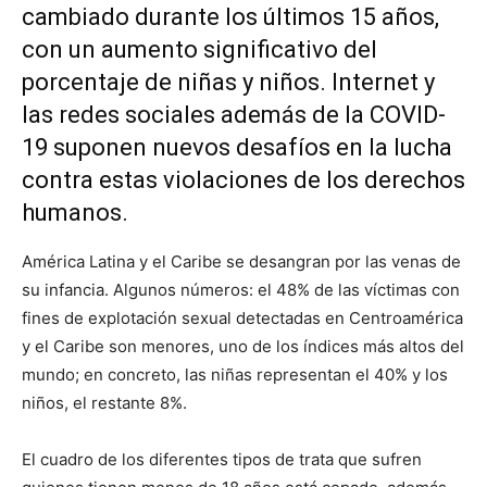
cambiado durante los últimos 15 años,
con un aumento significativo del
porcentaje de niñas y niños. Internet y
las redes sociales además de la COVID-
19 suponen nuevos desafíos en la lucha
contra estas violaciones de los derechos
humanos.
América Latina y el Caribe se desangran por las venas de
su infancia. Algunos números: el 48% de las víctimas con
fines de explotación sexual detectadas en Centroamérica
y el Caribe son menores, uno de los índices más altos del
mundo; en concreto, las niñas representan el 40% y los
niños, el restante 8%.
El cuadro de los diferentes tipos de trata que sufren