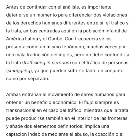
Antes de continuar con el análisis, es importante
detenerse un momento para diferenciar dos violaciones
de los derechos humanos diferentes entre sí: el tráfico y
la trata, ambas centradas aquí en la población infantil de
América Latina y el Caribe. Con frecuencia se las
presenta como un mismo fenómeno, muchas veces por
una mala traducción del inglés, pero no debe confundirse
la trata (
trafficking in persons
) con el tráfico de personas
(
smuggling
), ya que pueden sufrirse tanto en conjunto
como por separado.
Ambas entrañan el movimiento de seres humanos para
obtener un beneficio económico. El flujo siempre es
transnacional en el caso del tráfico, mientras que la trata
puede producirse también en el interior de las fronteras
y añade dos elementos definitorios: implica una
captación indebida mediante el abuso, la coacción o el