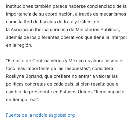
instituciones también parece haberse concienciado de la
importancia de su coordinación, a través de mecanismos
como la Red de fiscales de trata y tráfico, de
la Asociación Iberoamericana de Ministerios Públicos,
además de los diferentes operativos que tiene la Interpol
en la región.
“El norte de Centroamérica y México es ahora mismo el
foco más importante de las respuestas”, considera
Rosilyne Borland, que prefiere no entrar a valorar las
políticas concretas de cada país, si bien resalta que el
cambio de presidente en Estados Unidos “tiene impacto
en tiempo real”.
Fuente de la noticia esglobal.org