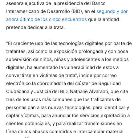
asesora ejecutiva de la presidencia del Banco
Interamericano de Desarrollo (BID), en el
segundo y por
ahora último de los cinco encuentros
que la entidad
pretende dedicar a la trata.
“El creciente uso de las tecnologías digitales por parte de
tratantes, así como la exposición prolongada y con poca
supervisión de niños, niñas y adolescentes a los medios
digitales, ha aumentado la vulnerabilidad de estos a
convertirse en víctimas de trata”, incide por correo
electrónico la coordinadora del clúster de Seguridad
Ciudadana y Justicia del BID, Nathalie Alvarado, que cita
tres de los usos más comunes que los traficantes de
personas dan a las nuevas tecnologías: para identificar y
captar víctimas, para anunciar los servicios explotación a
clientes potenciales, y para realizar transmisiones en
línea de los abusos cometidos e intercambiar material