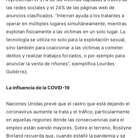
las redes sociales y el 24% de las páginas web de
anuncios clasificados. “Internet ayuda a los tratantes a
operar en múltiples lugares simultáneamente, mientras
explotan físicamente a las víctimas en un solo lugar. La
tecnología se utiliza no solo para la explotación sexual,
sino también para coaccionar a las víctimas a cometer
delitos y realizar trabajos forzados, o por ejemplo para
anunciar la venta de riñones”, ejemplifica Lourdes
Gutiérrez.
La influencia de la COVID-19
Naciones Unidas prevé que el rastro que está dejando el
coronavirus aumente la trata y el tráfico, particularmente
en aquellas regiones donde las consecuencias para el
empleo están siendo mayores. Sobre el terreno, Rosilyne
Borland recuerda que, cuando estalló la pandemia y se