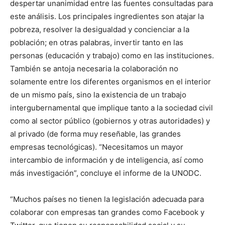
despertar unanimidad entre las fuentes consultadas para
este análisis. Los principales ingredientes son atajar la
pobreza, resolver la desigualdad y concienciar a la
población; en otras palabras, invertir tanto en las
personas (educación y trabajo) como en las instituciones.
También se antoja necesaria la colaboración no
solamente entre los diferentes organismos en el interior
de un mismo país, sino la existencia de un trabajo
intergubernamental que implique tanto a la sociedad civil
como al sector público (gobiernos y otras autoridades) y
al privado (de forma muy reseñable, las grandes
empresas tecnológicas). “Necesitamos un mayor
intercambio de información y de inteligencia, así como
más investigación”, concluye el informe de la UNODC.
“Muchos países no tienen la legislación adecuada para
colaborar con empresas tan grandes como Facebook y