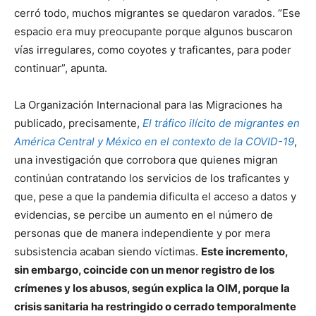
cerró todo, muchos migrantes se quedaron varados. “Ese
espacio era muy preocupante porque algunos buscaron
vías irregulares, como coyotes y traficantes, para poder
continuar”, apunta.
La Organización Internacional para las Migraciones ha
publicado, precisamente,
El tráfico ilícito de migrantes en
América Central y México en el contexto de la COVID-19
,
una investigación que corrobora que quienes migran
continúan contratando los servicios de los traficantes y
que, pese a que la pandemia dificulta el acceso a datos y
evidencias, se percibe un aumento en el número de
personas que de manera independiente y por mera
subsistencia acaban siendo víctimas.
Este incremento,
sin embargo, coincide con un menor registro de los
crímenes y los abusos, según explica la OIM, porque la
crisis sanitaria ha restringido o cerrado temporalmente