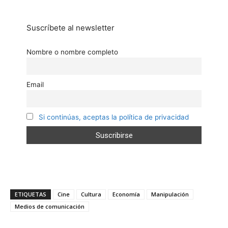
Suscríbete al newsletter
Nombre o nombre completo
Email
Si continúas, aceptas la política de privacidad
ETIQUETAS
Cine
Cultura
Economía
Manipulación
Medios de comunicación