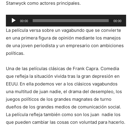
Stanwyck como actores principales.
Reproductor
00:00
00:00
de
La película versa sobre un vagabundo que se convierte
audio
en una primera figura de opinión mediante los manejos
de una joven periodista y un empresario con ambiciones
políticas.
Una de las películas clásicas de Frank Capra. Comedia
que refleja la situación vivida tras la gran depresión en
EEUU. En ella podemos ver a los clásicos vagabundos
una multitud de juan nadie, el drama del desempleo, los
juegos políticos de los grandes magnates de turno
dueños de los grandes medios de comunicación social.
La película refleja también como son los juan nadie los
que pueden cambiar las cosas con voluntad para hacerlo.