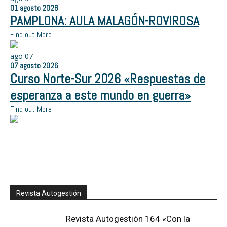
01
agosto
2026
PAMPLONA: AULA MALAGÓN-ROVIROSA
Find out More
ago
07
07
agosto
2026
Curso Norte-Sur 2026 «Respuestas de
esperanza a este mundo en guerra»
Find out More
Revista Autogestión
Revista Autogestión 164 «Con la