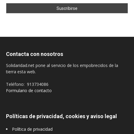
Contacta con nosotros
Solidaridad.net pone al servicio de los empobrecidos de la
tierra esta web.
Teléfono: 913734086
Formulario de contacto
Políticas de privacidad, cookies y aviso legal
Política de privacidad