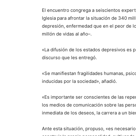
El encuentro congrega a seiscientos exper
Iglesia para afrontar la situación de 340 
depresión, enfermedad que en el peor de los
millón de vidas al año–.
«La difusión de los estados depresivos es 
discurso que les entregó.
«Se manifiestan fragilidades humanas, psico
inducidas por la sociedad», añadió.
«Es importante ser conscientes de las repe
los medios de comunicación sobre las person
inmediata de los deseos, la carrera a un bi
Ante esta situación, propuso, «es necesar