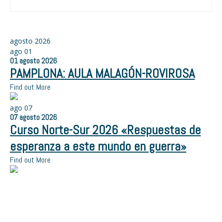
agosto 2026
ago
01
01
agosto
2026
PAMPLONA: AULA MALAGÓN-ROVIROSA
Find out More
ago
07
07
agosto
2026
Curso Norte-Sur 2026 «Respuestas de
esperanza a este mundo en guerra»
Find out More