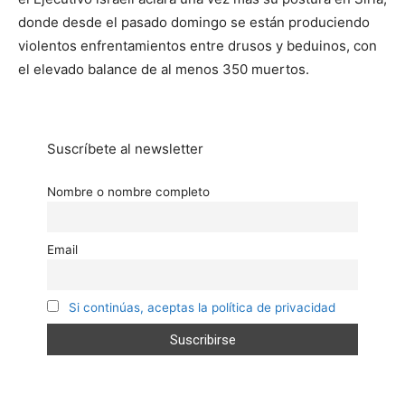
donde desde el pasado domingo se están produciendo
violentos enfrentamientos entre drusos y beduinos, con
el elevado balance de al menos 350 muertos.
Suscríbete al newsletter
Nombre o nombre completo
Email
Si continúas, aceptas la política de privacidad