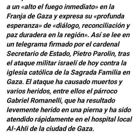
a un «alto el fuego inmediato» en la
Franja de Gaza y expresa su «profunda
esperanza» de «diálogo, reconciliación y
paz duradera en la región». Así se lee en
un telegrama firmado por el cardenal
Secretario de Estado, Pietro Parolin, tras
el ataque militar israelí de hoy contra la
iglesia católica de la Sagrada Familia en
Gaza. El ataque ha causado muertos y
varios heridos, entre ellos el párroco
Gabriel Romanelli, que ha resultado
levemente herido en una pierna y ha sido
atendido rápidamente en el hospital local
Al-Ahli de la ciudad de Gaza.