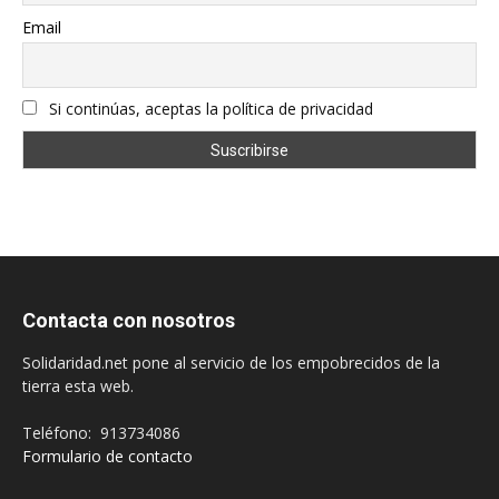
Email
Si continúas, aceptas la política de privacidad
Contacta con nosotros
Solidaridad.net pone al servicio de los empobrecidos de la
tierra esta web.
Teléfono: 913734086
Formulario de contacto