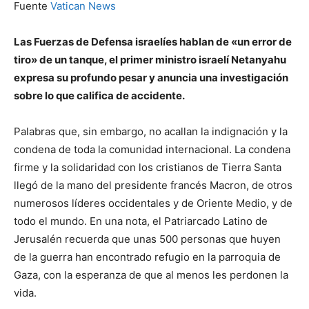
Fuente
Vatican News
Las Fuerzas de Defensa israelíes hablan de «un error de
tiro» de un tanque, el primer ministro israelí Netanyahu
expresa su profundo pesar y anuncia una investigación
sobre lo que califica de accidente.
Palabras que, sin embargo, no acallan la indignación y la
condena de toda la comunidad internacional. La condena
firme y la solidaridad con los cristianos de Tierra Santa
llegó de la mano del presidente francés Macron, de otros
numerosos líderes occidentales y de Oriente Medio, y de
todo el mundo. En una nota, el Patriarcado Latino de
Jerusalén recuerda que unas 500 personas que huyen
de la guerra han encontrado refugio en la parroquia de
Gaza, con la esperanza de que al menos les perdonen la
vida.