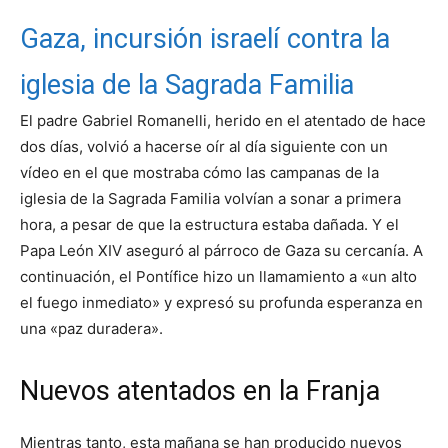
Gaza, incursión israelí contra la
iglesia de la Sagrada Familia
El padre Gabriel Romanelli, herido en el atentado de hace
dos días, volvió a hacerse oír al día siguiente con un
vídeo en el que mostraba cómo las campanas de la
iglesia de la Sagrada Familia volvían a sonar a primera
hora, a pesar de que la estructura estaba dañada. Y el
Papa León XIV aseguró al párroco de Gaza su cercanía. A
continuación, el Pontífice hizo un llamamiento a «un alto
el fuego inmediato» y expresó su profunda esperanza en
una «paz duradera».
Nuevos atentados en la Franja
Mientras tanto, esta mañana se han producido nuevos