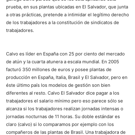
prueba, en sus plantas ubicadas en El Salvador, que junta
a otras prácticas, pretende a intimidar el legítimo derecho
de los trabajadores a la constitución de sindicatos de
trabajadores.
Calvo es líder en España con 25 por ciento del mercado
de atún y la cuarta atunera a escala mundial. En 2005
facturó 350 millones de euros y posee plantas de
producción en España, Italia, Brasil y El Salvador, pero en
éste último país los modelos de gestión son bien
diferentes al resto. Calvo El Salvador dice pagar a los
trabajadores el salario mínimo pero eso parece sólo se
alcanza si los trabajadores realizan jornadas intensas o
jornadas nocturnas de 11 horas. Su doble estándar es
claro (calvo) si lo comparamos por ejemplo con los
compañeros de las plantas de Brasil. Una trabajadora de