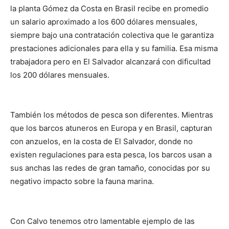
la planta Gómez da Costa en Brasil recibe en promedio
un salario aproximado a los 600 dólares mensuales,
siempre bajo una contratación colectiva que le garantiza
prestaciones adicionales para ella y su familia. Esa misma
trabajadora pero en El Salvador alcanzará con dificultad
los 200 dólares mensuales.
También los métodos de pesca son diferentes. Mientras
que los barcos atuneros en Europa y en Brasil, capturan
con anzuelos, en la costa de El Salvador, donde no
existen regulaciones para esta pesca, los barcos usan a
sus anchas las redes de gran tamaño, conocidas por su
negativo impacto sobre la fauna marina.
Con Calvo tenemos otro lamentable ejemplo de las