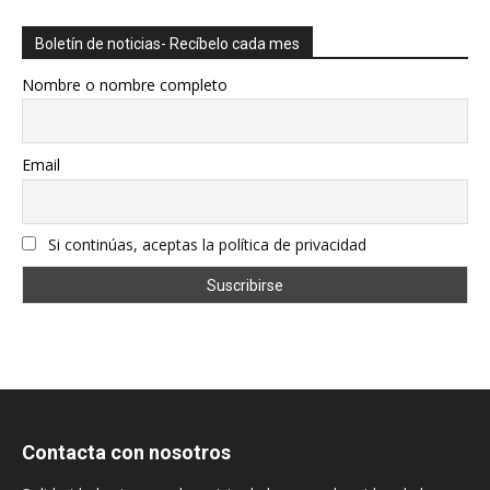
Boletín de noticias- Recíbelo cada mes
Nombre o nombre completo
Email
Si continúas, aceptas la política de privacidad
Contacta con nosotros