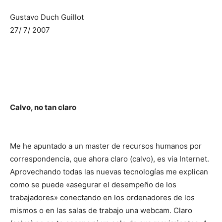
Gustavo Duch Guillot
27/ 7/ 2007
Calvo, no tan claro
Me he apuntado a un master de recursos humanos por
correspondencia, que ahora claro (calvo), es via Internet.
Aprovechando todas las nuevas tecnologías me explican
como se puede «asegurar el desempeño de los
trabajadores» conectando en los ordenadores de los
mismos o en las salas de trabajo una webcam. Claro