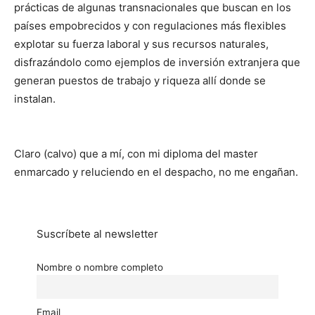
prácticas de algunas transnacionales que buscan en los
países empobrecidos y con regulaciones más flexibles
explotar su fuerza laboral y sus recursos naturales,
disfrazándolo como ejemplos de inversión extranjera que
generan puestos de trabajo y riqueza allí donde se
instalan.
Claro (calvo) que a mí, con mi diploma del master
enmarcado y reluciendo en el despacho, no me engañan.
Suscríbete al newsletter
Nombre o nombre completo
Email