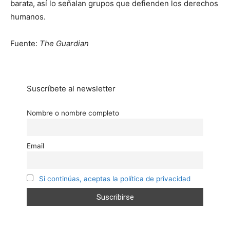
barata, así lo señalan grupos que defienden los derechos
humanos.
Fuente:
The Guardian
Suscríbete al newsletter
Nombre o nombre completo
Email
Si continúas, aceptas la política de privacidad