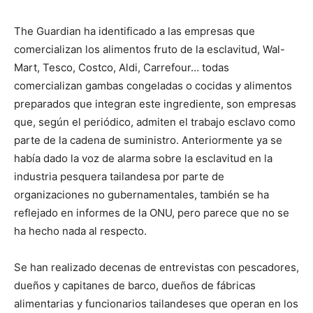
The Guardian ha identificado a las empresas que
comercializan los alimentos fruto de la esclavitud, Wal-
Mart, Tesco, Costco, Aldi, Carrefour… todas
comercializan gambas congeladas o cocidas y alimentos
preparados que integran este ingrediente, son empresas
que, según el periódico, admiten el trabajo esclavo como
parte de la cadena de suministro. Anteriormente ya se
había dado la voz de alarma sobre la esclavitud en la
industria pesquera tailandesa por parte de
organizaciones no gubernamentales, también se ha
reflejado en informes de la ONU, pero parece que no se
ha hecho nada al respecto.
Se han realizado decenas de entrevistas con pescadores,
dueños y capitanes de barco, dueños de fábricas
alimentarias y funcionarios tailandeses que operan en los