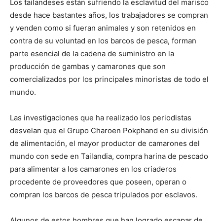
Los tailandeses están sufriendo la esclavitud del marisco
desde hace bastantes años, los trabajadores se compran
y venden como si fueran animales y son retenidos en
contra de su voluntad en los barcos de pesca, forman
parte esencial de la cadena de suministro en la
producción de gambas y camarones que son
comercializados por los principales minoristas de todo el
mundo.
Las investigaciones que ha realizado los periodistas
desvelan que el Grupo Charoen Pokphand en su división
de alimentación, el mayor productor de camarones del
mundo con sede en Tailandia, compra harina de pescado
para alimentar a los camarones en los criaderos
procedente de proveedores que poseen, operan o
compran los barcos de pesca tripulados por esclavos.
Algunos de estos hombres que han logrado escapar de