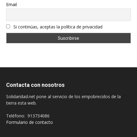
Email
Si continúas, aceptas la política de privacidad
Contacta con nosotros
Solidaridad.net pone al servicio de los empobrecidos de la
tierra esta web.
Teléfono: 913734086
Formulario de contacto