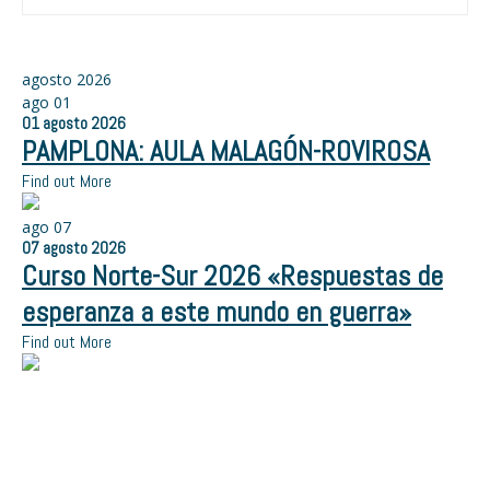
agosto 2026
ago
01
01
agosto
2026
PAMPLONA: AULA MALAGÓN-ROVIROSA
Find out More
ago
07
07
agosto
2026
Curso Norte-Sur 2026 «Respuestas de
esperanza a este mundo en guerra»
Find out More