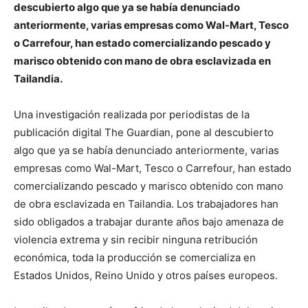
descubierto algo que ya se había denunciado
anteriormente, varias empresas como Wal-Mart, Tesco
o Carrefour, han estado comercializando pescado y
marisco obtenido con mano de obra esclavizada en
Tailandia.
Una investigación realizada por periodistas de la
publicación digital The Guardian, pone al descubierto
algo que ya se había denunciado anteriormente, varias
empresas como Wal-Mart, Tesco o Carrefour, han estado
comercializando pescado y marisco obtenido con mano
de obra esclavizada en Tailandia. Los trabajadores han
sido obligados a trabajar durante años bajo amenaza de
violencia extrema y sin recibir ninguna retribución
económica, toda la producción se comercializa en
Estados Unidos, Reino Unido y otros países europeos.