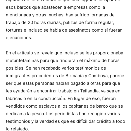
esos barcos que abastecen a empresas como la
mencionada y otras muchas, han sufrido jornadas de
trabajo de 20 horas diarias, palizas de forma regular,
torturas e incluso se habla de asesinatos como si fueran
ejecuciones.
En el artículo se revela que incluso se les proporcionaba
metanfetaminas para que rindieran el máximo de horas
posibles. Se han recabado varios testimonios de
inmigrantes procedentes de Birmania y Camboya, parece
ser que estas personas habían pagado a otras para que
les ayudarán a encontrar trabajo en Tailandia, ya sea en
fábricas o en la construcción. En lugar de eso, fueron
vendidos como esclavos a los capitanes de barco que se
dedican a la pesca. Los periodistas han recogido varios
testimonios y la verdad es que es difícil dar crédito a todo
lo relatado.