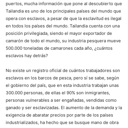
puertos, mucha información que pone al descubierto que
Tailandia es uno de los principales países del mundo que
opera con esclavos, a pesar de que la esclavitud es ilegal
en todos los países del mundo. Tailandia cuenta con una
posición privilegiada, siendo el mayor exportador de
camarón de todo el mundo, su industria pesquera mueve
500.000 toneladas de camarones cada año, ¿cuántos
esclavos hay detrás?
No existe un registro oficial de cuántos trabajadores son
esclavos en los barcos de pesca, pero sí se sabe, según
el gobierno del país, que en esta industria trabajan unas
300.000 personas, de ellas el 90% son inmigrantes,
personas vulnerables a ser engañadas, vendidas como
ganado y ser esclavizadas. El aumento de la demanda y la
exigencia de abaratar precios por parte de los países
industrializados, ha hecho que se busque mano de obra