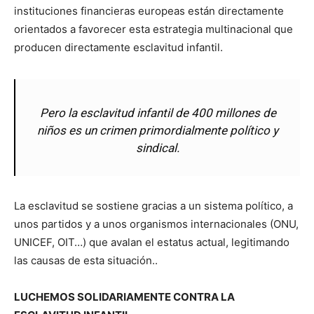
instituciones financieras europeas están directamente
orientados a favorecer esta estrategia multinacional que
producen directamente esclavitud infantil.
Pero la esclavitud infantil de 400 millones de
niños es un crimen primordialmente político y
sindical.
La esclavitud se sostiene gracias a un sistema político, a
unos partidos y a unos organismos internacionales (ONU,
UNICEF, OIT…) que avalan el estatus actual, legitimando
las causas de esta situación..
LUCHEMOS SOLIDARIAMENTE CONTRA LA