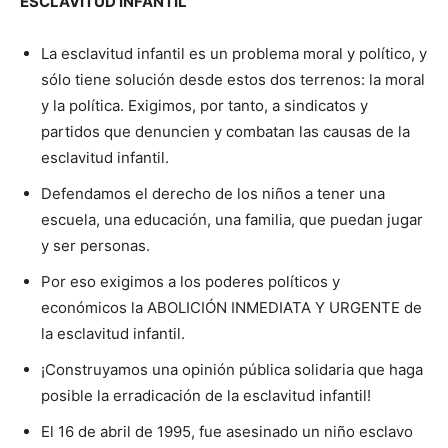
ESCLAVITUD INFANTIL
La esclavitud infantil es un problema moral y político, y
sólo tiene solución desde estos dos terrenos: la moral
y la política. Exigimos, por tanto, a sindicatos y
partidos que denuncien y combatan las causas de la
esclavitud infantil.
Defendamos el derecho de los niños a tener una
escuela, una educación, una familia, que puedan jugar
y ser personas.
Por eso exigimos a los poderes políticos y
económicos la ABOLICIÓN INMEDIATA Y URGENTE de
la esclavitud infantil.
¡Construyamos una opinión pública solidaria que haga
posible la erradicación de la esclavitud infantil!
El 16 de abril de 1995, fue asesinado un niño esclavo