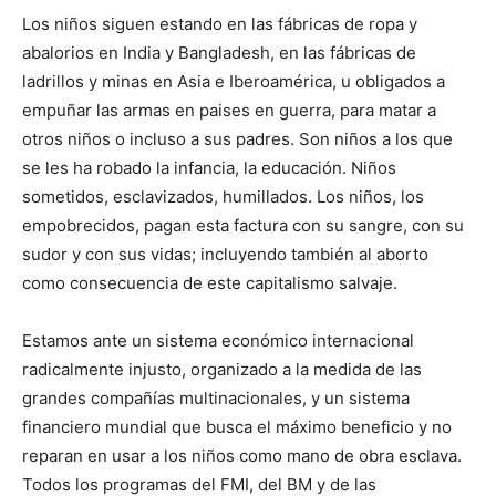
Los niños siguen estando en las fábricas de ropa y
abalorios en India y Bangladesh, en las fábricas de
ladrillos y minas en Asia e Iberoamérica, u obligados a
empuñar las armas en paises en guerra, para matar a
otros niños o incluso a sus padres. Son niños a los que
se les ha robado la infancia, la educación. Niños
sometidos, esclavizados, humillados. Los niños, los
empobrecidos, pagan esta factura con su sangre, con su
sudor y con sus vidas; incluyendo también al aborto
como consecuencia de este capitalismo salvaje.
Estamos ante un sistema económico internacional
radicalmente injusto, organizado a la medida de las
grandes compañías multinacionales, y un sistema
financiero mundial que busca el máximo beneficio y no
reparan en usar a los niños como mano de obra esclava.
Todos los programas del FMI, del BM y de las