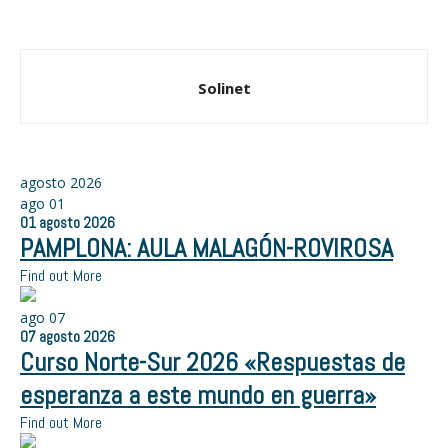
Solinet
agosto 2026
ago
01
01
agosto
2026
PAMPLONA: AULA MALAGÓN-ROVIROSA
Find out More
ago
07
07
agosto
2026
Curso Norte-Sur 2026 «Respuestas de
esperanza a este mundo en guerra»
Find out More