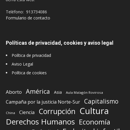
Teléfono: 913734086
Formulario de contacto
Políticas de privacidad, cookies y aviso legal
Política de privacidad
Aviso Legal
Política de cookies
América
Aborto
Asia
Aula Malagón Rovirosa
Capitalismo
Campaña por la justicia Norte-Sur
Cultura
Corrupción
Ciencia
China
Derechos Humanos
Economía