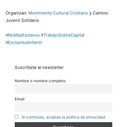
Organizan:
Movimiento Cultural Cristiano
y Camino
Juvenil Solidario
#NoMásEsclavos
#TrabajoSobreCapital
#EsclavitudInfantil
Suscríbete al newsletter
Nombre o nombre completo
Email
Si continúas, aceptas la política de privacidad