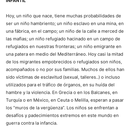
INFANTIL
Hoy, un niño que nace, tiene muchas probabilidades de
ser un niño hambriento; un niño esclavo en una mina, en
una fábrica, en el campo; un niño de la calle a merced de
las mafias; un niño refugiado hacinado en un campo de
refugiados en nuestras fronteras; un niño emigrante en
una patera en medio del Mediterráneo. Hoy casi la mitad
de los migrantes empobrecidos o refugiados son niños,
acompañados o no por sus familias. Muchos de ellos han
sido víctimas de esclavitud (sexual, talleres..) o incluso
utilizados para el tráfico de órganos, en su huída del
hambre y la violencia. En Grecia o en los Balcanes, en
Turquía o en México, en Ceuta o Melilla, esperan a pasar
los “muros de la vergüenza”. Los niños se enfrentan a
desafíos y padecimientos extremos en este mundo en
guerra contra la infancia.