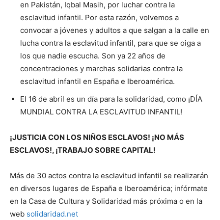
en Pakistán, Iqbal Masih, por luchar contra la
esclavitud infantil. Por esta razón, volvemos a
convocar a jóvenes y adultos a que salgan a la calle en
lucha contra la esclavitud infantil, para que se oiga a
los que nadie escucha. Son ya 22 años de
concentraciones y marchas solidarias contra la
esclavitud infantil en España e Iberoamérica.
El 16 de abril es un día para la solidaridad, como ¡DÍA
MUNDIAL CONTRA LA ESCLAVITUD INFANTIL!
¡JUSTICIA CON LOS NIÑOS ESCLAVOS! ¡NO MÁS
ESCLAVOS!, ¡TRABAJO SOBRE CAPITAL!
Más de 30 actos contra la esclavitud infantil se realizarán
en diversos lugares de España e Iberoamérica; infórmate
en la Casa de Cultura y Solidaridad más próxima o en la
web
solidaridad.net