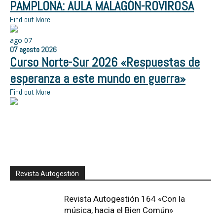
PAMPLONA: AULA MALAGÓN-ROVIROSA
Find out More
ago
07
07
agosto
2026
Curso Norte-Sur 2026 «Respuestas de
esperanza a este mundo en guerra»
Find out More
Revista Autogestión
Revista Autogestión 164 «Con la
música, hacia el Bien Común»