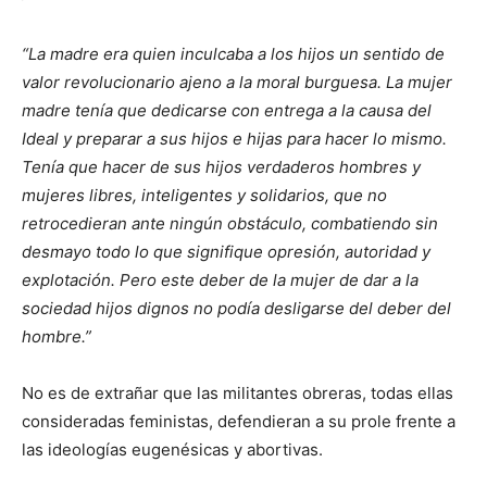
“La madre era quien inculcaba a los hijos un sentido de
valor revolucionario ajeno a la moral burguesa. La mujer
madre tenía que dedicarse con entrega a la causa del
Ideal y preparar a sus hijos e hijas para hacer lo mismo.
Tenía que hacer de sus hijos verdaderos hombres y
mujeres libres, inteligentes y solidarios, que no
retrocedieran ante ningún obstáculo, combatiendo sin
desmayo todo lo que signifique opresión, autoridad y
explotación. Pero este deber de la mujer de dar a la
sociedad hijos dignos no podía desligarse del deber del
hombre.”
No es de extrañar que las militantes obreras, todas ellas
consideradas feministas, defendieran a su prole frente a
las ideologías eugenésicas y abortivas.