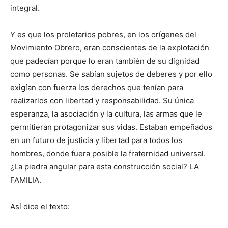
integral.
Y es que los proletarios pobres, en los orígenes del
Movimiento Obrero, eran conscientes de la explotación
que padecían porque lo eran también de su dignidad
como personas. Se sabían sujetos de deberes y por ello
exigían con fuerza los derechos que tenían para
realizarlos con libertad y responsabilidad. Su única
esperanza, la asociación y la cultura, las armas que le
permitieran protagonizar sus vidas. Estaban empeñados
en un futuro de justicia y libertad para todos los
hombres, donde fuera posible la fraternidad universal.
¿La piedra angular para esta construcción social? LA
FAMILIA.
Así dice el texto: