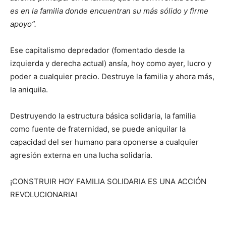
es en la familia donde encuentran su más sólido y firme
apoyo”.
Ese capitalismo depredador (fomentado desde la
izquierda y derecha actual) ansía, hoy como ayer, lucro y
poder a cualquier precio. Destruye la familia y ahora más,
la aniquila.
Destruyendo la estructura básica solidaria, la familia
como fuente de fraternidad, se puede aniquilar la
capacidad del ser humano para oponerse a cualquier
agresión externa en una lucha solidaria.
¡CONSTRUIR HOY FAMILIA SOLIDARIA ES UNA ACCIÓN
REVOLUCIONARIA!