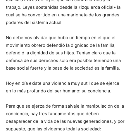
trabajo. Leyes sostenidas desde la «izquierda oficial» la
cual se ha convertido en una marioneta de los grandes
poderes del sistema actual.
No debemos olvidar que hubo un tiempo en el que el
movimiento obrero defendió la dignidad de la familia,
defendió la dignidad de sus hijos. Tenían claro que la
defensa de sus derechos solo era posible teniendo una
base social fuerte y la base de la sociedad es la familia.
Hoy en día existe una violencia muy sutil que se ejerce
en lo más profundo del ser humano: su conciencia.
Para que se ejerza de forma salvaje la manipulación de la
conciencia, hay tres fundamentos que deben
desaparecer de la vida de las nuevas generaciones, y por
supuesto, que las olvidemos toda la sociedad: