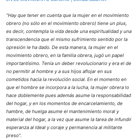
“Hay que tener en cuenta que la mujer en el movimiento
obrero (no sólo en el movimiento obrero) tiene un plus,
es decir, contempla la vida desde una espiritualidad y una
transcendencia que el mismo sufrimiento sentido por la
opresión le ha dado. De esta manera, la mujer en el
movimiento obrero, en la familia obrera, jugó un papel
importantísimo. Tenía un deber revolucionario y era el de
no permitir al hombre y a sus hijos aflojar en sus
cometidos hacia la revolución social. En el momento en
que el hombre se incorpora a la lucha, la mujer obrera lo
hace doblemente pues además asume la responsabilidad
del hogar, y en los momentos de encarcelamiento, de
hambre, de huelga asume el mantenimiento moral y
material del hogar, a la vez que asume la tarea de infundir
esperanza al Ideal y coraje y permanencia al militante
preso”.