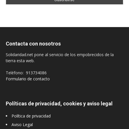
Contacta con nosotros
Solidaridad.net pone al servicio de los empobrecidos de la
tierra esta web.
Teléfono: 913734086
Formulario de contacto
Políticas de privacidad, cookies y aviso legal
Política de privacidad
Aviso Legal