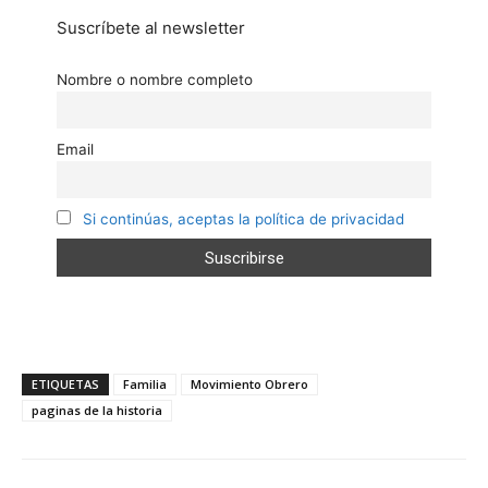
Suscríbete al newsletter
Nombre o nombre completo
Email
Si continúas, aceptas la política de privacidad
ETIQUETAS
Familia
Movimiento Obrero
paginas de la historia