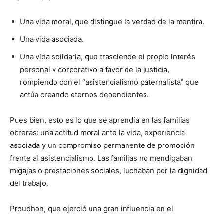
Una vida moral, que distingue la verdad de la mentira.
Una vida asociada.
Una vida solidaria, que trasciende el propio interés
personal y corporativo a favor de la justicia,
rompiendo con el “asistencialismo paternalista” que
actúa creando eternos dependientes.
Pues bien, esto es lo que se aprendía en las familias
obreras: una actitud moral ante la vida, experiencia
asociada y un compromiso permanente de promoción
frente al asistencialismo. Las familias no mendigaban
migajas o prestaciones sociales, luchaban por la dignidad
del trabajo.
Proudhon, que ejerció una gran influencia en el