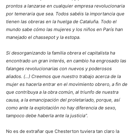
prontos a lanzarse en cualquier empresa revolucionaria
por temeraria que sea. Todos sabéis la importancia que
tienen las obreras en la huelga de Cataluña. Todo el
mundo sabe cómo las mujeres y los niños en París han
manejado el chassepot y la estopa.
Si desorganizando la familia obrera el capitalista ha
encontrado un gran interés, en cambio ha engrosado las
falanges revolucionarias con nuevos y poderosos
aliados. (…) Creemos que nuestro trabajo acerca de la
mujer es hacerla entrar en el movimiento obrero, a fin de
que contribuya a la obra común, al triunfo de nuestra
causa, a la emancipación del proletariado, porque, así
como ante la explotación no hay diferencia de sexo,
tampoco debe haberla ante la justicia”.
No es de extrañar que Chesterton tuviera tan claro la