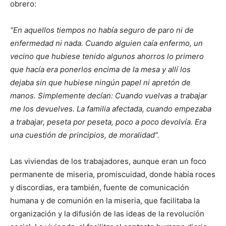
obrero:
“En aquellos tiempos no había seguro de paro ni de
enfermedad ni nada. Cuando alguien caía enfermo, un
vecino que hubiese tenido algunos ahorros lo primero
que hacía era ponerlos encima de la mesa y allí los
dejaba sin que hubiese ningún papel ni apretón de
manos. Simplemente decían: Cuando vuelvas a trabajar
me los devuelves. La familia afectada, cuando empezaba
a trabajar, peseta por peseta, poco a poco devolvía. Era
una cuestión de principios, de moralidad”.
Las viviendas de los trabajadores, aunque eran un foco
permanente de miseria, promiscuidad, donde había roces
y discordias, era también, fuente de comunicación
humana y de comunión en la miseria, que facilitaba la
organización y la difusión de las ideas de la revolución