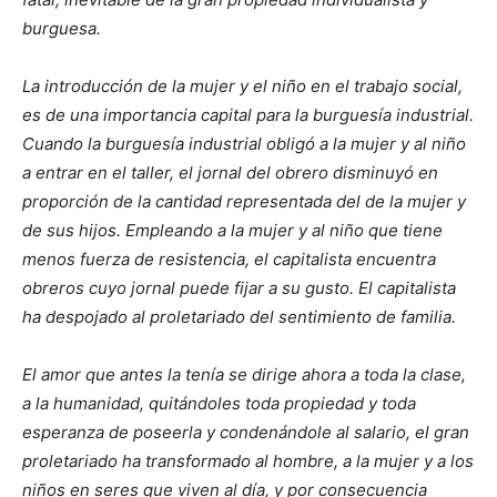
burguesa.
La introducción de la mujer y el niño en el trabajo social,
es de una importancia capital para la burguesía industrial.
Cuando la burguesía industrial obligó a la mujer y al niño
a entrar en el taller, el jornal del obrero disminuyó en
proporción de la cantidad representada del de la mujer y
de sus hijos. Empleando a la mujer y al niño que tiene
menos fuerza de resistencia, el capitalista encuentra
obreros cuyo jornal puede fijar a su gusto. El capitalista
ha despojado al proletariado del sentimiento de familia.
El amor que antes la tenía se dirige ahora a toda la clase,
a la humanidad, quitándoles toda propiedad y toda
esperanza de poseerla y condenándole al salario, el gran
proletariado ha transformado al hombre, a la mujer y a los
niños en seres que viven al día, y por consecuencia