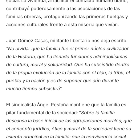
social. La vivienda, al facilitar el contacto humano diario,
contribuyó poderosamente a las asociaciones de las
familias obreras, protagonizando las primeras huelgas y
acciones culturales frente a esta miseria que vivían.
Juan Gómez Casas, militante libertario nos deja escrito:
“No olvidar que la familia fue el primer núcleo civilizador
de la Historia, que ha llenado funciones admirabilísimas
de cultura, moral y solidaridad. Que ha subsistido dentro
de la propia evolución de la familia con el clan, la tribu, el
pueblo y la nación y es de suponer que aún durante
mucho tiempo subsistirá”.
El sindicalista Ángel Pestaña mantiene que la familia es
pilar fundamental de la sociedad: “
Sobre la familia
descansa la base inicial de las agrupaciones morales; que
el concepto jurídico, ético y moral de la sociedad tiene su
asiento principal en la familia; que la convivencia social