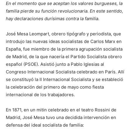
En el momento que se aceptan los valores burgueses, la
familia pierde su función revolucionaria. En este sentido,
hay declaraciones durísimas contra la familia.
José Mesa Leompart, obrero tipógrafo y periodista, que
introdujo las nuevas ideas socialistas de Carlos Marx en
España, fue miembro de la primera agrupación socialista
de Madrid, de la que nacería el Partido Socialista obrero
español (PSOE). Asistió junto a Pablo Iglesias al
Congreso Internacional Socialista celebrado en París. Allí
se constituyó la II Internacional Socialista y se estableció
la celebración del primero de mayo como fiesta
internacional de los trabajadores.
En 1871, en un mitin celebrado en el teatro Rossini de
Madrid, José Mesa tuvo una decidida intervención en
defensa del ideal socialista de familia: