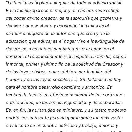
“La familia es la piedra angular de todo el edificio social.
En la familia aparece el mejor y el más hermoso reflejo
del poder divino creador, de la sabiduría que gobierna y
del amor que sostiene y consuela. La familia es el
santuario augusto de la autoridad que crea y de la
educación que educa; es el hogar vivo e inextinguible de
dos de los más nobles sentimientos que están en el
corazón: el reconocimiento y el respeto. La familia, objeto
inmortal, primer y último fin de la solicitud del Creador y
de las leyes divinas, como debiera ser también del
hombre y de las leyes sociales (…). Sin la familia no hay
para el hombre desarrollo completo y armónico. Es
también la familia el refugio consolador de los corazones
entristecidos, de las almas angustiadas y desesperadas.
Es, en fin, la humanidad en miniatura, y su teatro modesto
podría ser suficiente para ocupar la ambición más vasta:
en su seno se encuentra actividad y trabajo, dolores y