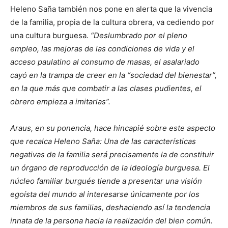
Heleno Saña también nos pone en alerta que la vivencia
de la familia, propia de la cultura obrera, va cediendo por
una cultura burguesa.
“Deslumbrado por el pleno
empleo, las mejoras de las condiciones de vida y el
acceso paulatino al consumo de masas, el asalariado
cayó en la trampa de creer en la “sociedad del bienestar”,
en la que más que combatir a las clases pudientes, el
obrero empieza a imitarlas”.
Araus, en su ponencia, hace hincapié sobre este aspecto
que recalca Heleno Saña: Una de las características
negativas de la familia será precisamente la de constituir
un órgano de reproducción de la ideología burguesa. El
núcleo familiar burgués tiende a presentar una visión
egoísta del mundo al interesarse únicamente por los
miembros de sus familias, deshaciendo así la tendencia
innata de la persona hacia la realización del bien común.