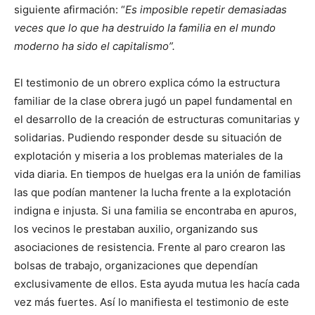
siguiente afirmación: “
Es imposible repetir demasiadas
veces que lo que ha destruido la familia en el mundo
moderno ha sido el capitalismo”.
El testimonio de un obrero explica cómo la estructura
familiar de la clase obrera jugó un papel fundamental en
el desarrollo de la creación de estructuras comunitarias y
solidarias. Pudiendo responder desde su situación de
explotación y miseria a los problemas materiales de la
vida diaria. En tiempos de huelgas era la unión de familias
las que podían mantener la lucha frente a la explotación
indigna e injusta. Si una familia se encontraba en apuros,
los vecinos le prestaban auxilio, organizando sus
asociaciones de resistencia. Frente al paro crearon las
bolsas de trabajo, organizaciones que dependían
exclusivamente de ellos. Esta ayuda mutua les hacía cada
vez más fuertes. Así lo manifiesta el testimonio de este