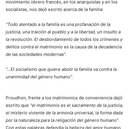
movimiento obrero francés, en los anarquistas y en los
socialistas, nos dejó escrito acerca de la familia:
“Todo atentado a la familia es una profanación de la
justicia, una traición al pueblo y a la libertad, un insulto a
la revolución. El desbordamiento de todos los crímenes y
delitos contra el matrimonio es la causa de la decadencia
de las sociedades modernas”.
“…El socialismo que quiere abolir la familia va contra la
unanimidad del género humano”.
Proudhon, frente a los matrimonios de conveniencia dejó
escrito que
“el matrimonio es el sacramento de la justicia,
el misterio viviente de la armonía universal, la forma dada
por la naturaleza para la religación del género humano”
.
Con estas palabras defendía la belleza del amor humano.