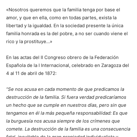
«Nosotros queremos que la familia tenga por base el
amor, y que en ella, como en todas partes, exista la
libertad y la igualdad. En la sociedad presente la única
familia honrada es la del pobre, a no ser cuando viene el
rico y la prostituye…»
En las actas del II Congreso obrero de la Federación
Española de la I Internacional, celebrado en Zaragoza del
4 al 11 de abril de 1872:
“Se nos acusa en cada momento de que predicamos la
destrucción de la familia. Si fuera verdad predicaríamos
un hecho que se cumple en nuestros días, pero sin que
tengamos en él la más pequeña responsabilidad: Es que
la burguesía nos acusa siempre de los crímenes que
comete. La destrucción de la familia es una consecuencia
fatal, inevitable de la gran propiedad individualista y