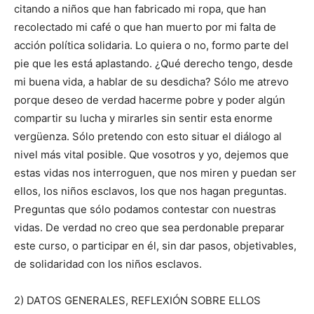
citando a niños que han fabricado mi ropa, que han
recolectado mi café o que han muerto por mi falta de
acción política solidaria. Lo quiera o no, formo parte del
pie que les está aplastando. ¿Qué derecho tengo, desde
mi buena vida, a hablar de su desdicha? Sólo me atrevo
porque deseo de verdad hacerme pobre y poder algún
compartir su lucha y mirarles sin sentir esta enorme
vergüenza. Sólo pretendo con esto situar el diálogo al
nivel más vital posible. Que vosotros y yo, dejemos que
estas vidas nos interroguen, que nos miren y puedan ser
ellos, los niños esclavos, los que nos hagan preguntas.
Preguntas que sólo podamos contestar con nuestras
vidas. De verdad no creo que sea perdonable preparar
este curso, o participar en él, sin dar pasos, objetivables,
de solidaridad con los niños esclavos.
2) DATOS GENERALES, REFLEXIÓN SOBRE ELLOS