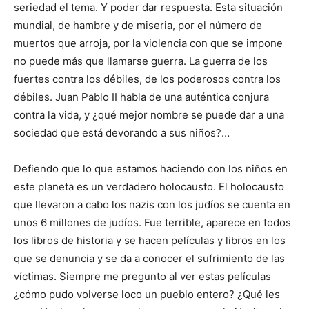
seriedad el tema. Y poder dar respuesta. Esta situación
mundial, de hambre y de miseria, por el número de
muertos que arroja, por la violencia con que se impone
no puede más que llamarse guerra. La guerra de los
fuertes contra los débiles, de los poderosos contra los
débiles. Juan Pablo II habla de una auténtica conjura
contra la vida, y ¿qué mejor nombre se puede dar a una
sociedad que está devorando a sus niños?…
Defiendo que lo que estamos haciendo con los niños en
este planeta es un verdadero holocausto. El holocausto
que llevaron a cabo los nazis con los judíos se cuenta en
unos 6 millones de judíos. Fue terrible, aparece en todos
los libros de historia y se hacen películas y libros en los
que se denuncia y se da a conocer el sufrimiento de las
víctimas. Siempre me pregunto al ver estas películas
¿cómo pudo volverse loco un pueblo entero? ¿Qué les