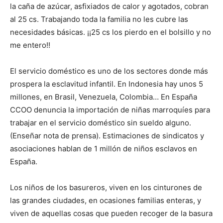
la caña de azúcar, asfixiados de calor y agotados, cobran
al 25 cs. Trabajando toda la familia no les cubre las
necesidades básicas. ¡¡25 cs los pierdo en el bolsillo y no
me entero!!
El servicio doméstico es uno de los sectores donde más
prospera la esclavitud infantil. En Indonesia hay unos 5
millones, en Brasil, Venezuela, Colombia… En España
CCOO denuncia la importación de niñas marroquíes para
trabajar en el servicio doméstico sin sueldo alguno.
(Enseñar nota de prensa). Estimaciones de sindicatos y
asociaciones hablan de 1 millón de niños esclavos en
España.
Los niños de los basureros, viven en los cinturones de
las grandes ciudades, en ocasiones familias enteras, y
viven de aquellas cosas que pueden recoger de la basura