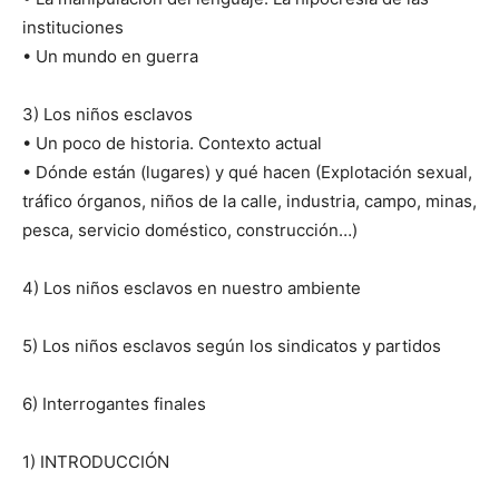
instituciones
• Un mundo en guerra
3) Los niños esclavos
• Un poco de historia. Contexto actual
• Dónde están (lugares) y qué hacen (Explotación sexual,
tráfico órganos, niños de la calle, industria, campo, minas,
pesca, servicio doméstico, construcción…)
4) Los niños esclavos en nuestro ambiente
5) Los niños esclavos según los sindicatos y partidos
6) Interrogantes finales
1) INTRODUCCIÓN