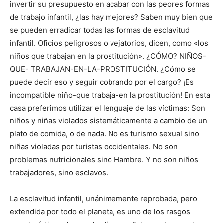
invertir su presupuesto en acabar con las peores formas
de trabajo infantil, ¿las hay mejores? Saben muy bien que
se pueden erradicar todas las formas de esclavitud
infantil. Oficios peligrosos o vejatorios, dicen, como «los
niños que trabajan en la prostitución». ¿CÓMO? NIÑOS-
QUE- TRABAJAN-EN-LA-PROSTITUCIÓN. ¿Cómo se
puede decir eso y seguir cobrando por el cargo? ¡Es
incompatible niño-que trabaja-en la prostitución! En esta
casa preferimos utilizar el lenguaje de las víctimas: Son
niños y niñas violados sistemáticamente a cambio de un
plato de comida, o de nada. No es turismo sexual sino
niñas violadas por turistas occidentales. No son
problemas nutricionales sino Hambre. Y no son niños
trabajadores, sino esclavos.
La esclavitud infantil, unánimemente reprobada, pero
extendida por todo el planeta, es uno de los rasgos