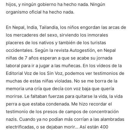
hijos, y ningún gobierno ha hecho nada. Ningún
organismo oficial ha hecho nada.
En Nepal, India, Tailandia, los niños engordan las arcas de
los mercaderes del sexo, sirviendo los inmorales
placeres de los nativos y también de los turistas
occidentales. Según la revista Autogestión, en Nepal
niñas de 7 años esperan a que se acabe su jornada
laboral para ir a jugar a las muñecas. En los vídeos de la
Editorial Voz de los Sin Voz, podemos ver testimonios de
muchas de estas niñas violadas. No se me borra de la
memoria una cría que decía con voz baja que quería
morirse. Le faltaban fuerzas para quitarse la vida, la vida
perra a que estaba condenada. Me hizo recordar el
testimonio de los presos de campos de concentración
nazis. Cuando ya no podían más corrían a las alambradas
electrificadas, o se dejaban morir… Así están 400