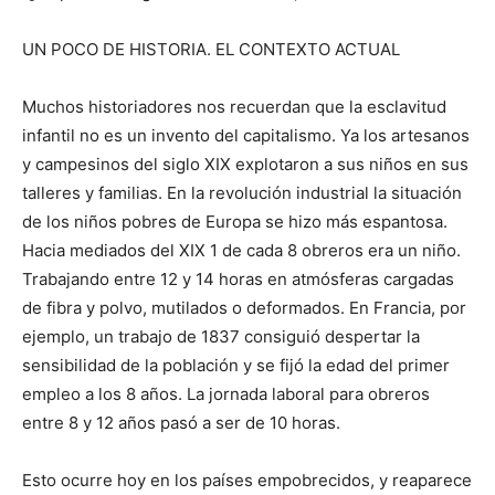
UN POCO DE HISTORIA. EL CONTEXTO ACTUAL
Muchos historiadores nos recuerdan que la esclavitud
infantil no es un invento del capitalismo. Ya los artesanos
y campesinos del siglo XIX explotaron a sus niños en sus
talleres y familias. En la revolución industrial la situación
de los niños pobres de Europa se hizo más espantosa.
Hacia mediados del XIX 1 de cada 8 obreros era un niño.
Trabajando entre 12 y 14 horas en atmósferas cargadas
de fibra y polvo, mutilados o deformados. En Francia, por
ejemplo, un trabajo de 1837 consiguió despertar la
sensibilidad de la población y se fijó la edad del primer
empleo a los 8 años. La jornada laboral para obreros
entre 8 y 12 años pasó a ser de 10 horas.
Esto ocurre hoy en los países empobrecidos, y reaparece