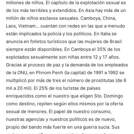
millones de niños. El capítulo de la explotación sexual es
de los más terribles y extendidos. En Asia hay más de un
millón de niños esclavos sexuales. Camboya, China,
Laos, Vietnam… cuentan con redes en las que a menudo
están implicados la policía y los políticos. En Italia se
anuncia en folletos turísticos que las mujeres de Brasil
siempre están disponibles. En Camboya el 35% de los
explotados sexualmente son niñas entre 12 y 17 años.
Gracias al proceso de paz y la demanda de los empleados
de la ONU, en Phnom Penh (la capital) de 1991 a 1992 se
multiplicó por más de tres el número de prostitutas (de 6
mil a 20 mil). El 25% de los turistas de países
enriquecidos como el nuestro que eligen Sto. Domingo
como destino, repiten según ellos mismos por la oferta
sexual de menores. El papel de nuestro consumo,
nuestras agencias y nuestros políticos es de nuevo,
propio del bando más fuerte en una guerra sucia. Sus