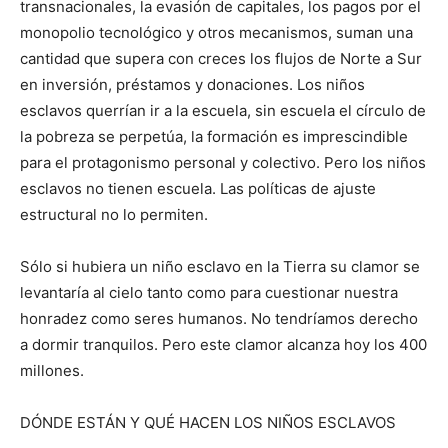
transnacionales, la evasión de capitales, los pagos por el
monopolio tecnológico y otros mecanismos, suman una
cantidad que supera con creces los flujos de Norte a Sur
en inversión, préstamos y donaciones. Los niños
esclavos querrían ir a la escuela, sin escuela el círculo de
la pobreza se perpetúa, la formación es imprescindible
para el protagonismo personal y colectivo. Pero los niños
esclavos no tienen escuela. Las políticas de ajuste
estructural no lo permiten.
Sólo si hubiera un niño esclavo en la Tierra su clamor se
levantaría al cielo tanto como para cuestionar nuestra
honradez como seres humanos. No tendríamos derecho
a dormir tranquilos. Pero este clamor alcanza hoy los 400
millones.
DÓNDE ESTÁN Y QUÉ HACEN LOS NIÑOS ESCLAVOS