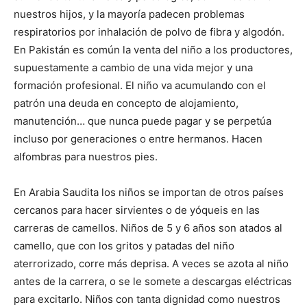
nuestros hijos, y la mayoría padecen problemas
respiratorios por inhalación de polvo de fibra y algodón.
En Pakistán es común la venta del niño a los productores,
supuestamente a cambio de una vida mejor y una
formación profesional. El niño va acumulando con el
patrón una deuda en concepto de alojamiento,
manutención… que nunca puede pagar y se perpetúa
incluso por generaciones o entre hermanos. Hacen
alfombras para nuestros pies.
En Arabia Saudita los niños se importan de otros países
cercanos para hacer sirvientes o de yóqueis en las
carreras de camellos. Niños de 5 y 6 años son atados al
camello, que con los gritos y patadas del niño
aterrorizado, corre más deprisa. A veces se azota al niño
antes de la carrera, o se le somete a descargas eléctricas
para excitarlo. Niños con tanta dignidad como nuestros