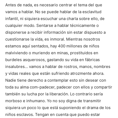
Antes de nada, es necesario centrar el tema del que
vamos a hablar. No se puede hablar de la esclavitud
infantil, ni siquiera escuchar una charla sobre ello, de
cualquier modo. Sentarse a hablar técnicamente o
disponerse a recibir información sin estar dispuesto a
cuestionarse la vida, es inmoral. Mientras nosotros
estamos aquí sentados, hay 400 millones de niños
malviviendo o muriendo en minas, prostituidos en
burdeles asquerosos, gastando su vida en fábricas
insalubres… vamos a hablar de rostros, manos, nombres
y vidas reales que están sufriendo atrozmente ahora.
Nadie tiene derecho a contemplar esto sin desear con
toda su alma com-padecer, padecer con ellos y compartir
también su lucha por la liberación. Lo contrario sería
morboso e inhumano. Yo no soy digna de transmitir
siquiera un poco lo que está suponiendo el drama de los
niños esclavos. Tengan en cuenta que puedo estar