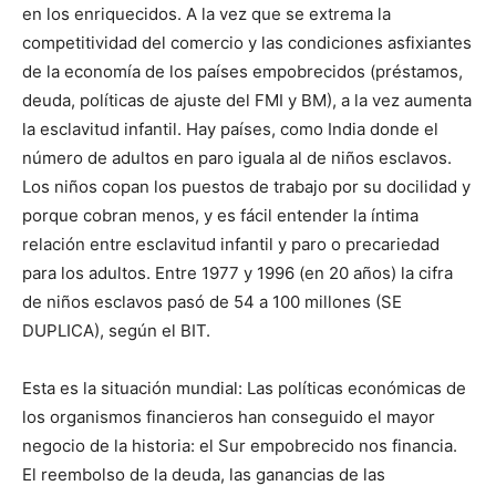
en los enriquecidos. A la vez que se extrema la
competitividad del comercio y las condiciones asfixiantes
de la economía de los países empobrecidos (préstamos,
deuda, políticas de ajuste del FMI y BM), a la vez aumenta
la esclavitud infantil. Hay países, como India donde el
número de adultos en paro iguala al de niños esclavos.
Los niños copan los puestos de trabajo por su docilidad y
porque cobran menos, y es fácil entender la íntima
relación entre esclavitud infantil y paro o precariedad
para los adultos. Entre 1977 y 1996 (en 20 años) la cifra
de niños esclavos pasó de 54 a 100 millones (SE
DUPLICA), según el BIT.
Esta es la situación mundial: Las políticas económicas de
los organismos financieros han conseguido el mayor
negocio de la historia: el Sur empobrecido nos financia.
El reembolso de la deuda, las ganancias de las