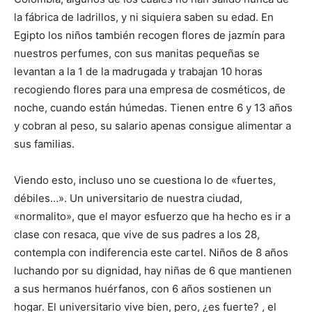
la fábrica de ladrillos, y ni siquiera saben su edad. En
Egipto los niños también recogen flores de jazmín para
nuestros perfumes, con sus manitas pequeñas se
levantan a la 1 de la madrugada y trabajan 10 horas
recogiendo flores para una empresa de cosméticos, de
noche, cuando están húmedas. Tienen entre 6 y 13 años
y cobran al peso, su salario apenas consigue alimentar a
sus familias.
Viendo esto, incluso uno se cuestiona lo de «fuertes,
débiles…». Un universitario de nuestra ciudad,
«normalito», que el mayor esfuerzo que ha hecho es ir a
clase con resaca, que vive de sus padres a los 28,
contempla con indiferencia este cartel. Niños de 8 años
luchando por su dignidad, hay niñas de 6 que mantienen
a sus hermanos huérfanos, con 6 años sostienen un
hogar. El universitario vive bien, pero, ¿es fuerte? , el