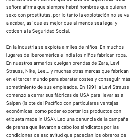
señora afirma que siempre habrá hombres que quieran
sexo con prostitutas, por lo tanto la explotación no se va
a acabar, así que es mejor que al menos sea legal y
coticen a la Seguridad Social.
En la industria se explota a miles de niños. En muchos
lugares de Iberoamérica e India los niños fabrican ropa.
En nuestros armarios cuelgan prendas de Zara, Levi
Strauss, Nike, Lee… y muchas otras marcas que fabrican
en el tercer mundo para abaratar costes y conseguir más
sometimiento de sus empleados. En 1991 la Levi Strauss
comenzó a cerrar sus fábricas de USA para llevarlas a
Saipan (islote del Pacífico con particulares ventajas
económicas, como poder exportar los productos con
etiqueta made in USA). Leo una denuncia de la campaña
de prensa que llevaron a cabo los sindicatos por las
condiciones de esclavitud que padecían los obreros de