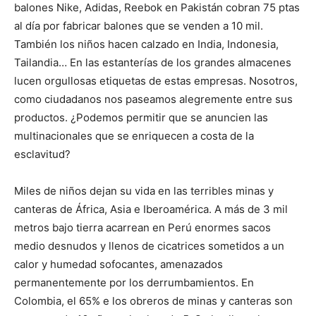
balones Nike, Adidas, Reebok en Pakistán cobran 75 ptas
al día por fabricar balones que se venden a 10 mil.
También los niños hacen calzado en India, Indonesia,
Tailandia… En las estanterías de los grandes almacenes
lucen orgullosas etiquetas de estas empresas. Nosotros,
como ciudadanos nos paseamos alegremente entre sus
productos. ¿Podemos permitir que se anuncien las
multinacionales que se enriquecen a costa de la
esclavitud?
Miles de niños dejan su vida en las terribles minas y
canteras de África, Asia e Iberoamérica. A más de 3 mil
metros bajo tierra acarrean en Perú enormes sacos
medio desnudos y llenos de cicatrices sometidos a un
calor y humedad sofocantes, amenazados
permanentemente por los derrumbamientos. En
Colombia, el 65% e los obreros de minas y canteras son