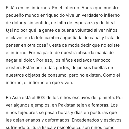
Están en los infiernos. En el infierno. Ahora que nuestro
pequeño mundo enriquecido vive un verdadero infierno
de dolor y sinsentido, de falta de esperanza y de Ideal
(¿si no por qué la gente de buena voluntad al ver niños
esclavos en la tele cambia angustiada de canal y trata de
pensar en otra cosa?), está de moda decir que no existe
el infierno. Forma parte de nuestra absurda manía de
negar el dolor. Por eso, los niños esclavos tampoco
existen. Están por todas partes, dejan sus huellas en
nuestros objetos de consumo, pero no existen. Como el
infierno, el infierno en que viven.
En Asia está el 60% de los niños esclavos del planeta. Por
ver algunos ejemplos, en Pakistán tejen alfombras. Los
niños tejedores se pasan horas y días en posturas que
les dejan enanos y deformados. Encadenados y esclavos
sufriendo tortura física y psicológica, son niños como