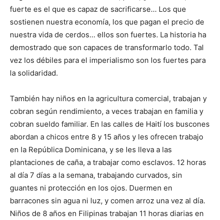
fuerte es el que es capaz de sacrificarse… Los que
sostienen nuestra economía, los que pagan el precio de
nuestra vida de cerdos… ellos son fuertes. La historia ha
demostrado que son capaces de transformarlo todo. Tal
vez los débiles para el imperialismo son los fuertes para
la solidaridad.
También hay niños en la agricultura comercial, trabajan y
cobran según rendimiento, a veces trabajan en familia y
cobran sueldo familiar. En las calles de Haití los buscones
abordan a chicos entre 8 y 15 años y les ofrecen trabajo
en la República Dominicana, y se les lleva a las
plantaciones de caña, a trabajar como esclavos. 12 horas
al día 7 días a la semana, trabajando curvados, sin
guantes ni protección en los ojos. Duermen en
barracones sin agua ni luz, y comen arroz una vez al día.
Niños de 8 años en Filipinas trabajan 11 horas diarias en