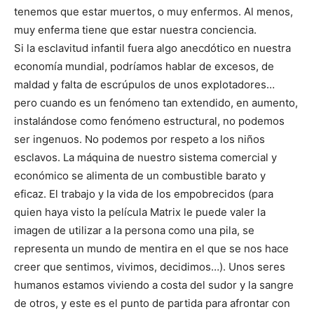
tenemos que estar muertos, o muy enfermos. Al menos,
muy enferma tiene que estar nuestra conciencia.
Si la esclavitud infantil fuera algo anecdótico en nuestra
economía mundial, podríamos hablar de excesos, de
maldad y falta de escrúpulos de unos explotadores…
pero cuando es un fenómeno tan extendido, en aumento,
instalándose como fenómeno estructural, no podemos
ser ingenuos. No podemos por respeto a los niños
esclavos. La máquina de nuestro sistema comercial y
económico se alimenta de un combustible barato y
eficaz. El trabajo y la vida de los empobrecidos (para
quien haya visto la película Matrix le puede valer la
imagen de utilizar a la persona como una pila, se
representa un mundo de mentira en el que se nos hace
creer que sentimos, vivimos, decidimos…). Unos seres
humanos estamos viviendo a costa del sudor y la sangre
de otros, y este es el punto de partida para afrontar con