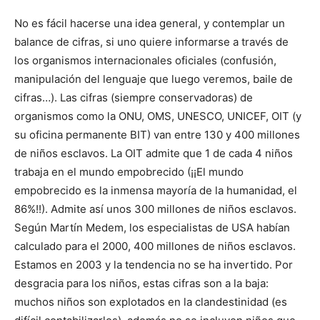
No es fácil hacerse una idea general, y contemplar un
balance de cifras, si uno quiere informarse a través de
los organismos internacionales oficiales (confusión,
manipulación del lenguaje que luego veremos, baile de
cifras…). Las cifras (siempre conservadoras) de
organismos como la ONU, OMS, UNESCO, UNICEF, OIT (y
su oficina permanente BIT) van entre 130 y 400 millones
de niños esclavos. La OIT admite que 1 de cada 4 niños
trabaja en el mundo empobrecido (¡¡El mundo
empobrecido es la inmensa mayoría de la humanidad, el
86%!!). Admite así unos 300 millones de niños esclavos.
Según Martín Medem, los especialistas de USA habían
calculado para el 2000, 400 millones de niños esclavos.
Estamos en 2003 y la tendencia no se ha invertido. Por
desgracia para los niños, estas cifras son a la baja:
muchos niños son explotados en la clandestinidad (es