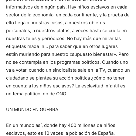
informativos de ningún país. Hay niños esclavos en cada
sector de la economía, en cada continente, y la prueba de
ello llega a nuestras casas, a nuestros objetos
personales, a nuestros platos, a veces hasta se cuela en
nuestras teles y periódicos. No hay más que mirar las
etiquetas made in… para saber que en otros lugares
están muriendo para nuestro «supuesto bienestar». Pero
no se contempla en los programas políticos. Cuando uno
va a votar, cuando un sindicalista sale en la TV, cuando un
ciudadano se plantea su acción política ¿cómo no tener
en cuenta a los niños esclavos? La esclavitud infantil es
un tema político, no de ONG.
UN MUNDO EN GUERRA
En un mundo así, donde hay 400 millones de niños
esclavos, esto es 10 veces la población de España,