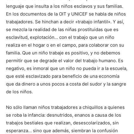
lenguaje que insulta a los niños esclavos y sus familias.
En los documentos de la OIT y UNICEF se habla de niños
trabajadores. Se hinchan a decir «trabajo infantil». Y así,
se mezcla la realidad de las niñas prostituidas que es
esclavitud, explotación… con el trabajo que un niño
realiza en el hogar o en el campo, para colaborar con su
familia. Que un niño trabaje es positivo, y no debemos
permitir que se degrade el valor del trabajo humano. Es
negativo, es inmoral que un niño no pueda ir a la escuela,
que esté esclavizado para beneficio de una economía
que da dinero a unos pocos a costa del sudor y la sangre
de los niños.
No sólo llaman niños trabajadores a chiquillos a quienes
se roba la infancia: desnutridos, enanos a causa de los
trabajos bestiales que realizan, desescolarizados, sin
esperanza… sino que además, siembran la confusión