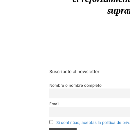
supra
Suscríbete al newsletter
Nombre o nombre completo
Email
Si continúas, aceptas la política de pri