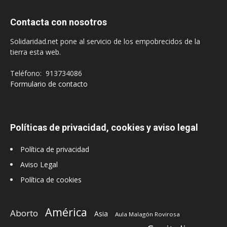
Contacta con nosotros
Solidaridad.net pone al servicio de los empobrecidos de la
tierra esta web.
Teléfono: 913734086
Formulario de contacto
Políticas de privacidad, cookies y aviso legal
Política de privacidad
Aviso Legal
Política de cookies
América
Aborto
Asia
Aula Malagón Rovirosa