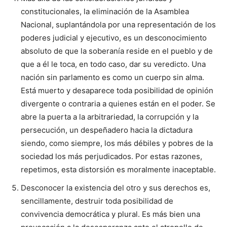
constitucionales, la eliminación de la Asamblea
Nacional, suplantándola por una representación de los
poderes judicial y ejecutivo, es un desconocimiento
absoluto de que la soberanía reside en el pueblo y de
que a él le toca, en todo caso, dar su veredicto. Una
nación sin parlamento es como un cuerpo sin alma.
Está muerto y desaparece toda posibilidad de opinión
divergente o contraria a quienes están en el poder. Se
abre la puerta a la arbitrariedad, la corrupción y la
persecución, un despeñadero hacia la dictadura
siendo, como siempre, los más débiles y pobres de la
sociedad los más perjudicados. Por estas razones,
repetimos, esta distorsión es moralmente inaceptable.
Desconocer la existencia del otro y sus derechos es,
sencillamente, destruir toda posibilidad de
convivencia democrática y plural. Es más bien una