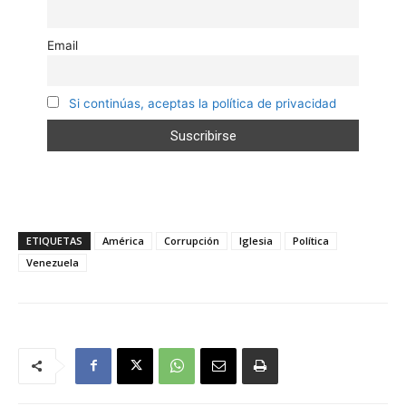
Email
Si continúas, aceptas la política de privacidad
ETIQUETAS
América
Corrupción
Iglesia
Política
Venezuela