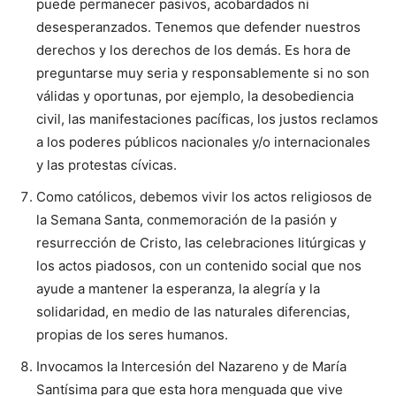
puede permanecer pasivos, acobardados ni
desesperanzados. Tenemos que defender nuestros
derechos y los derechos de los demás. Es hora de
preguntarse muy seria y responsablemente si no son
válidas y oportunas, por ejemplo, la desobediencia
civil, las manifestaciones pacíficas, los justos reclamos
a los poderes públicos nacionales y/o internacionales
y las protestas cívicas.
Como católicos, debemos vivir los actos religiosos de
la Semana Santa, conmemoración de la pasión y
resurrección de Cristo, las celebraciones litúrgicas y
los actos piadosos, con un contenido social que nos
ayude a mantener la esperanza, la alegría y la
solidaridad, en medio de las naturales diferencias,
propias de los seres humanos.
Invocamos la Intercesión del Nazareno y de María
Santísima para que esta hora menguada que vive