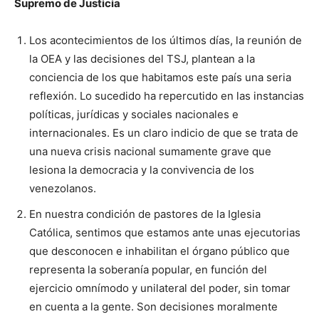
Supremo de Justicia
Los acontecimientos de los últimos días, la reunión de
la OEA y las decisiones del TSJ, plantean a la
conciencia de los que habitamos este país una seria
reflexión. Lo sucedido ha repercutido en las instancias
políticas, jurídicas y sociales nacionales e
internacionales. Es un claro indicio de que se trata de
una nueva crisis nacional sumamente grave que
lesiona la democracia y la convivencia de los
venezolanos.
En nuestra condición de pastores de la Iglesia
Católica, sentimos que estamos ante unas ejecutorias
que desconocen e inhabilitan el órgano público que
representa la soberanía popular, en función del
ejercicio omnímodo y unilateral del poder, sin tomar
en cuenta a la gente. Son decisiones moralmente