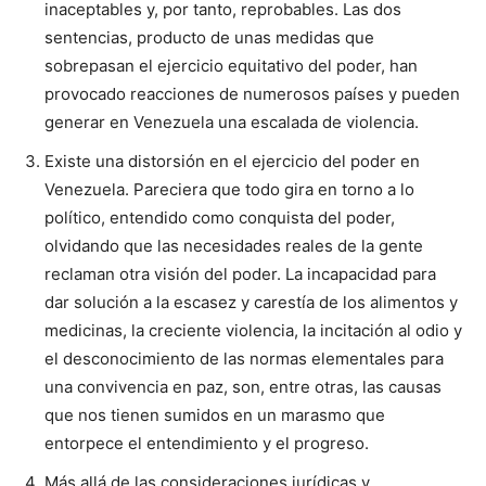
inaceptables y, por tanto, reprobables. Las dos
sentencias, producto de unas medidas que
sobrepasan el ejercicio equitativo del poder, han
provocado reacciones de numerosos países y pueden
generar en Venezuela una escalada de violencia.
Existe una distorsión en el ejercicio del poder en
Venezuela. Pareciera que todo gira en torno a lo
político, entendido como conquista del poder,
olvidando que las necesidades reales de la gente
reclaman otra visión del poder. La incapacidad para
dar solución a la escasez y carestía de los alimentos y
medicinas, la creciente violencia, la incitación al odio y
el desconocimiento de las normas elementales para
una convivencia en paz, son, entre otras, las causas
que nos tienen sumidos en un marasmo que
entorpece el entendimiento y el progreso.
Más allá de las consideraciones jurídicas y