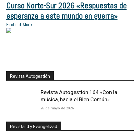
Curso Norte-Sur 2026 «Respuestas de
esperanza a este mundo en guerra»
Find out More
Revista Autogestión
Revista Autogestión 164 «Con la
música, hacia el Bien Común»
28 de mayo de 2026
Revista Id y Evangelizad