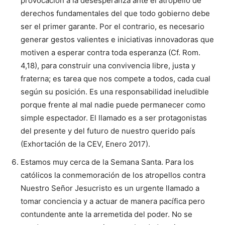
provocación a la desesperanza ante el atropello de
derechos fundamentales del que todo gobierno debe
ser el primer garante. Por el contrario, es necesario
generar gestos valientes e iniciativas innovadoras que
motiven a esperar contra toda esperanza (Cf. Rom.
4,18), para construir una convivencia libre, justa y
fraterna; es tarea que nos compete a todos, cada cual
según su posición. Es una responsabilidad ineludible
porque frente al mal nadie puede permanecer como
simple espectador. El llamado es a ser protagonistas
del presente y del futuro de nuestro querido país
(Exhortación de la CEV, Enero 2017).
Estamos muy cerca de la Semana Santa. Para los
católicos la conmemoración de los atropellos contra
Nuestro Señor Jesucristo es un urgente llamado a
tomar conciencia y a actuar de manera pacífica pero
contundente ante la arremetida del poder. No se