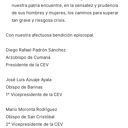
nuestra patria encuentre, en la sensatez y prudencia
de sus hombres y mujeres, los caminos para superar
tan grave y riesgosa crisis.
Con nuestra afectuosa bendición episcopal.
Diego Rafael Padrón Sánchez
Arzobispo de Cumaná
Presidente de la CEV
José Luis Azuaje Ayala
Obispo de Barinas
1° Vicepresidente de la CEV
Mario Moronta Rodríguez
Obispo de San Cristóbal
2° Vicepresidente de la CEV