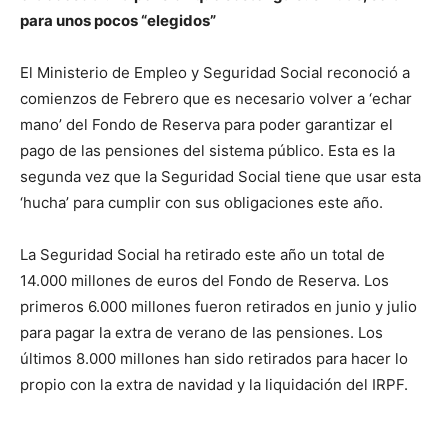
para unos pocos “elegidos”
El Ministerio de Empleo y Seguridad Social reconoció a
comienzos de Febrero que es necesario volver a ‘echar
mano’ del Fondo de Reserva para poder garantizar el
pago de las pensiones del sistema público. Esta es la
segunda vez que la Seguridad Social tiene que usar esta
‘hucha’ para cumplir con sus obligaciones este año.
La Seguridad Social ha retirado este año un total de
14.000 millones de euros del Fondo de Reserva. Los
primeros 6.000 millones fueron retirados en junio y julio
para pagar la extra de verano de las pensiones. Los
últimos 8.000 millones han sido retirados para hacer lo
propio con la extra de navidad y la liquidación del IRPF.