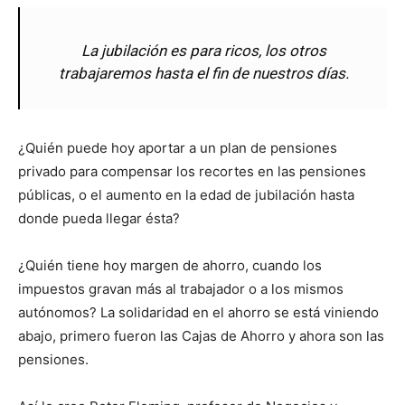
La jubilación es para ricos, los otros
trabajaremos hasta el fin de nuestros días.
¿Quién puede hoy aportar a un plan de pensiones
privado para compensar los recortes en las pensiones
públicas, o el aumento en la edad de jubilación hasta
donde pueda llegar ésta?
¿Quién tiene hoy margen de ahorro, cuando los
impuestos gravan más al trabajador o a los mismos
autónomos? La solidaridad en el ahorro se está viniendo
abajo, primero fueron las Cajas de Ahorro y ahora son las
pensiones.