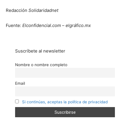
Redacción
Solidaridadnet
Fuente:
Elconfidencial.com – elgráfico.mx
Suscríbete al newsletter
Nombre o nombre completo
Email
Si continúas, aceptas la política de privacidad