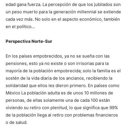
edad gana fuerza. La percepción de que los jubilados son
un peso muerto para la generación millennial se extiende
cada vez más. No solo en el aspecto económico, también
en el político…
Perspectiva Norte-Sur
En los países empobrecidos, ya no se sueña con las
pensiones, esto ya no existe o son irrisorias para la
mayoría de la población empobrecida; solo la familia es el
sostén de la vida diaria de los ancianos, recibiendo la
solidaridad que ellos les dieron primero. En países como
México La población adulta es de unos 10 millones de
personas, de ellas solamente una de cada 100 están
viviendo su retiro con plenitud, lo que significa que 99%
de la población llega al retiro con problemas financieros
o de salud.