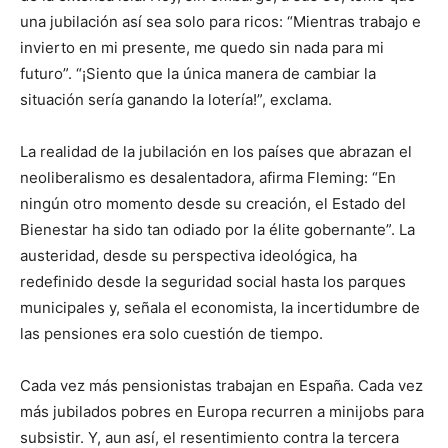
una jubilación así sea solo para ricos: “Mientras trabajo e
invierto en mi presente, me quedo sin nada para mi
futuro”. “¡Siento que la única manera de cambiar la
situación sería ganando la lotería!”, exclama.
La realidad de la jubilación en los países que abrazan el
neoliberalismo es desalentadora, afirma Fleming: “En
ningún otro momento desde su creación, el Estado del
Bienestar ha sido tan odiado por la élite gobernante”. La
austeridad, desde su perspectiva ideológica, ha
redefinido desde la seguridad social hasta los parques
municipales y, señala el economista, la incertidumbre de
las pensiones era solo cuestión de tiempo.
Cada vez más pensionistas trabajan en España. Cada vez
más jubilados pobres en Europa recurren a minijobs para
subsistir. Y, aun así, el resentimiento contra la tercera