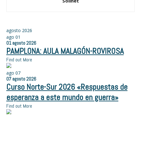
Solinet
agosto 2026
ago
01
01
agosto
2026
PAMPLONA: AULA MALAGÓN-ROVIROSA
Find out More
ago
07
07
agosto
2026
Curso Norte-Sur 2026 «Respuestas de
esperanza a este mundo en guerra»
Find out More