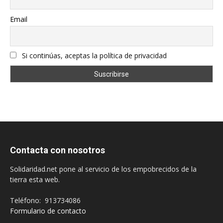
Email
Si continúas, aceptas la política de privacidad
Contacta con nosotros
Solidaridad.net pone al servicio de los empobrecidos de la
tierra esta web.
Teléfono: 913734086
Formulario de contacto