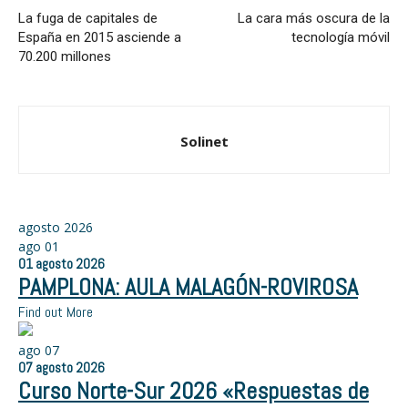
La fuga de capitales de
La cara más oscura de la
España en 2015 asciende a
tecnología móvil
70.200 millones
Solinet
agosto 2026
ago
01
01
agosto
2026
PAMPLONA: AULA MALAGÓN-ROVIROSA
Find out More
ago
07
07
agosto
2026
Curso Norte-Sur 2026 «Respuestas de