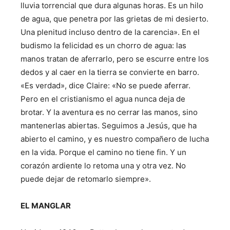
lluvia torrencial que dura algunas horas. Es un hilo
de agua, que penetra por las grietas de mi desierto.
Una plenitud incluso dentro de la carencia». En el
budismo la felicidad es un chorro de agua: las
manos tratan de aferrarlo, pero se escurre entre los
dedos y al caer en la tierra se convierte en barro.
«Es verdad», dice Claire: «No se puede aferrar.
Pero en el cristianismo el agua nunca deja de
brotar. Y la aventura es no cerrar las manos, sino
mantenerlas abiertas. Seguimos a Jesús, que ha
abierto el camino, y es nuestro compañero de lucha
en la vida. Porque el camino no tiene fin. Y un
corazón ardiente lo retoma una y otra vez. No
puede dejar de retomarlo siempre».
EL MANGLAR