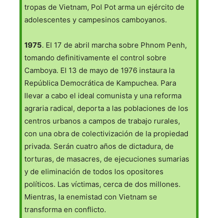
tropas de Vietnam, Pol Pot arma un ejército de
adolescentes y campesinos camboyanos.
1975
. El 17 de abril marcha sobre Phnom Penh,
tomando definitivamente el control sobre
Camboya. El 13 de mayo de 1976 instaura la
República Democrática de Kampuchea. Para
llevar a cabo el ideal comunista y una reforma
agraria radical, deporta a las poblaciones de los
centros urbanos a campos de trabajo rurales,
con una obra de colectivización de la propiedad
privada. Serán cuatro años de dictadura, de
torturas, de masacres, de ejecuciones sumarias
y de eliminación de todos los opositores
políticos. Las víctimas, cerca de dos millones.
Mientras, la enemistad con Vietnam se
transforma en conflicto.