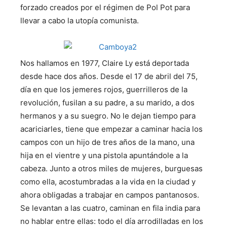
forzado creados por el régimen de Pol Pot para
llevar a cabo la utopía comunista.
Nos hallamos en 1977, Claire Ly está deportada
desde hace dos años. Desde el 17 de abril del 75,
día en que los jemeres rojos, guerrilleros de la
revolución, fusilan a su padre, a su marido, a dos
hermanos y a su suegro. No le dejan tiempo para
acariciarles, tiene que empezar a caminar hacia los
campos con un hijo de tres años de la mano, una
hija en el vientre y una pistola apuntándole a la
cabeza. Junto a otros miles de mujeres, burguesas
como ella, acostumbradas a la vida en la ciudad y
ahora obligadas a trabajar en campos pantanosos.
Se levantan a las cuatro, caminan en fila india para
no hablar entre ellas: todo el día arrodilladas en los