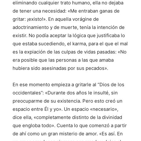
eliminando cualquier trato humano, ella no dejaba
de tener una necesidad: «Me entraban ganas de
gritar: ¡existo!». En aquella vorágine de
adoctrinamiento y de muerte, tenía la intención de
existir. No podía aceptar la lógica que justificaba lo
que estaba sucediendo, el karma, para el que el mal
es la expiación de las culpas de vidas pasadas: «No
era posible que las personas a las que amaba
hubiera sido asesinadas por sus pecados».
En ese momento empieza a gritarle al “Dios de los
occidentales”: «Durante dos años le insulté, sin
preocuparme de su existencia. Pero esto creó un
espacio entre Él y yo». Un espacio «necesario»,
dice ella, «completamente distinto de la divinidad
que engloba todo». Cuenta lo que comenzó a partir
de ahí como un gran misterio de amor. «Es así. En