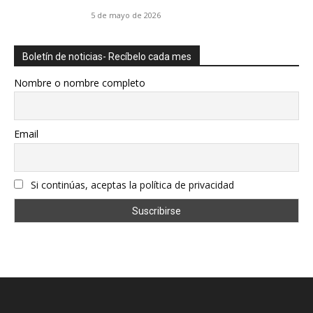
5 de mayo de 2026
Boletín de noticias- Recíbelo cada mes
Nombre o nombre completo
Email
Si continúas, aceptas la política de privacidad