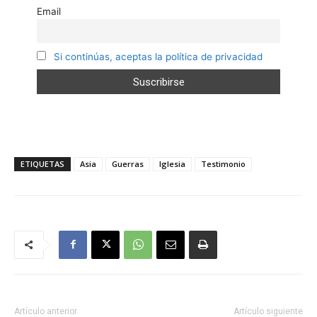
Email
Si continúas, aceptas la política de privacidad
ETIQUETAS
Asia
Guerras
Iglesia
Testimonio
Artículo anterior
Artículo siguiente