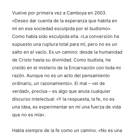
Vuelve por primera vez a Camboya en 2003.
«Deseo dar cuenta de la esperanza que habita en
mí en esa sociedad esculpida por el budismo».
Como había sido esculpida ella. «La conversión ha
supuesto una ruptura total para mí, pero no es un
salto en el vacío. Es un camino: desde la humanidad
de Cristo hasta su divinidad. Como budista, he
creído en el misterio de la Encarnación con toda mi
razón. Aunque no es un acto del pensamiento
ordinario, un razonamiento». El mal – «el de
verdad», precisa – es algo que anula cualquier
discurso intelectual: «Y la respuesta, la fe, no es
una idea, es experimentar en mí una fuerza de vida
que no es mía».
Habla siempre de la fe como un camino. «No es una