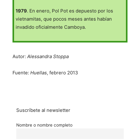
1979
. En enero, Pol Pot es depuesto por los
vietnamitas, que pocos meses antes habían
invadido oficialmente Camboya.
Autor:
Alessandra Stoppa
Fuente:
Huellas
, febrero 2013
Suscríbete al newsletter
Nombre o nombre completo