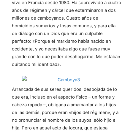
vive en Francia desde 1980. Ha sobrevivido a cuatro
años de régimen y cárcel que exterminaron a dos
millones de camboyanos. Cuatro años de
homicidios sumarios y fosas comunes, y para ella
de diálogo con un Dios que era un culpable
perfecto: «Porque el marxismo había nacido en
occidente, y yo necesitaba algo que fuese muy
grande con lo que poder desahogarme. Me estaban
quitando mi identidad».
Arrancada de sus seres queridos, despojada de lo
que era, incluso en el aspecto físico – uniforme y
cabeza rapada –, obligada a amamantar a los hijos
de las demás, porque eran «hijos del régimen», y a
no pronunciar el nombre de los suyos: sólo hijo e
hija. Pero en aquel acto de locura, que estaba