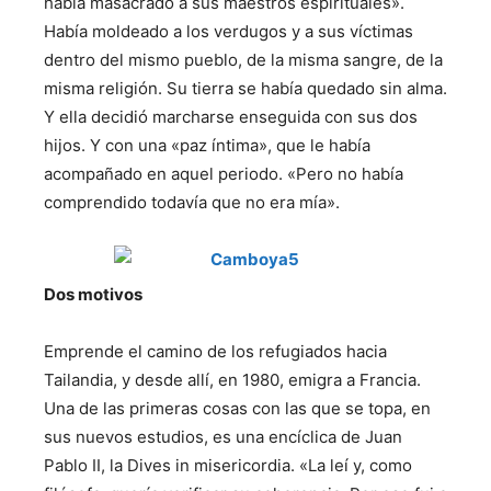
había masacrado a sus maestros espirituales».
Había moldeado a los verdugos y a sus víctimas
dentro del mismo pueblo, de la misma sangre, de la
misma religión. Su tierra se había quedado sin alma.
Y ella decidió marcharse enseguida con sus dos
hijos. Y con una «paz íntima», que le había
acompañado en aquel periodo. «Pero no había
comprendido todavía que no era mía».
Dos motivos
Emprende el camino de los refugiados hacia
Tailandia, y desde allí, en 1980, emigra a Francia.
Una de las primeras cosas con las que se topa, en
sus nuevos estudios, es una encíclica de Juan
Pablo II, la Dives in misericordia. «La leí y, como