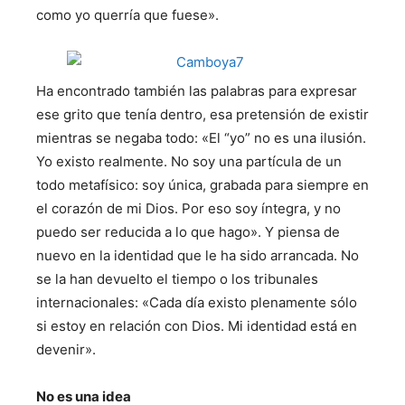
como yo querría que fuese».
Ha encontrado también las palabras para expresar
ese grito que tenía dentro, esa pretensión de existir
mientras se negaba todo: «El “yo” no es una ilusión.
Yo existo realmente. No soy una partícula de un
todo metafísico: soy única, grabada para siempre en
el corazón de mi Dios. Por eso soy íntegra, y no
puedo ser reducida a lo que hago». Y piensa de
nuevo en la identidad que le ha sido arrancada. No
se la han devuelto el tiempo o los tribunales
internacionales: «Cada día existo plenamente sólo
si estoy en relación con Dios. Mi identidad está en
devenir».
No es una idea