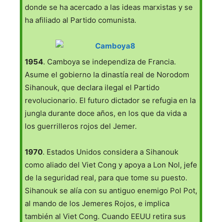
donde se ha acercado a las ideas marxistas y se
ha afiliado al Partido comunista.
1954
. Camboya se independiza de Francia.
Asume el gobierno la dinastía real de Norodom
Sihanouk, que declara ilegal el Partido
revolucionario. El futuro dictador se refugia en la
jungla durante doce años, en los que da vida a
los guerrilleros rojos del Jemer.
1970
. Estados Unidos considera a Sihanouk
como aliado del Viet Cong y apoya a Lon Nol, jefe
de la seguridad real, para que tome su puesto.
Sihanouk se alía con su antiguo enemigo Pol Pot,
al mando de los Jemeres Rojos, e implica
también al Viet Cong. Cuando EEUU retira sus