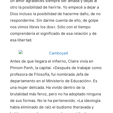
un amor agradeces siempre ser amada y dejas al
otro la posibilidad de herirte. Yo empecé a dejar a
Dios incluso la posibilidad de hacerme daño, de no
responderme. Sin darme cuenta de ello, de golpe
nos vimos libres los dos». Sólo con el tiempo
comprendería el significado de esa relación y de
esa libertad.
Antes de que llegara el infierno, Claire vivía en
Phnom Penh, la capital. «Después de trabajar como
profesora de Filosofía, fui nombrada Jefa de
departamento en el Ministerio de Educación». Es
una mujer delicada. Ha vivido dentro de la
brutalidad más feroz, pero no ha adoptado ninguna
de sus formas. No le ha pertenecido. «La ideología
había eliminado de raíz el budismo theravada y