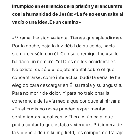
irrumpido en el silencio de la prisión y el encuentro
con la humanidad de Jesús: «La fe no es un salto al
vacío o una idea. Es un camino»
«Mírame. He sido valiente. Tienes que aplaudirme».
Por la noche, bajo la luz débil de su celda, habla
siempre y sólo con él. Con su enemigo. Incluso le
ha dado un nombre: “el Dios de los occidentales”.
No existe, es sólo el objeto mental sobre el que
concentrarse: como intelectual budista seria, le ha
elegido para descargar en Él su rabia y su angustia.
Para no morir de dolor. Y para no traicionar la
coherencia de la vía media que conduce al nirvana.
«En el budismo no se pueden experimentar
sentimientos negativos, y Él era el único al que
podía contar lo que estaba viviendo». Prisionera de
la violencia de un killing field, los campos de trabajo