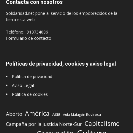
Contacta con nosotros
Solidaridad.net pone al servicio de los empobrecidos de la
tierra esta web.
Teléfono: 913734086
Formulario de contacto
Políticas de privacidad, cookies y aviso legal
Política de privacidad
Aviso Legal
Política de cookies
América
Aborto
Asia
Aula Malagón Rovirosa
Capitalismo
Campaña por la justicia Norte-Sur