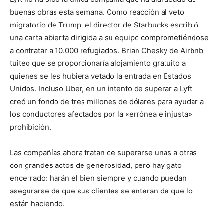
buenas obras esta semana. Como reacción al veto
migratorio de Trump, el director de Starbucks escribió
una carta abierta dirigida a su equipo comprometiéndose
a contratar a 10.000 refugiados. Brian Chesky de Airbnb
tuiteó que se proporcionaría alojamiento gratuito a
quienes se les hubiera vetado la entrada en Estados
Unidos. Incluso Uber, en un intento de superar a Lyft,
creó un fondo de tres millones de dólares para ayudar a
los conductores afectados por la «errónea e injusta»
prohibición.
Las compañías ahora tratan de superarse unas a otras
con grandes actos de generosidad, pero hay gato
encerrado: harán el bien siempre y cuando puedan
asegurarse de que sus clientes se enteran de que lo
están haciendo.