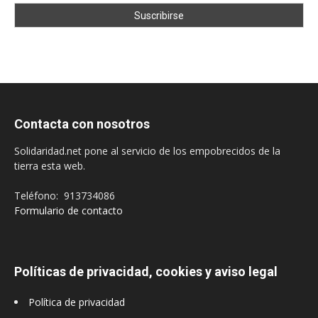
Contacta con nosotros
Solidaridad.net pone al servicio de los empobrecidos de la
tierra esta web.
Teléfono: 913734086
Formulario de contacto
Políticas de privacidad, cookies y aviso legal
Política de privacidad