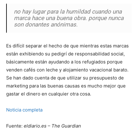
no hay lugar para la humildad cuando una
marca hace una buena obra. porque nunca
son donantes anónimas.
Es difícil separar el hecho de que mientras estas marcas
están exhibiendo su pedigrí de responsabilidad social,
básicamente están ayudando a los refugiados porque
venden cafés con leche y alojamiento vacacional barato.
Se han dado cuenta de que utilizar su presupuesto de
marketing para las buenas causas es mucho mejor que
gastar el dinero en cualquier otra cosa.
Noticia completa
Fuente:
eldiario.es – The Guardian