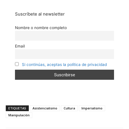
Suscríbete al newsletter
Nombre o nombre completo
Email
Si continúas, aceptas la política de privacidad
ETIQUETAS
Asistencialismo
Cultura
Imperialismo
Manipulación