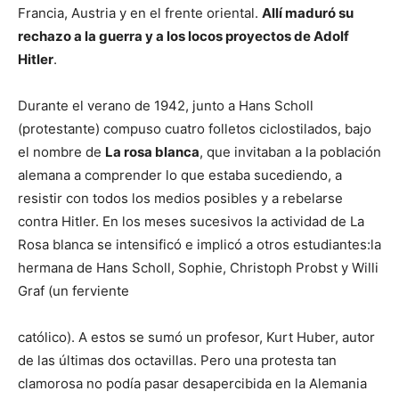
Francia, Austria y en el frente oriental.
Allí maduró su
rechazo a la guerra y a los locos proyectos de Adolf
Hitler
.
Durante el verano de 1942, junto a Hans Scholl
(protestante) compuso cuatro folletos ciclostilados, bajo
el nombre de
La rosa blanca
, que invitaban a la población
alemana a comprender lo que estaba sucediendo, a
resistir con todos los medios posibles y a rebelarse
contra Hitler. En los meses sucesivos la actividad de La
Rosa blanca se intensificó e implicó a otros estudiantes:la
hermana de Hans Scholl, Sophie, Christoph Probst y Willi
Graf (un ferviente
católico). A estos se sumó un profesor, Kurt Huber, autor
de las últimas dos octavillas. Pero una protesta tan
clamorosa no podía pasar desapercibida en la Alemania