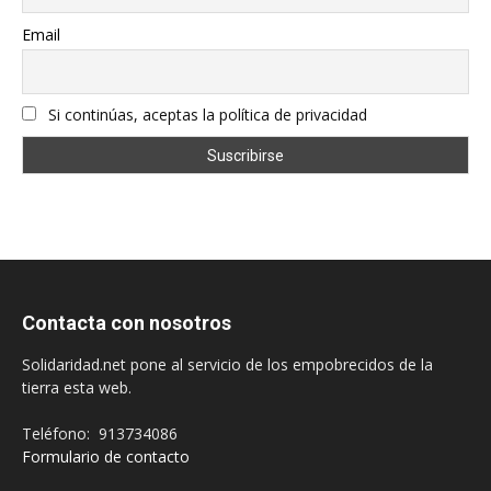
Email
Si continúas, aceptas la política de privacidad
Contacta con nosotros
Solidaridad.net pone al servicio de los empobrecidos de la
tierra esta web.
Teléfono: 913734086
Formulario de contacto