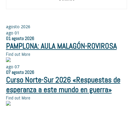
agosto 2026
ago
01
01
agosto
2026
PAMPLONA: AULA MALAGÓN-ROVIROSA
Find out More
ago
07
07
agosto
2026
Curso Norte-Sur 2026 «Respuestas de
esperanza a este mundo en guerra»
Find out More