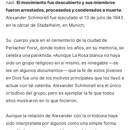
nazi.
El movimiento fue descubierto y sus miembros
fueron arrestados, procesados y condenados a muerte
.
Alexander Schmorell fue ejecutado el 13 de julio de 1943
en la cárcel de Stadelheim, en Munich;
Su cuerpo yace en el cementerio de la ciudad de
Perlacher Forst, donde todos los años, en su memoria, se
celebra una panikhída. «Aunque La Rosa blanca no haya
sido un grupo religioso en sí mismo, es innegable —se
lee en algunos documentos— que la fe de estos jóvenes
en Dios fue uno de los motivos principales que los llevó a
actuar con tal valentía. Alexander Schmorell era el único
ortodoxo del grupo, pero es ejemplar la fe que todos
ellos mostraron en lo que hicieron.
Aunque la relación de Alexander con la ortodoxia haya
sido interpretada por algunos como una simple forma,