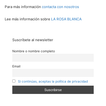
Para más información
contacta con nosotros
Lee más información sobre
LA ROSA BLANCA
Suscríbete al newsletter
Nombre o nombre completo
Email
Si continúas, aceptas la política de privacidad