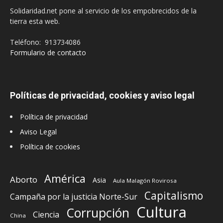
Solidaridad.net pone al servicio de los empobrecidos de la
tierra esta web.
Teléfono: 913734086
Formulario de contacto
Políticas de privacidad, cookies y aviso legal
Política de privacidad
Aviso Legal
Política de cookies
América
Aborto
Asia
Aula Malagón Rovirosa
Capitalismo
Campaña por la justicia Norte-Sur
Cultura
Corrupción
Ciencia
China