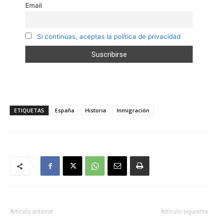
Email
Si continúas, aceptas la política de privacidad
ETIQUETAS
España
Historia
Inmigración
Artículo anterior
Artículo siguiente