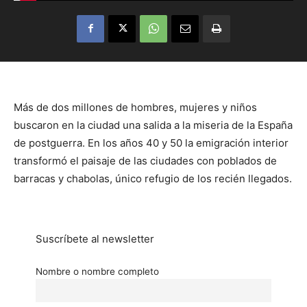
Más de dos millones de hombres, mujeres y niños
buscaron en la ciudad una salida a la miseria de la España
de postguerra. En los años 40 y 50 la emigración interior
transformó el paisaje de las ciudades con poblados de
barracas y chabolas, único refugio de los recién llegados.
Suscríbete al newsletter
Nombre o nombre completo