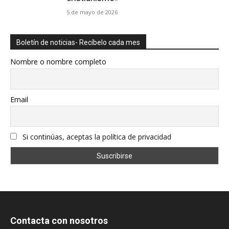
5 de mayo de 2026
Boletín de noticias- Recíbelo cada mes
Nombre o nombre completo
Email
Si continúas, aceptas la política de privacidad
Contacta con nosotros