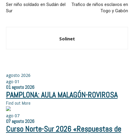
Ser niño soldado en Sudán del
Trafico de niños esclavos en
Sur
Togo y Gabón
Solinet
agosto 2026
ago
01
01
agosto
2026
PAMPLONA: AULA MALAGÓN-ROVIROSA
Find out More
ago
07
07
agosto
2026
Curso Norte-Sur 2026 «Respuestas de