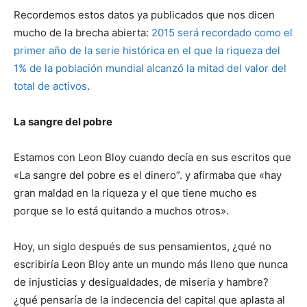
Recordemos estos datos ya publicados que nos dicen
mucho de la brecha abierta:
2015 será recordado como el
primer año de la serie histórica en el que la riqueza del
1% de la población mundial alcanzó la mitad del valor del
total de activos
.
La sangre del pobre
Estamos con Leon Bloy cuando decía en sus escritos que
«La sangre del pobre es el dinero”. y afirmaba que «hay
gran maldad en la riqueza y el que tiene mucho es
porque se lo está quitando a muchos otros».
Hoy, un siglo después de sus pensamientos, ¿qué no
escribiría Leon Bloy ante un mundo más lleno que nunca
de injusticias y desigualdades, de miseria y hambre?
¿qué pensaría de la indecencia del capital que aplasta al