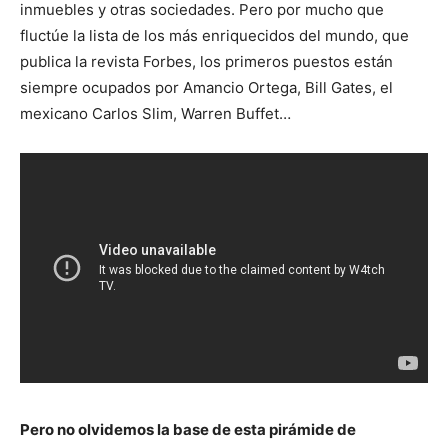
inmuebles y otras sociedades. Pero por mucho que
fluctúe la lista de los más enriquecidos del mundo, que
publica la revista Forbes, los primeros puestos están
siempre ocupados por Amancio Ortega, Bill Gates, el
mexicano Carlos Slim, Warren Buffet…
Pero no olvidemos la base de esta pirámide de