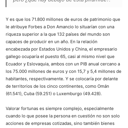
Y es que los 71.800 millones de euros de patrimonio que
le atribuye Forbes a Don Amancio lo situarían con una
riqueza superior a la que 132 países del mundo son
capaces de producir en un año. En la relación
encabezada por Estados Unidos y China, el empresario
gallego ocuparía el puesto 65, casi al mismo nivel que
Ecuador y Eslovaquia, ambos con un PIB anual cercano a
los 75.000 millones de euros y con 15,7 y 5,4 millones de
habitantes, respectivamente. Y se colocaría por delante
de territorios de los cinco continentes, como Omán
(61.541), Cuba (59.251) o Luxemburgo (49.428).
Valorar fortunas es siempre complejo, especialmente
cuando lo que posee la persona en cuestión no son solo
acciones de empresas cotizadas, sino también bienes