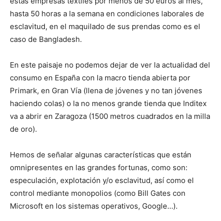
estas empresas textiles por menos de 50 euros al mes,
hasta 50 horas a la semana en condiciones laborales de
esclavitud, en el maquilado de sus prendas como es el
caso de Bangladesh.
En este paisaje no podemos dejar de ver la actualidad del
consumo en España con la macro tienda abierta por
Primark, en Gran Vía (llena de jóvenes y no tan jóvenes
haciendo colas) o la no menos grande tienda que Inditex
va a abrir en Zaragoza (1500 metros cuadrados en la milla
de oro).
Hemos de señalar algunas características que están
omnipresentes en las grandes fortunas, como son:
especulación, explotación y/o esclavitud, así como el
control mediante monopolios (como Bill Gates con
Microsoft en los sistemas operativos, Google…).