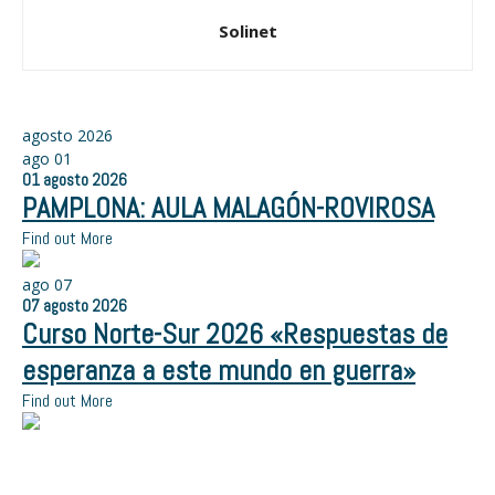
Solinet
agosto 2026
ago
01
01
agosto
2026
PAMPLONA: AULA MALAGÓN-ROVIROSA
Find out More
ago
07
07
agosto
2026
Curso Norte-Sur 2026 «Respuestas de
esperanza a este mundo en guerra»
Find out More