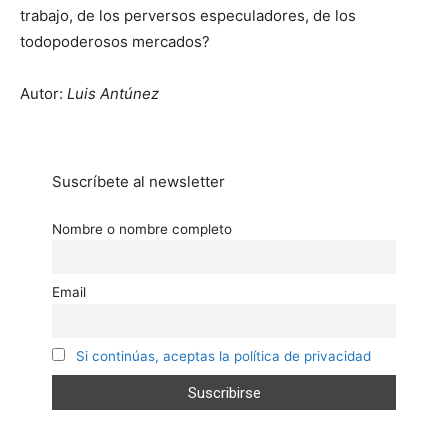
trabajo, de los perversos especuladores, de los
todopoderosos mercados?
Autor:
Luis Antúnez
Suscríbete al newsletter
Nombre o nombre completo
Email
Si continúas, aceptas la política de privacidad