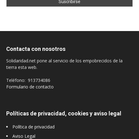
Contacta con nosotros
Solidaridad.net pone al servicio de los empobrecidos de la
tierra esta web.
Teléfono: 913734086
Formulario de contacto
Políticas de privacidad, cookies y aviso legal
Política de privacidad
Aviso Legal