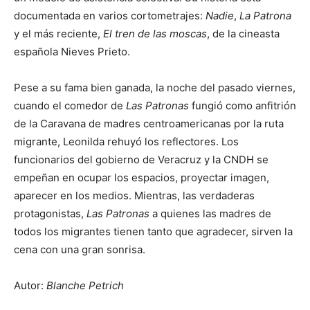
documentada en varios cortometrajes:
Nadie
,
La Patrona
y el más reciente,
El tren de las moscas
, de la cineasta
española Nieves Prieto.
Pese a su fama bien ganada, la noche del pasado viernes,
cuando el comedor de
Las Patronas
fungió como anfitrión
de la Caravana de madres centroamericanas por la ruta
migrante, Leonilda rehuyó los reflectores. Los
funcionarios del gobierno de Veracruz y la CNDH se
empeñan en ocupar los espacios, proyectar imagen,
aparecer en los medios. Mientras, las verdaderas
protagonistas,
Las Patronas
a quienes las madres de
todos los migrantes tienen tanto que agradecer, sirven la
cena con una gran sonrisa.
Autor:
Blanche Petrich