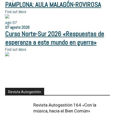
PAMPLONA: AULA MALAGÓN-ROVIROSA
Find out More
ago
07
07
agosto
2026
Curso Norte-Sur 2026 «Respuestas de
esperanza a este mundo en guerra»
Find out More
Revista Autogestión
Revista Autogestión 164 «Con la
música, hacia el Bien Común»