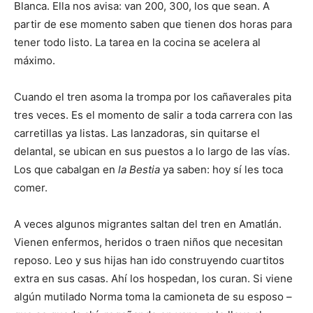
Blanca. Ella nos avisa: van 200, 300, los que sean. A
partir de ese momento saben que tienen dos horas para
tener todo listo. La tarea en la cocina se acelera al
máximo.
Cuando el tren asoma la trompa por los cañaverales pita
tres veces. Es el momento de salir a toda carrera con las
carretillas ya listas. Las lanzadoras, sin quitarse el
delantal, se ubican en sus puestos a lo largo de las vías.
Los que cabalgan en
la Bestia
ya saben: hoy sí les toca
comer.
A veces algunos migrantes saltan del tren en Amatlán.
Vienen enfermos, heridos o traen niños que necesitan
reposo. Leo y sus hijas han ido construyendo cuartitos
extra en sus casas. Ahí los hospedan, los curan. Si viene
algún mutilado Norma toma la camioneta de su esposo –