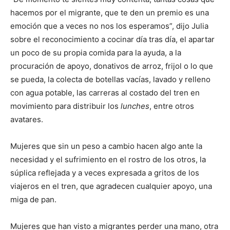
hacemos por el migrante, que te den un premio es una
emoción que a veces no nos los esperamos”, dijo Julia
sobre el reconocimiento a cocinar día tras día, el apartar
un poco de su propia comida para la ayuda, a la
procuración de apoyo, donativos de arroz, frijol o lo que
se pueda, la colecta de botellas vacías, lavado y relleno
con agua potable, las carreras al costado del tren en
movimiento para distribuir los
lunches
, entre otros
avatares.
Mujeres que sin un peso a cambio hacen algo ante la
necesidad y el sufrimiento en el rostro de los otros, la
súplica reflejada y a veces expresada a gritos de los
viajeros en el tren, que agradecen cualquier apoyo, una
miga de pan.
Mujeres que han visto a migrantes perder una mano, otra