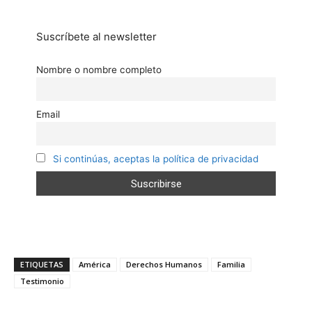
Suscríbete al newsletter
Nombre o nombre completo
Email
Si continúas, aceptas la política de privacidad
ETIQUETAS
América
Derechos Humanos
Familia
Testimonio