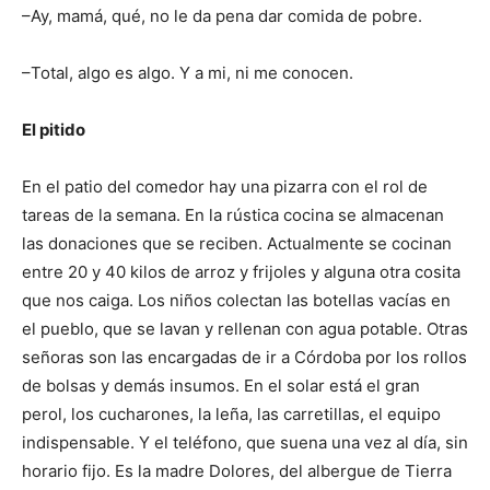
–Ay, mamá, qué, no le da pena dar comida de pobre.
–Total, algo es algo. Y a mi, ni me conocen.
El pitido
En el patio del comedor hay una pizarra con el rol de
tareas de la semana. En la rústica cocina se almacenan
las donaciones que se reciben. Actualmente se cocinan
entre 20 y 40 kilos de arroz y frijoles y alguna otra cosita
que nos caiga. Los niños colectan las botellas vacías en
el pueblo, que se lavan y rellenan con agua potable. Otras
señoras son las encargadas de ir a Córdoba por los rollos
de bolsas y demás insumos. En el solar está el gran
perol, los cucharones, la leña, las carretillas, el equipo
indispensable. Y el teléfono, que suena una vez al día, sin
horario fijo. Es la madre Dolores, del albergue de Tierra