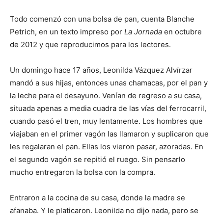
Todo comenzó con una bolsa de pan, cuenta Blanche
Petrich, en un texto impreso por
La Jornada
en octubre
de 2012 y que reproducimos para los lectores.
Un domingo hace 17 años, Leonilda Vázquez Alvírzar
mandó a sus hijas, entonces unas chamacas, por el pan y
la leche para el desayuno. Venían de regreso a su casa,
situada apenas a media cuadra de las vías del ferrocarril,
cuando pasó el tren, muy lentamente. Los hombres que
viajaban en el primer vagón las llamaron y suplicaron que
les regalaran el pan. Ellas los vieron pasar, azoradas. En
el segundo vagón se repitió el ruego. Sin pensarlo
mucho entregaron la bolsa con la compra.
Entraron a la cocina de su casa, donde la madre se
afanaba. Y le platicaron. Leonilda no dijo nada, pero se