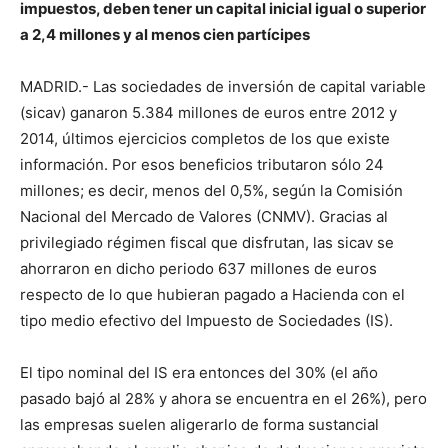
impuestos, deben tener un capital inicial igual o superior
a 2,4 millones y al menos cien partícipes
MADRID.- Las sociedades de inversión de capital variable
(sicav) ganaron 5.384 millones de euros entre 2012 y
2014, últimos ejercicios completos de los que existe
información. Por esos beneficios tributaron sólo 24
millones; es decir, menos del 0,5%, según la Comisión
Nacional del Mercado de Valores (CNMV). Gracias al
privilegiado régimen fiscal que disfrutan, las sicav se
ahorraron en dicho periodo 637 millones de euros
respecto de lo que hubieran pagado a Hacienda con el
tipo medio efectivo del Impuesto de Sociedades (IS).
El tipo nominal del IS era entonces del 30% (el año
pasado bajó al 28% y ahora se encuentra en el 26%), pero
las empresas suelen aligerarlo de forma sustancial