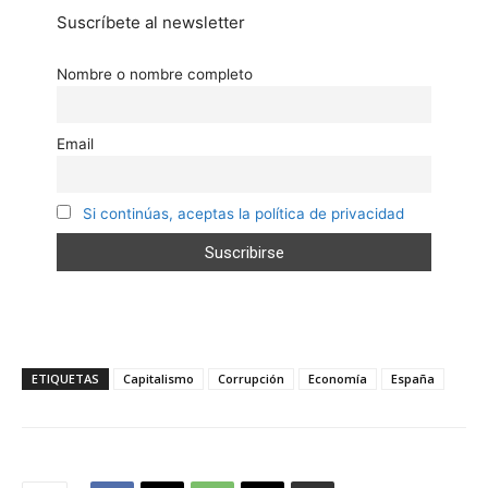
Suscríbete al newsletter
Nombre o nombre completo
Email
Si continúas, aceptas la política de privacidad
ETIQUETAS
Capitalismo
Corrupción
Economía
España