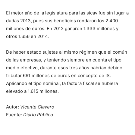
El mejor año de la legislatura para las sicav fue sin lugar a
dudas 2013, pues sus beneficios rondaron los 2.400
millones de euros. En 2012 ganaron 1.333 millones y
otros 1.656 en 2014.
De haber estado sujetas al mismo régimen que el común
de las empresas, y teniendo siempre en cuenta el tipo
medio efectivo, durante esos tres años habrían debido
tributar 661 millones de euros en concepto de IS.
Aplicando el tipo nominal, la factura fiscal se hubiera
elevado a 1.615 millones.
Autor:
Vicente Clavero
Fuente:
Diario Público