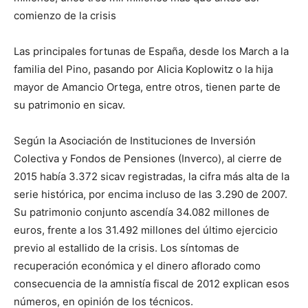
comienzo de la crisis
Las principales fortunas de España, desde los March a la
familia del Pino, pasando por Alicia Koplowitz o la hija
mayor de Amancio Ortega, entre otros, tienen parte de
su patrimonio en sicav.
Según la Asociación de Instituciones de Inversión
Colectiva y Fondos de Pensiones (Inverco), al cierre de
2015 había 3.372 sicav registradas, la cifra más alta de la
serie histórica, por encima incluso de las 3.290 de 2007.
Su patrimonio conjunto ascendía 34.082 millones de
euros, frente a los 31.492 millones del último ejercicio
previo al estallido de la crisis. Los síntomas de
recuperación económica y el dinero aflorado como
consecuencia de la amnistía fiscal de 2012 explican esos
números, en opinión de los técnicos.