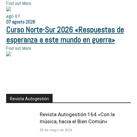
Find out More
ago
07
07
agosto
2026
Curso Norte-Sur 2026 «Respuestas de
esperanza a este mundo en guerra»
Find out More
Revista Autogestión
Revista Autogestión 164 «Con la
música, hacia el Bien Común»
28 de mayo de 2026