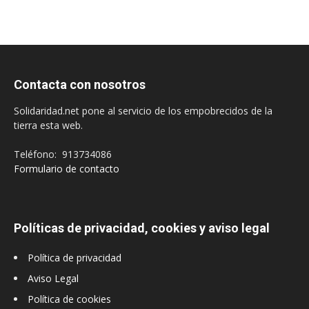
Contacta con nosotros
Solidaridad.net pone al servicio de los empobrecidos de la
tierra esta web.
Teléfono: 913734086
Formulario de contacto
Políticas de privacidad, cookies y aviso legal
Política de privacidad
Aviso Legal
Política de cookies