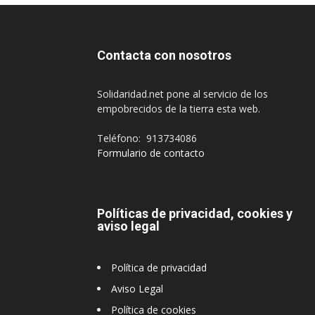
Contacta con nosotros
Solidaridad.net pone al servicio de los
empobrecidos de la tierra esta web.
Teléfono: 913734086
Formulario de contacto
Políticas de privacidad, cookies y
aviso legal
Política de privacidad
Aviso Legal
Política de cookies