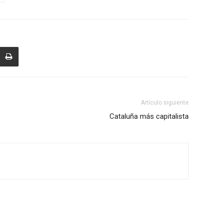
Artículo siguiente
Cataluña más capitalista