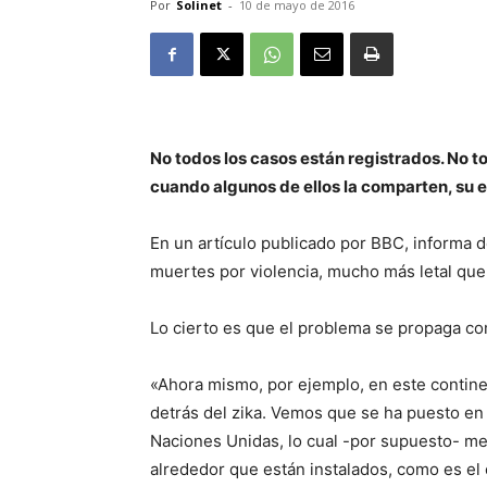
Por
Solinet
-
10 de mayo de 2016
No todos los casos están registrados. No to
cuando algunos de ellos la comparten, su 
En un artículo publicado por BBC, informa d
muertes por violencia, mucho más letal que
Lo cierto es que el problema se propaga com
«Ahora mismo, por ejemplo, en este conti
detrás del zika. Vemos que se ha puesto en
Naciones Unidas, lo cual -por supuesto- me
alrededor que están instalados, como es el c