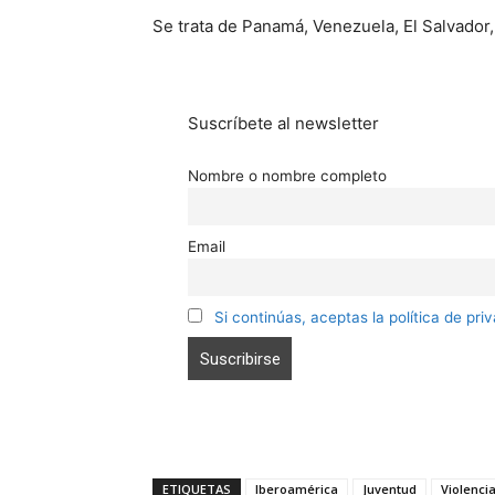
Se trata de Panamá, Venezuela, El Salvador,
Suscríbete al newsletter
Nombre o nombre completo
Email
Si continúas, aceptas la política de pri
ETIQUETAS
Iberoamérica
Juventud
Violenci