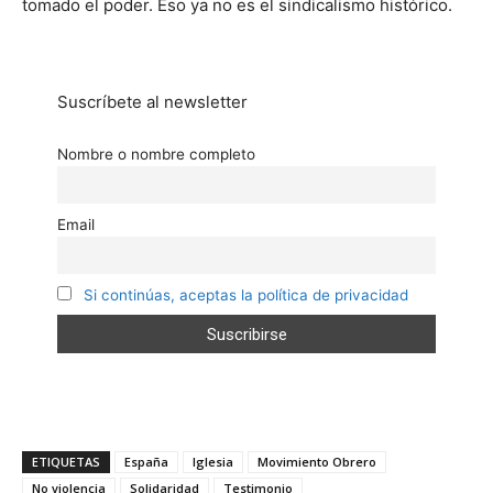
tomado el poder. Eso ya no es el sindicalismo histórico.
Suscríbete al newsletter
Nombre o nombre completo
Email
Si continúas, aceptas la política de privacidad
ETIQUETAS
España
Iglesia
Movimiento Obrero
No violencia
Solidaridad
Testimonio