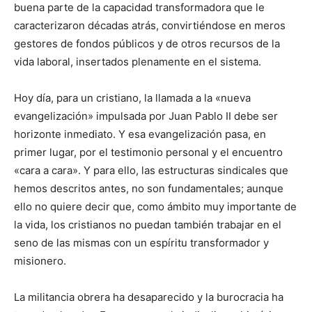
buena parte de la capacidad transformadora que le
caracterizaron décadas atrás, convirtiéndose en meros
gestores de fondos públicos y de otros recursos de la
vida laboral, insertados plenamente en el sistema.
Hoy día, para un cristiano, la llamada a la «nueva
evangelización» impulsada por Juan Pablo II debe ser
horizonte inmediato. Y esa evangelización pasa, en
primer lugar, por el testimonio personal y el encuentro
«cara a cara». Y para ello, las estructuras sindicales que
hemos descritos antes, no son fundamentales; aunque
ello no quiere decir que, como ámbito muy importante de
la vida, los cristianos no puedan también trabajar en el
seno de las mismas con un espíritu transformador y
misionero.
La militancia obrera ha desaparecido y la burocracia ha