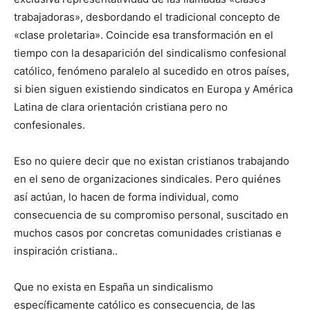
trabajadoras», desbordando el tradicional concepto de
«clase proletaria». Coincide esa transformación en el
tiempo con la desaparición del sindicalismo confesional
católico, fenómeno paralelo al sucedido en otros países,
si bien siguen existiendo sindicatos en Europa y América
Latina de clara orientación cristiana pero no
confesionales.
Eso no quiere decir que no existan cristianos trabajando
en el seno de organizaciones sindicales. Pero quiénes
así actúan, lo hacen de forma individual, como
consecuencia de su compromiso personal, suscitado en
muchos casos por concretas comunidades cristianas e
inspiración cristiana..
Que no exista en España un sindicalismo
específicamente católico es consecuencia, de las