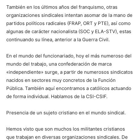
También en los últimos años del franquismo, otras
organizaciones sindicales intentan asomar de la mano de
partidos políticos radicales (FRAP, ORT y PTE), así como
algunas de carácter nacionalista (SOC y ELA-STV), estas
continuando su línea, anterior a la Guerra Civil.
En el mundo del funcionariado, hoy el más numeroso del
mundo del trabajo, una confederación de marca
«independiente» surge, a partir de numerosos sindicatos
nacidos en sectores muy concretos de la Función
Pública. También aquí encontramos a católicos actuando
de forma individual. Hablamos de la CSI-CSIF.
Presencia de un sujeto cristiano en el mundo sindical.
Hemos visto que son muchos los militantes cristianos
que trabajan en diversas organizaciones sindicales. De