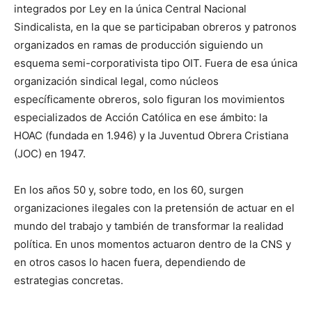
integrados por Ley en la única Central Nacional
Sindicalista, en la que se participaban obreros y patronos
organizados en ramas de producción siguiendo un
esquema semi-corporativista tipo OIT. Fuera de esa única
organización sindical legal, como núcleos
específicamente obreros, solo figuran los movimientos
especializados de Acción Católica en ese ámbito: la
HOAC (fundada en 1.946) y la Juventud Obrera Cristiana
(JOC) en 1947.
En los años 50 y, sobre todo, en los 60, surgen
organizaciones ilegales con la pretensión de actuar en el
mundo del trabajo y también de transformar la realidad
política. En unos momentos actuaron dentro de la CNS y
en otros casos lo hacen fuera, dependiendo de
estrategias concretas.