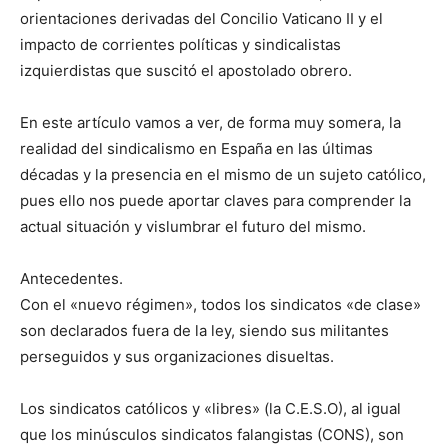
orientaciones derivadas del Concilio Vaticano II y el
impacto de corrientes políticas y sindicalistas
izquierdistas que suscitó el apostolado obrero.
En este artículo vamos a ver, de forma muy somera, la
realidad del sindicalismo en España en las últimas
décadas y la presencia en el mismo de un sujeto católico,
pues ello nos puede aportar claves para comprender la
actual situación y vislumbrar el futuro del mismo.
Antecedentes.
Con el «nuevo régimen», todos los sindicatos «de clase»
son declarados fuera de la ley, siendo sus militantes
perseguidos y sus organizaciones disueltas.
Los sindicatos católicos y «libres» (la C.E.S.O), al igual
que los minúsculos sindicatos falangistas (CONS), son