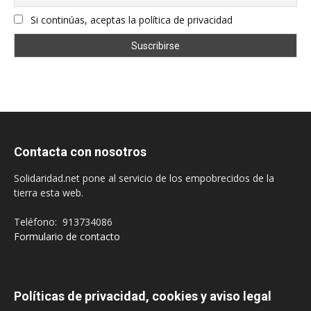
Si continúas, aceptas la política de privacidad
Contacta con nosotros
Solidaridad.net pone al servicio de los empobrecidos de la
tierra esta web.
Teléfono: 913734086
Formulario de contacto
Políticas de privacidad, cookies y aviso legal