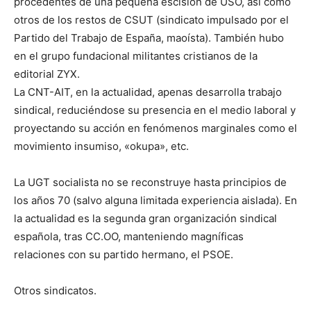
procedentes de una pequeña escisión de USO, así como
otros de los restos de CSUT (sindicato impulsado por el
Partido del Trabajo de España, maoísta). También hubo
en el grupo fundacional militantes cristianos de la
editorial ZYX.
La CNT-AIT, en la actualidad, apenas desarrolla trabajo
sindical, reduciéndose su presencia en el medio laboral y
proyectando su acción en fenómenos marginales como el
movimiento insumiso, «okupa», etc.
La UGT socialista no se reconstruye hasta principios de
los años 70 (salvo alguna limitada experiencia aislada). En
la actualidad es la segunda gran organización sindical
española, tras CC.OO, manteniendo magníficas
relaciones con su partido hermano, el PSOE.
Otros sindicatos.