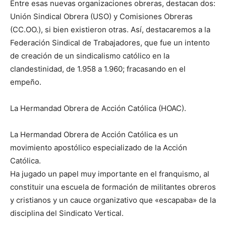
Entre esas nuevas organizaciones obreras, destacan dos:
Unión Sindical Obrera (USO) y Comisiones Obreras
(CC.OO.), si bien existieron otras. Así, destacaremos a la
Federación Sindical de Trabajadores, que fue un intento
de creación de un sindicalismo católico en la
clandestinidad, de 1.958 a 1.960; fracasando en el
empeño.
La Hermandad Obrera de Acción Católica (HOAC).
La Hermandad Obrera de Acción Católica es un
movimiento apostólico especializado de la Acción
Católica.
Ha jugado un papel muy importante en el franquismo, al
constituir una escuela de formación de militantes obreros
y cristianos y un cauce organizativo que «escapaba» de la
disciplina del Sindicato Vertical.