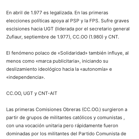
En abril de 1.977 es legalizada. En las primeras
elecciones políticas apoya al PSP y la FPS. Sufre graves
escisiones hacia UGT (liderada por el secretario general
Zufiaur, septiembre de 1.977), CC.OO (1.980) y CNT.
El fenómeno polaco de «Solidaridad» también influye, al
menos como «marca publicitaria», iniciando su
deslizamiento ideológico hacia la «autonomía» e
«independencia».
CC.OO, UGT y CNT-AIT
Las primeras Comisiones Obreras (CC.OO.) surgieron a
partir de grupos de militantes católicos y comunistas ,
con una vocación unitaria pero rápidamente fueron
dominadas por los militantes del Partido Comunista de