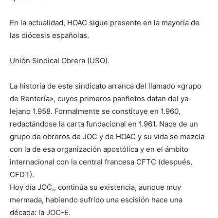
En la actualidad, HOAC sigue presente en la mayoría de
las diócesis españolas.
Unión Sindical Obrera (USO).
La historia de este sindicato arranca del llamado «grupo
de Rentería», cuyos primeros panfletos datan del ya
lejano 1.958. Formalmente se constituye en 1.960,
redactándose la carta fundacional en 1.961. Nace de un
grupo de obreros de JOC y de HOAC y su vida se mezcla
con la de esa organización apostólica y en el ámbito
internacional con la central francesa CFTC (después,
CFDT).
Hoy día JOC,, continúa su existencia, aunque muy
mermada, habiendo sufrido una escisión hace una
década: la JOC-E.