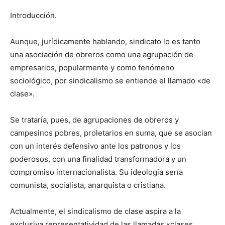
Introducción.
Aunque, jurídicamente hablando, sindicato lo es tanto
una asociación de obreros como una agrupación de
empresarios, popularmente y como fenómeno
sociológico, por sindicalismo se entiende el llamado «de
clase».
Se trataría, pues, de agrupaciones de obreros y
campesinos pobres, proletarios en suma, que se asocian
con un interés defensivo ante los patronos y los
poderosos, con una finalidad transformadora y un
compromiso internacionalista. Su ideología sería
comunista, socialista, anarquista o cristiana.
Actualmente, el sindicalismo de clase aspira a la
exclusiva representatividad de las llamadas «clases