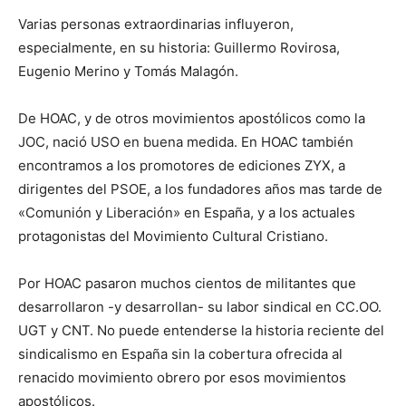
Varias personas extraordinarias influyeron,
especialmente, en su historia: Guillermo Rovirosa,
Eugenio Merino y Tomás Malagón.
De HOAC, y de otros movimientos apostólicos como la
JOC, nació USO en buena medida. En HOAC también
encontramos a los promotores de ediciones ZYX, a
dirigentes del PSOE, a los fundadores años mas tarde de
«Comunión y Liberación» en España, y a los actuales
protagonistas del Movimiento Cultural Cristiano.
Por HOAC pasaron muchos cientos de militantes que
desarrollaron -y desarrollan- su labor sindical en CC.OO.
UGT y CNT. No puede entenderse la historia reciente del
sindicalismo en España sin la cobertura ofrecida al
renacido movimiento obrero por esos movimientos
apostólicos.