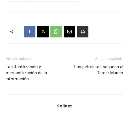
Artículo anterior
Artículo siguiente
La infantilización y
Las petroleras saquean al
mercantilización de la
Tercer Mundo
información
Solinet