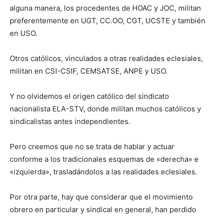
alguna manera, los procedentes de HOAC y JOC, militan
preferentemente en UGT, CC.OO, CGT, UCSTE y también
en USO.
Otros católicos, vinculados a otras realidades eclesiales,
militan en CSI-CSIF, CEMSATSE, ANPE y USO.
Y no olvidemos el origen católico del sindicato
nacionalista ELA-STV, donde militan muchos católicos y
sindicalistas antes independientes.
Pero creemos que no se trata de hablar y actuar
conforme a los tradicionales esquemas de «derecha» e
«izquierda», trasladándolos a las realidades eclesiales.
Por otra parte, hay que considerar que el movimiento
obrero en particular y sindical en general, han perdido