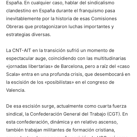
España. En cualquier caso, hablar del sindicalismo
clandestino en España durante el franquismo pasa
inevitablemente por la historia de esas Comisiones
Obreras que protagonizaron luchas importantes y
estrategias diversas.
La CNT-AIT en la transición sufrió un momento de
espectacular auge, coincidiendo con las multitudinarias
«jornadas libertarias» de Barcelona, pero a raíz del «caso
Scala» entra en una profunda crisis, que desembocará en
la escisión de los «posibilistas» en el congreso de
Valencia.
De esa escisión surge, actualmente como cuarta fuerza
sindical, la Confederación General del Trabajo (CGT). En
esta confederación, dinámica y en relativo ascenso,
también trabajan militantes de formación cristiana,