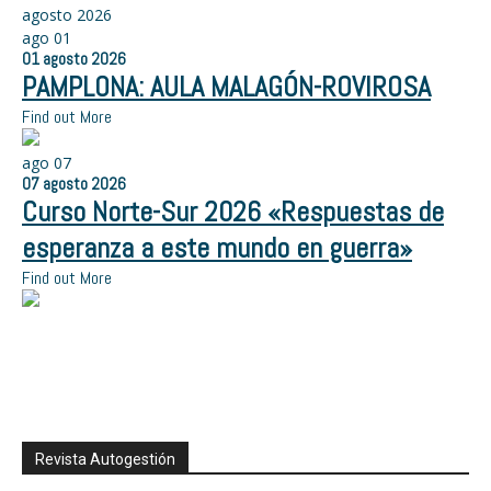
agosto 2026
ago
01
01
agosto
2026
PAMPLONA: AULA MALAGÓN-ROVIROSA
Find out More
ago
07
07
agosto
2026
Curso Norte-Sur 2026 «Respuestas de
esperanza a este mundo en guerra»
Find out More
Revista Autogestión