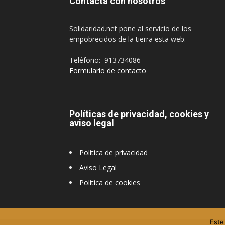
Contacta con nosotros
Solidaridad.net pone al servicio de los
empobrecidos de la tierra esta web.
Teléfono: 913734086
Formulario de contacto
Políticas de privacidad, cookies y
aviso legal
Política de privacidad
Aviso Legal
Política de cookies
Este