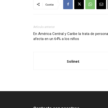
Cuota
Artículo anterior
En América Central y Caribe la trata de persona
afecta en un 64% a los niños
Solinet