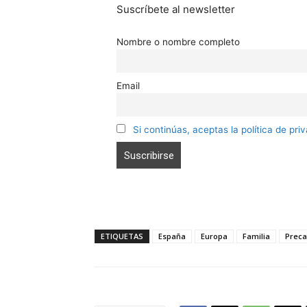
Suscríbete al newsletter
Nombre o nombre completo
Email
Si continúas, aceptas la política de pri
ETIQUETAS
España
Europa
Familia
Preca