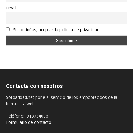
Email
Si continúas, aceptas la política de privacidad
Contacta con nosotros
Solidaridad.net pone al servicio de los empobrecidos de la
tierra esta web.
Teléfono: 913734086
Formulario de contacto