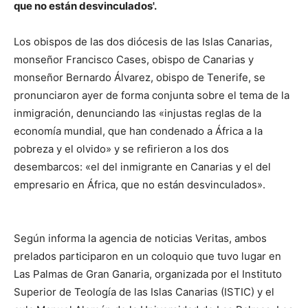
que no están desvinculados'.
Los obispos de las dos diócesis de las Islas Canarias,
monseñor Francisco Cases, obispo de Canarias y
monseñor Bernardo Álvarez, obispo de Tenerife, se
pronunciaron ayer de forma conjunta sobre el tema de la
inmigración, denunciando las «injustas reglas de la
economía mundial, que han condenado a África a la
pobreza y el olvido» y se refirieron a los dos
desembarcos: «el del inmigrante en Canarias y el del
empresario en África, que no están desvinculados».
Según informa la agencia de noticias Veritas, ambos
prelados participaron en un coloquio que tuvo lugar en
Las Palmas de Gran Ganaria, organizada por el Instituto
Superior de Teología de las Islas Canarias (ISTIC) y el