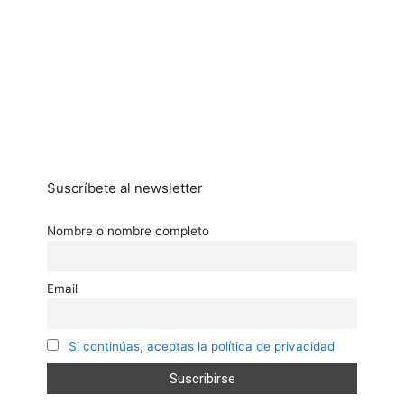
Suscríbete al newsletter
Nombre o nombre completo
Email
Si continúas, aceptas la política de privacidad