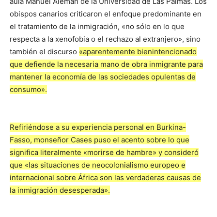
aula Manuel Alemán de la Universidad de Las Palmas. Los
obispos canarios criticaron el enfoque predominante en
el tratamiento de la inmigración, «no sólo en lo que
respecta a la xenofobia o el rechazo al extranjero», sino
también el discurso
«aparentemente bienintencionado
que defiende la necesaria mano de obra inmigrante para
mantener la economía de las sociedades opulentas de
consumo».
Refiriéndose a su experiencia personal en Burkina-
Fasso, monseñor Cases puso el acento sobre lo que
significa literalmente «morirse de hambre» y consideró
que «las situaciones de neocolonialismo europeo e
internacional sobre África son las verdaderas causas de
la inmigración desesperada».