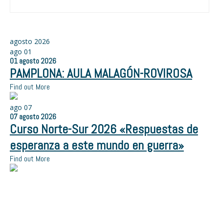
agosto 2026
ago
01
01
agosto
2026
PAMPLONA: AULA MALAGÓN-ROVIROSA
Find out More
ago
07
07
agosto
2026
Curso Norte-Sur 2026 «Respuestas de
esperanza a este mundo en guerra»
Find out More