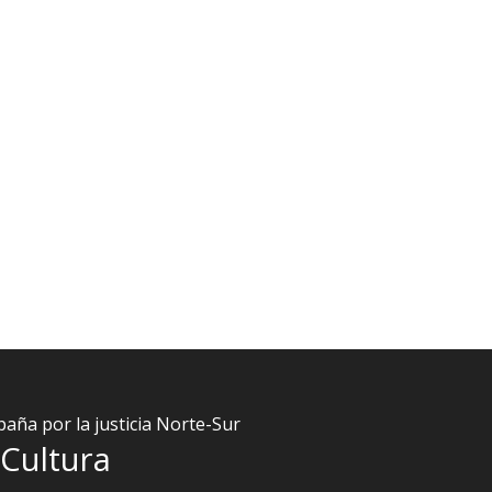
aña por la justicia Norte-Sur
Cultura