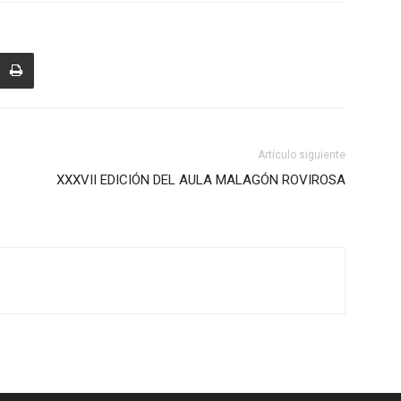
Artículo siguiente
XXXVII EDICIÓN DEL AULA MALAGÓN ROVIROSA