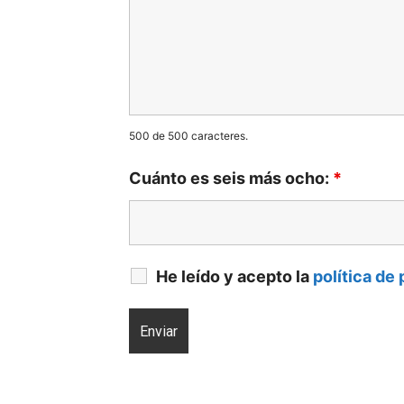
500 de 500 caracteres.
Cuánto es seis más ocho:
*
He leído y acepto la
política de