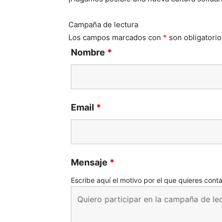
Campaña de lectura
Los campos marcados con
*
son obligatorio
Nombre
*
Email
*
Mensaje
*
Escribe aquí el motivo por el que quieres cont