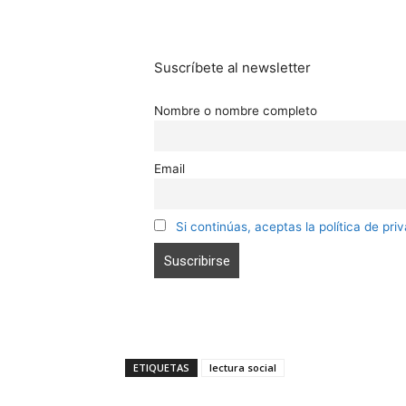
Suscríbete al newsletter
Nombre o nombre completo
Email
Si continúas, aceptas la política de pri
ETIQUETAS
lectura social