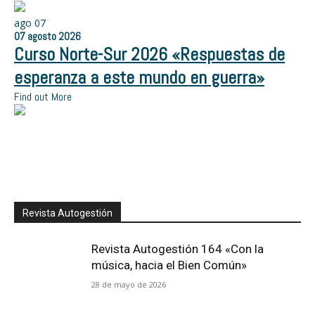
ago
07
07
agosto
2026
Curso Norte-Sur 2026 «Respuestas de
esperanza a este mundo en guerra»
Find out More
Revista Autogestión
Revista Autogestión 164 «Con la
música, hacia el Bien Común»
28 de mayo de 2026