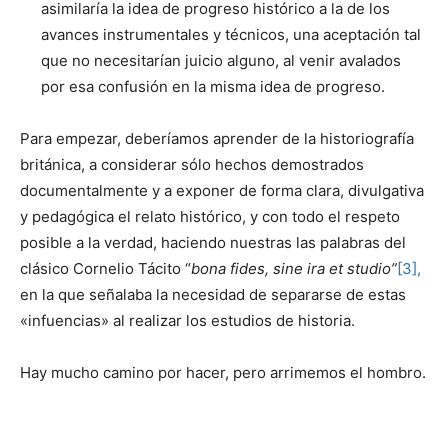
asimilaría la idea de progreso histórico a la de los
avances instrumentales y técnicos, una aceptación tal
que no necesitarían juicio alguno, al venir avalados
por esa confusión en la misma idea de progreso.
Para empezar, deberíamos aprender de la historiografía
británica, a considerar sólo hechos demostrados
documentalmente y a exponer de forma clara, divulgativa
y pedagógica el relato histórico, y con todo el respeto
posible a la verdad, haciendo nuestras las palabras del
clásico Cornelio Tácito “
bona fides, sine ira et studio”
[3],
en la que señalaba la necesidad de separarse de estas
«infuencias» al realizar los estudios de historia.
Hay mucho camino por hacer, pero arrimemos el hombro.