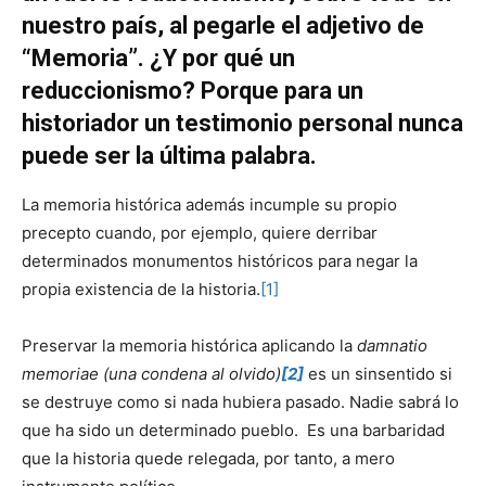
nuestro país, al pegarle el adjetivo de
“Memoria”. ¿Y por qué un
reduccionismo? Porque para un
historiador un testimonio personal nunca
puede ser la última palabra.
La memoria histórica además incumple su propio
precepto cuando, por ejemplo, quiere derribar
determinados monumentos históricos para negar la
propia existencia de la historia.
[1]
Preservar la memoria histórica aplicando la
damnatio
memoriae (una condena al olvido)
[2]
es un sinsentido si
se destruye como si nada hubiera pasado. Nadie sabrá lo
que ha sido un determinado pueblo. Es una barbaridad
que la historia quede relegada, por tanto, a mero