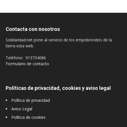
Contacta con nosotros
Solidaridad.net pone al servicio de los empobrecidos de la
tierra esta web.
Teléfono: 913734086
Formulario de contacto
Políticas de privacidad, cookies y aviso legal
Política de privacidad
Aviso Legal
Política de cookies