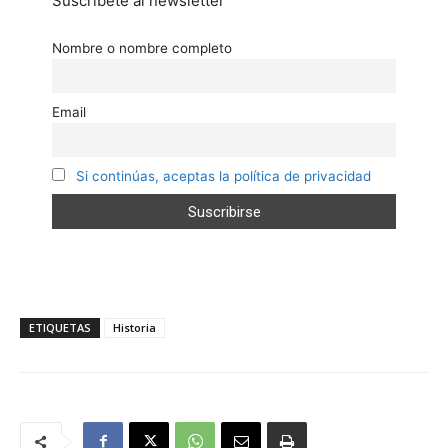
Suscríbete al newsletter
Nombre o nombre completo
Email
Si continúas, aceptas la política de privacidad
ETIQUETAS
Historia