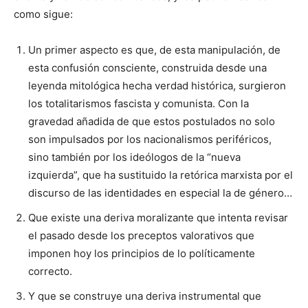
como sigue:
Un primer aspecto es que, de esta manipulación, de
esta confusión consciente, construida desde una
leyenda mitológica hecha verdad histórica, surgieron
los totalitarismos fascista y comunista. Con la
gravedad añadida de que estos postulados no solo
son impulsados por los nacionalismos periféricos,
sino también por los ideólogos de la “nueva
izquierda”, que ha sustituido la retórica marxista por el
discurso de las identidades en especial la de género…
Que existe una deriva moralizante que intenta revisar
el pasado desde los preceptos valorativos que
imponen hoy los principios de lo políticamente
correcto.
Y que se construye una deriva instrumental que