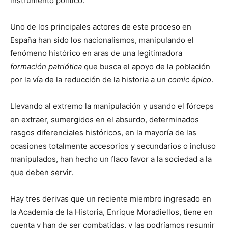
instrumento político.
Uno de los principales actores de este proceso en
España han sido los nacionalismos, manipulando el
fenómeno histórico en aras de una legitimadora
formación patriótica
que busca el apoyo de la población
por la vía de la reducción de la historia a un
comic épico
.
Llevando al extremo la manipulación y usando el fórceps
en extraer, sumergidos en el absurdo, determinados
rasgos diferenciales históricos, en la mayoría de las
ocasiones totalmente accesorios y secundarios o incluso
manipulados, han hecho un flaco favor a la sociedad a la
que deben servir.
Hay tres derivas que un reciente miembro ingresado en
la Academia de la Historia, Enrique Moradiellos, tiene en
cuenta y han de ser combatidas, y las podríamos resumir