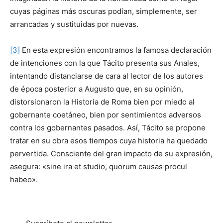
cuyas páginas más oscuras podían, simplemente, ser
arrancadas y sustituidas por nuevas.
[3]
En esta expresión encontramos la famosa declaración
de intenciones con la que Tácito presenta sus Anales,
intentando distanciarse de cara al lector de los autores
de época posterior a Augusto que, en su opinión,
distorsionaron la Historia de Roma bien por miedo al
gobernante coetáneo, bien por sentimientos adversos
contra los gobernantes pasados. Así, Tácito se propone
tratar en su obra esos tiempos cuya historia ha quedado
pervertida. Consciente del gran impacto de su expresión,
asegura: «sine ira et studio, quorum causas procul
habeo».