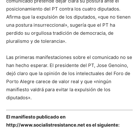
comunicado pretende dejar clara su postura ante el
posicionamiento del PT contra los cuatro diputados.
Afirma que la expulsión de los diputados, «que no tienen
una postura insurreccional», sugería que el PT ha
perdido su orgullosa tradición de democracia, de
pluralismo y de tolerancia».
Las primeras manifestaciones sobre el comunicado no se
han hecho esperar. El presidente del PT, Jose Genoino,
dejó claro que la opinión de los intelectuales del Foro de
Porto Alegre carece de valor real y que «ningún
manifiesto valdrá para evitar la expulsión de los
diputados».
El manifiesto publicado en
http://www.socialistresistance.net es el siguiente: