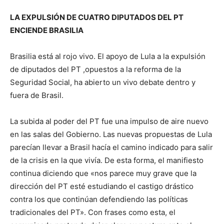
LA EXPULSIÓN DE CUATRO DIPUTADOS DEL PT
ENCIENDE BRASILIA
Brasilia está al rojo vivo. El apoyo de Lula a la expulsión
de diputados del PT ,opuestos a la reforma de la
Seguridad Social, ha abierto un vivo debate dentro y
fuera de Brasil.
La subida al poder del PT fue una impulso de aire nuevo
en las salas del Gobierno. Las nuevas propuestas de Lula
parecían llevar a Brasil hacía el camino indicado para salir
de la crisis en la que vivía. De esta forma, el manifiesto
continua diciendo que «nos parece muy grave que la
dirección del PT esté estudiando el castigo drástico
contra los que continúan defendiendo las políticas
tradicionales del PT». Con frases como esta, el