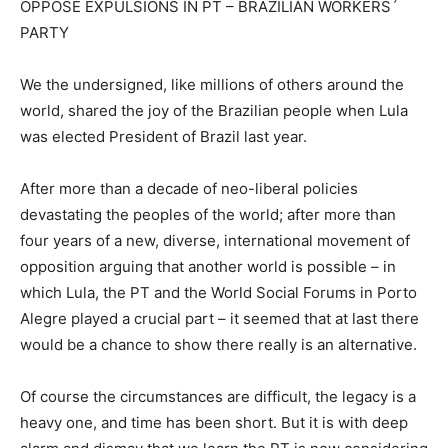
OPPOSE EXPULSIONS IN PT – BRAZILIAN WORKERS´
PARTY
We the undersigned, like millions of others around the
world, shared the joy of the Brazilian people when Lula
was elected President of Brazil last year.
After more than a decade of neo-liberal policies
devastating the peoples of the world; after more than
four years of a new, diverse, international movement of
opposition arguing that another world is possible – in
which Lula, the PT and the World Social Forums in Porto
Alegre played a crucial part – it seemed that at last there
would be a chance to show there really is an alternative.
Of course the circumstances are difficult, the legacy is a
heavy one, and time has been short. But it is with deep