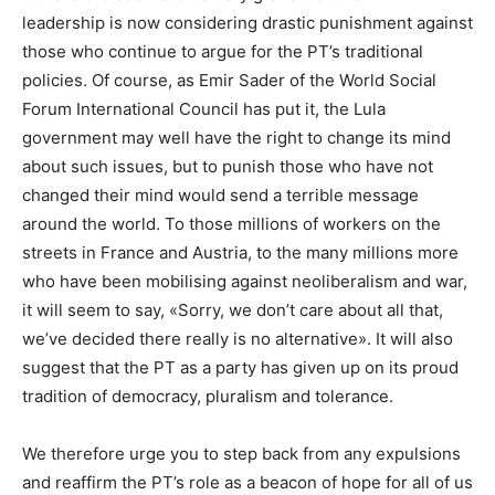
leadership is now considering drastic punishment against
those who continue to argue for the PT’s traditional
policies. Of course, as Emir Sader of the World Social
Forum International Council has put it, the Lula
government may well have the right to change its mind
about such issues, but to punish those who have not
changed their mind would send a terrible message
around the world. To those millions of workers on the
streets in France and Austria, to the many millions more
who have been mobilising against neoliberalism and war,
it will seem to say, «Sorry, we don’t care about all that,
we’ve decided there really is no alternative». It will also
suggest that the PT as a party has given up on its proud
tradition of democracy, pluralism and tolerance.
We therefore urge you to step back from any expulsions
and reaffirm the PT’s role as a beacon of hope for all of us