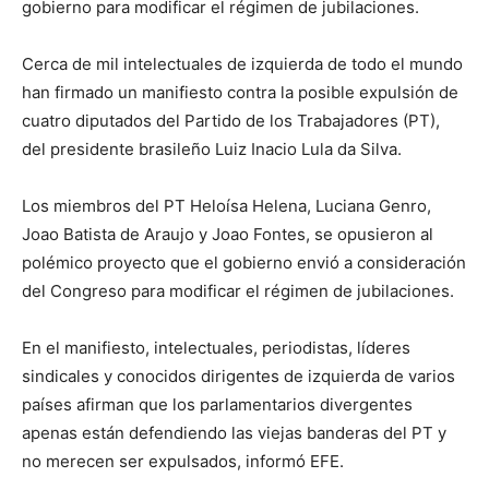
gobierno para modificar el régimen de jubilaciones.
Cerca de mil intelectuales de izquierda de todo el mundo
han firmado un manifiesto contra la posible expulsión de
cuatro diputados del Partido de los Trabajadores (PT),
del presidente brasileño Luiz Inacio Lula da Silva.
Los miembros del PT Heloísa Helena, Luciana Genro,
Joao Batista de Araujo y Joao Fontes, se opusieron al
polémico proyecto que el gobierno envió a consideración
del Congreso para modificar el régimen de jubilaciones.
En el manifiesto, intelectuales, periodistas, líderes
sindicales y conocidos dirigentes de izquierda de varios
países afirman que los parlamentarios divergentes
apenas están defendiendo las viejas banderas del PT y
no merecen ser expulsados, informó EFE.