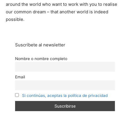
around the world who want to work with you to realise
our common dream – that another world is indeed
possible.
Suscríbete al newsletter
Nombre o nombre completo
Email
Si continúas, aceptas la política de privacidad