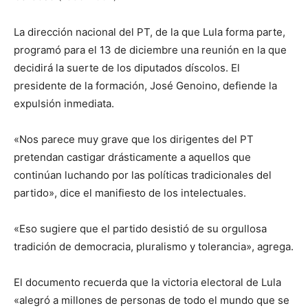
La dirección nacional del PT, de la que Lula forma parte,
programó para el 13 de diciembre una reunión en la que
decidirá la suerte de los diputados díscolos. El
presidente de la formación, José Genoino, defiende la
expulsión inmediata.
«Nos parece muy grave que los dirigentes del PT
pretendan castigar drásticamente a aquellos que
continúan luchando por las políticas tradicionales del
partido», dice el manifiesto de los intelectuales.
«Eso sugiere que el partido desistió de su orgullosa
tradición de democracia, pluralismo y tolerancia», agrega.
El documento recuerda que la victoria electoral de Lula
«alegró a millones de personas de todo el mundo que se