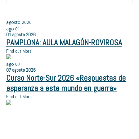
agosto 2026
ago
01
01
agosto
2026
PAMPLONA: AULA MALAGÓN-ROVIROSA
Find out More
ago
07
07
agosto
2026
Curso Norte-Sur 2026 «Respuestas de
esperanza a este mundo en guerra»
Find out More