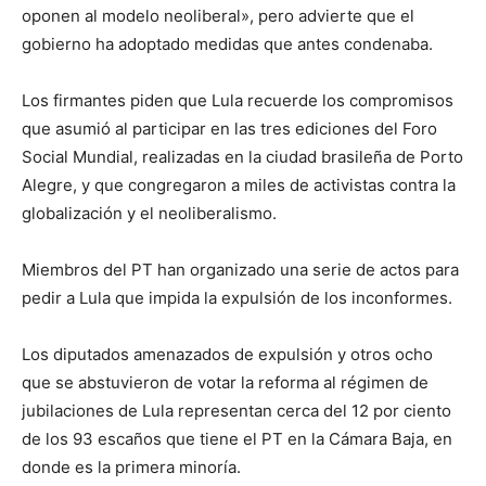
oponen al modelo neoliberal», pero advierte que el
gobierno ha adoptado medidas que antes condenaba.
Los firmantes piden que Lula recuerde los compromisos
que asumió al participar en las tres ediciones del Foro
Social Mundial, realizadas en la ciudad brasileña de Porto
Alegre, y que congregaron a miles de activistas contra la
globalización y el neoliberalismo.
Miembros del PT han organizado una serie de actos para
pedir a Lula que impida la expulsión de los inconformes.
Los diputados amenazados de expulsión y otros ocho
que se abstuvieron de votar la reforma al régimen de
jubilaciones de Lula representan cerca del 12 por ciento
de los 93 escaños que tiene el PT en la Cámara Baja, en
donde es la primera minoría.