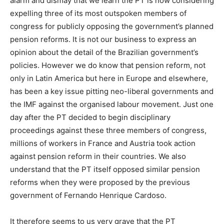
alarm and dismay that we learn the PT is now considering
expelling three of its most outspoken members of
congress for publicly opposing the government’s planned
pension reforms. It is not our business to express an
opinion about the detail of the Brazilian government’s
policies. However we do know that pension reform, not
only in Latin America but here in Europe and elsewhere,
has been a key issue pitting neo-liberal governments and
the IMF against the organised labour movement. Just one
day after the PT decided to begin disciplinary
proceedings against these three members of congress,
millions of workers in France and Austria took action
against pension reform in their countries. We also
understand that the PT itself opposed similar pension
reforms when they were proposed by the previous
government of Fernando Henrique Cardoso.
It therefore seems to us very grave that the PT