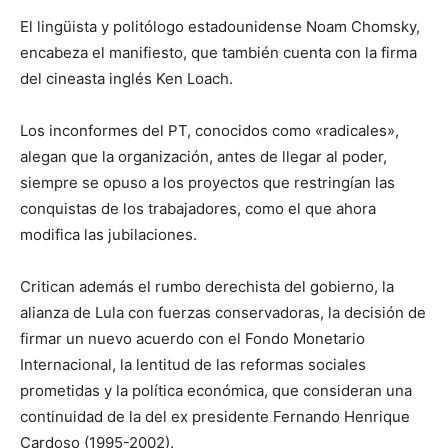
El lingüista y politólogo estadounidense Noam Chomsky,
encabeza el manifiesto, que también cuenta con la firma
del cineasta inglés Ken Loach.
Los inconformes del PT, conocidos como «radicales»,
alegan que la organización, antes de llegar al poder,
siempre se opuso a los proyectos que restringían las
conquistas de los trabajadores, como el que ahora
modifica las jubilaciones.
Critican además el rumbo derechista del gobierno, la
alianza de Lula con fuerzas conservadoras, la decisión de
firmar un nuevo acuerdo con el Fondo Monetario
Internacional, la lentitud de las reformas sociales
prometidas y la política económica, que consideran una
continuidad de la del ex presidente Fernando Henrique
Cardoso (1995-2002).