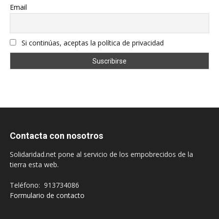
Email
Si continúas, aceptas la política de privacidad
Contacta con nosotros
Solidaridad.net pone al servicio de los empobrecidos de la
tierra esta web.
Teléfono: 913734086
Formulario de contacto