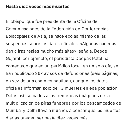
Hasta diez veces más muertos
El obispo, que fue presidente de la Oficina de
Comunicaciones de la Federación de Conferencias
Episcopales de Asia, se hace eco asimismo de las
sospechas sobre los datos oficiales. «Algunas cadenas
dan cifras reales mucho más altas», señala. Desde
Gujarat, por ejemplo, el periodista Deepak Patel ha
comentado que en un periódico local, en un solo día, se
han publicado 267 avisos de defunciones (seis páginas,
en vez de una como es habitual), aunque los datos
oficiales informan solo de 13 muertes en esa población.
Datos así, sumados a las tremendas imágenes de la
multiplicación de piras fúnebres por los descampados de
Mumbai y Delhi lleva a muchos a pensar que las muertes
diarias pueden ser hasta diez veces más.