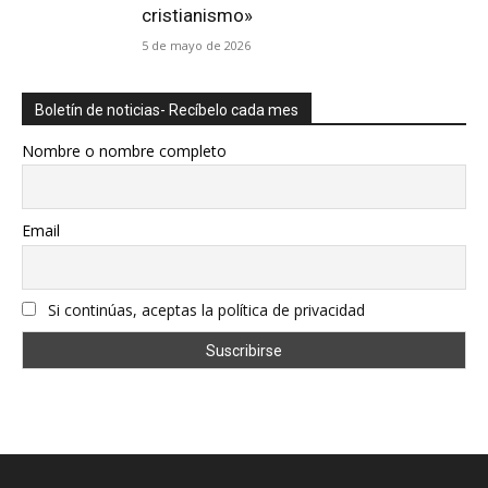
cristianismo»
5 de mayo de 2026
Boletín de noticias- Recíbelo cada mes
Nombre o nombre completo
Email
Si continúas, aceptas la política de privacidad