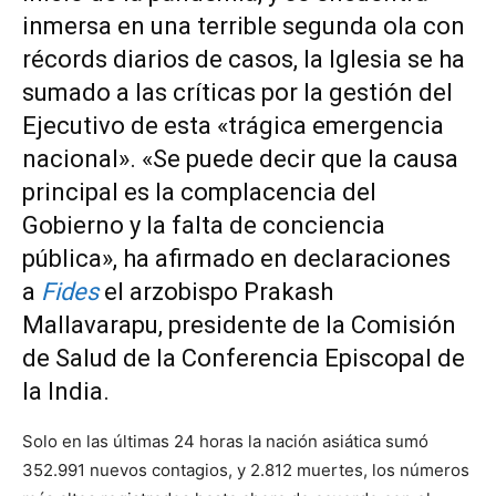
inmersa en una terrible segunda ola con
récords diarios de casos, la Iglesia se ha
sumado a las críticas por la gestión del
Ejecutivo de esta «trágica emergencia
nacional». «Se puede decir que la causa
principal es la complacencia del
Gobierno y la falta de conciencia
pública», ha afirmado en declaraciones
a
Fides
el arzobispo Prakash
Mallavarapu, presidente de la Comisión
de Salud de la Conferencia Episcopal de
la India.
Solo en las últimas 24 horas la nación asiática sumó
352.991 nuevos contagios, y 2.812 muertes, los números