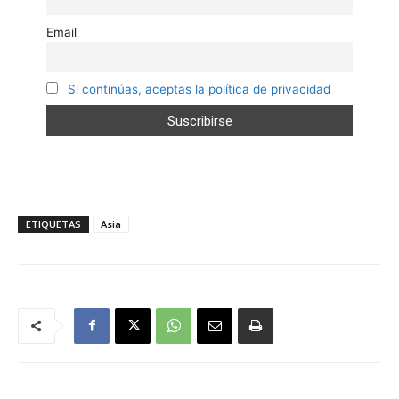
Email
Si continúas, aceptas la política de privacidad
ETIQUETAS
Asia