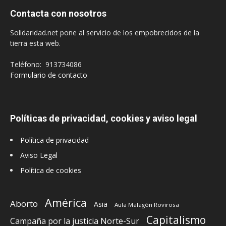
Contacta con nosotros
Solidaridad.net pone al servicio de los empobrecidos de la
tierra esta web.
Teléfono: 913734086
Formulario de contacto
Políticas de privacidad, cookies y aviso legal
Política de privacidad
Aviso Legal
Política de cookies
América
Aborto
Asia
Aula Malagón Rovirosa
Capitalismo
Campaña por la justicia Norte-Sur