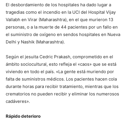
El desbordamiento de los hospitales ha dado lugar a
tragedias como el incendio en la UCI del Hospital Vijay
Vallabh en Virar (Maharashtra), en el que murieron 13
personas, o a la muerte de 44 pacientes por un fallo en
el suministro de oxígeno en sendos hospitales en Nueva
Delhi y Nashik (Maharashtra).
Según el jesuita Cedric Prakash, comprometido en el
ámbito sociocultural, esto refleja el «caos» que se está
viviendo en todo el país. «La gente está muriendo por
falta de suministros médicos. Los pacientes hacen cola
durante horas para recibir tratamiento, mientras que los
crematorios no pueden recibir y eliminar los numerosos
cadáveres».
Rápido deterioro