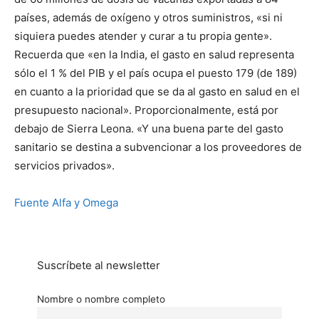
países, además de oxígeno y otros suministros, «si ni
siquiera puedes atender y curar a tu propia gente».
Recuerda que «en la India, el gasto en salud representa
sólo el 1 % del PIB y el país ocupa el puesto 179 (de 189)
en cuanto a la prioridad que se da al gasto en salud en el
presupuesto nacional». Proporcionalmente, está por
debajo de Sierra Leona. «Y una buena parte del gasto
sanitario se destina a subvencionar a los proveedores de
servicios privados».
Fuente Alfa y Omega
Suscríbete al newsletter
Nombre o nombre completo