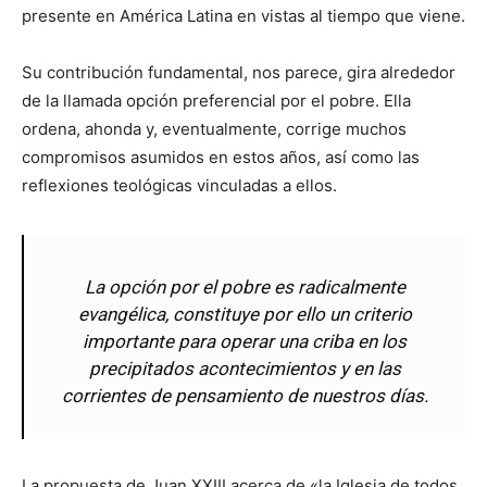
presente en América Latina en vistas al tiempo que viene.
Su contribución fundamental, nos parece, gira alrededor
de la llamada opción preferencial por el pobre. Ella
ordena, ahonda y, eventualmente, corrige muchos
compromisos asumidos en estos años, así como las
reflexiones teológicas vinculadas a ellos.
La opción por el pobre es radicalmente
evangélica, constituye por ello un criterio
importante para operar una criba en los
precipitados acontecimientos y en las
corrientes de pensamiento de nuestros días.
La propuesta de Juan XXIII acerca de «la Iglesia de todos