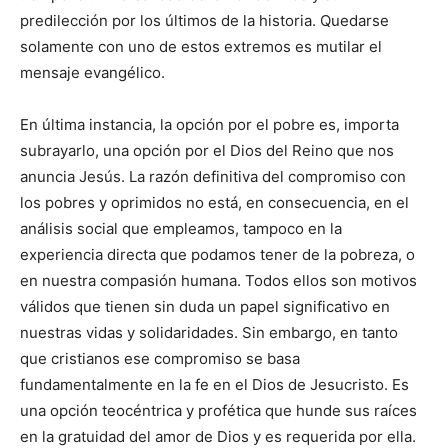
predilección por los últimos de la historia. Quedarse
solamente con uno de estos extremos es mutilar el
mensaje evangélico.
En última instancia, la opción por el pobre es, importa
subrayarlo, una opción por el Dios del Reino que nos
anuncia Jesús. La razón definitiva del compromiso con
los pobres y oprimidos no está, en consecuencia, en el
análisis social que empleamos, tampoco en la
experiencia directa que podamos tener de la pobreza, o
en nuestra compasión humana. Todos ellos son motivos
válidos que tienen sin duda un papel significativo en
nuestras vidas y solidaridades. Sin embargo, en tanto
que cristianos ese compromiso se basa
fundamentalmente en la fe en el Dios de Jesucristo. Es
una opción teocéntrica y profética que hunde sus raíces
en la gratuidad del amor de Dios y es requerida por ella.