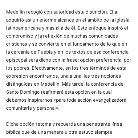
Medellín recogió con autoridad esta distinción. Ella
adquirió así un enorme alcance en el ámbito de la Iglesia
latinoamericana y más allá de él. Este enfoque inspiró el
compromiso y la reflexión de muchas comunidades
cristianas y se convierte en el fundamento de lo que en
la cercanía de Puebla y en los textos de esa conferencia
episcopal será dicho con la frase: opción preferencial por
los pobres. Efectivamente, en los tres términos de esta
expresión encontramos, una a una, las tres nociones
distinguidas en Medellín. Más tarde, la conferencia de
Santo Domingo reafirmará esta opción en la cual
debemos inspirarnos «para toda acción evangelizadora
comunitaria y personal».
Dicha opción retoma y recuerda una penetrante línea
bíblica que de una manera u otra estuvo siempre