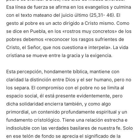
Esa línea de fuerza se afirma en los evangelios y culmina
con el texto mateano del juicio último (25,31- 46). El
gesto al pobre es un acto dirigido a Cristo mismo. Como
se dice en Puebla, en los «rostros muy concretos» de los
pobres debemos «reconocer los rasgos sufrientes de
Cristo, el Señor, que nos cuestiona e interpela». La vida
cristiana se mueve entre la gracia y la exigencia.
Esta percepción, hondamente bíblica, mantiene con
claridad la distinción entre Dios y el ser humano, pero no
los separa. El compromiso con el pobre no se limita al
espacio social, él está presente evidentemente, pero
dicha solidaridad encierra también, y como algo
primordial, un contenido profundamente espiritual y un
fundamento cristológico. Tiene una relación estrecha e
indisoluble con las verdades basilares de nuestra fe. Solo
en ese telón de fondo se aprecia el significado de la