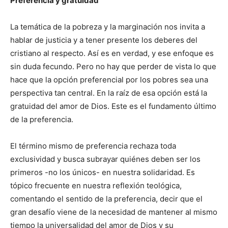
Preferencia y gratuidad
La temática de la pobreza y la marginación nos invita a
hablar de justicia y a tener presente los deberes del
cristiano al respecto. Así es en verdad, y ese enfoque es
sin duda fecundo. Pero no hay que perder de vista lo que
hace que la opción preferencial por los pobres sea una
perspectiva tan central. En la raíz de esa opción está la
gratuidad del amor de Dios. Este es el fundamento último
de la preferencia.
El término mismo de preferencia rechaza toda
exclusividad y busca subrayar quiénes deben ser los
primeros -no los únicos- en nuestra solidaridad. Es
tópico frecuente en nuestra reflexión teológica,
comentando el sentido de la preferencia, decir que el
gran desafío viene de la necesidad de mantener al mismo
tiempo la universalidad del amor de Dios y su