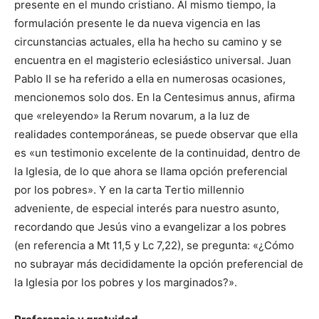
presente en el mundo cristiano. Al mismo tiempo, la
formulación presente le da nueva vigencia en las
circunstancias actuales, ella ha hecho su camino y se
encuentra en el magisterio eclesiástico universal. Juan
Pablo II se ha referido a ella en numerosas ocasiones,
mencionemos solo dos. En la Centesimus annus, afirma
que «releyendo» la Rerum novarum, a la luz de
realidades contemporáneas, se puede observar que ella
es «un testimonio excelente de la continuidad, dentro de
la Iglesia, de lo que ahora se llama opción preferencial
por los pobres». Y en la carta Tertio millennio
adveniente, de especial interés para nuestro asunto,
recordando que Jesús vino a evangelizar a los pobres
(en referencia a Mt 11,5 y Lc 7,22), se pregunta: «¿Cómo
no subrayar más decididamente la opción preferencial de
la Iglesia por los pobres y los marginados?».