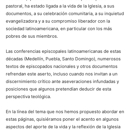
pastoral, ha estado ligada a la vida de la Iglesia, a sus
documentos, a su celebración comunitaria, a su inquietud
evangelizadora y a su compromiso liberador con la
sociedad latinoamericana, en particular con los más
pobres de sus miembros.
Las conferencias episcopales latinoamericanas de estas
décadas (Medellín, Puebla, Santo Domingo), numerosos
textos de episcopados nacionales y otros documentos
refrendan este aserto, incluso cuando nos invitan a un
discernimiento crítico ante aseveraciones infundadas y
posiciones que algunos pretendían deducir de esta
perspectiva teológica.
En la línea del tema que nos hemos propuesto abordar en
estas páginas, quisiéramos poner el acento en algunos
aspectos del aporte de la vida y la reflexión de la Iglesia