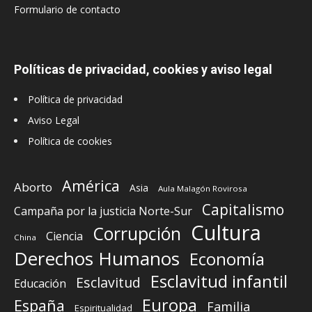
Formulario de contacto
Políticas de privacidad, cookies y aviso legal
Política de privacidad
Aviso Legal
Política de cookies
América
Aborto
Asia
Aula Malagón Rovirosa
Capitalismo
Campaña por la justicia Norte-Sur
Cultura
Corrupción
Ciencia
China
Derechos Humanos
Economía
Esclavitud infantil
Esclavitud
Educación
Europa
España
Familia
Espiritualidad