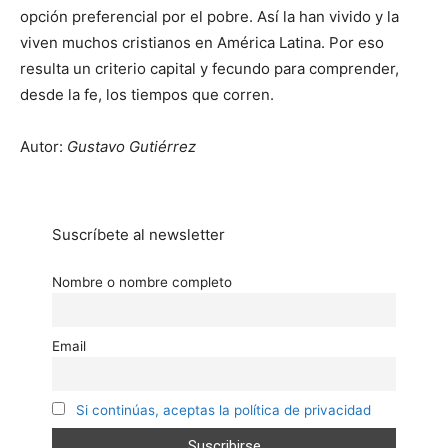
opción preferencial por el pobre. Así la han vivido y la
viven muchos cristianos en América Latina. Por eso
resulta un criterio capital y fecundo para comprender,
desde la fe, los tiempos que corren.
Autor:
Gustavo Gutiérrez
Suscríbete al newsletter
Nombre o nombre completo
Email
Si continúas, aceptas la política de privacidad