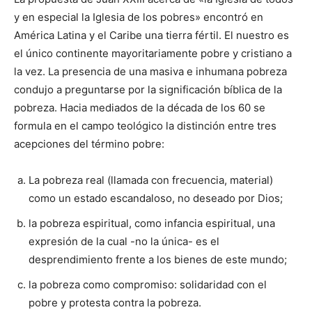
y en especial la Iglesia de los pobres» encontró en
América Latina y el Caribe una tierra fértil. El nuestro es
el único continente mayoritariamente pobre y cristiano a
la vez. La presencia de una masiva e inhumana pobreza
condujo a preguntarse por la significación bíblica de la
pobreza. Hacia mediados de la década de los 60 se
formula en el campo teológico la distinción entre tres
acepciones del término pobre:
La pobreza real (llamada con frecuencia, material)
como un estado escandaloso, no deseado por Dios;
la pobreza espiritual, como infancia espiritual, una
expresión de la cual -no la única- es el
desprendimiento frente a los bienes de este mundo;
la pobreza como compromiso: solidaridad con el
pobre y protesta contra la pobreza.