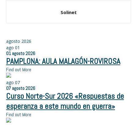
Solinet
agosto 2026
ago
01
01
agosto
2026
PAMPLONA: AULA MALAGÓN-ROVIROSA
Find out More
ago
07
07
agosto
2026
Curso Norte-Sur 2026 «Respuestas de
esperanza a este mundo en guerra»
Find out More