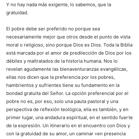
Y no hay nada más exigente, lo sabemos, que la
gratuidad.
El pobre debe ser preferido no porque sea
necesariamente mejor que otros desde el punto de vista
moral o religioso, sino porque Dios es Dios. Toda la Biblia
está marcada por el amor de predilección de Dios por los
débiles y maltratados de la historia humana. Nos lo
revelan agudamente las bienaventuranzas evangélicas,
ellas nos dicen que la preferencia por los pobres,
hambrientos y sufrientes tiene su fundamento en la
bondad gratuita del Señor. La opción preferencial por el
pobre no es, por eso, solo una pauta pastoral y una
perspectiva de reflexión teológica, ella es también, y en
primer lugar, una andadura espiritual, en el sentido fuerte
de la expresión. Un itinerario en el encuentro con Dios y
con la gratuidad de su amor, un caminar «en presencia