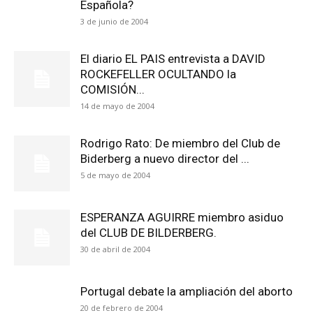
Española?
3 de junio de 2004
El diario EL PAIS entrevista a DAVID
ROCKEFELLER OCULTANDO la
COMISIÓN...
14 de mayo de 2004
Rodrigo Rato: De miembro del Club de
Biderberg a nuevo director del ...
5 de mayo de 2004
ESPERANZA AGUIRRE miembro asiduo
del CLUB DE BILDERBERG.
30 de abril de 2004
Portugal debate la ampliación del aborto
20 de febrero de 2004