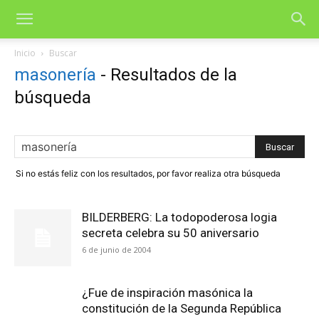
Inicio
Buscar
masonería
-
Resultados de la
búsqueda
Si no estás feliz con los resultados, por favor realiza otra búsqueda
BILDERBERG: La todopoderosa logia
secreta celebra su 50 aniversario
6 de junio de 2004
¿Fue de inspiración masónica la
constitución de la Segunda República