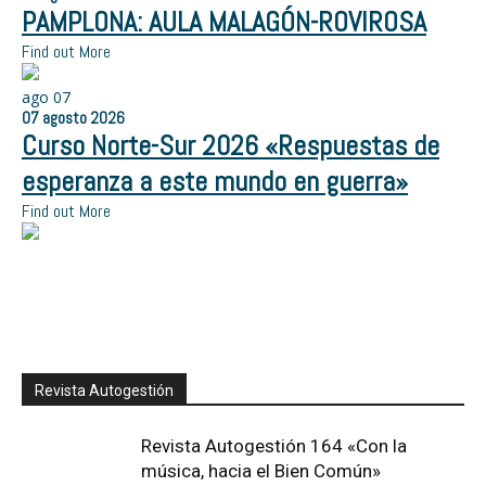
PAMPLONA: AULA MALAGÓN-ROVIROSA
Find out More
ago
07
07
agosto
2026
Curso Norte-Sur 2026 «Respuestas de
esperanza a este mundo en guerra»
Find out More
Revista Autogestión
Revista Autogestión 164 «Con la
música, hacia el Bien Común»