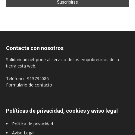
Contacta con nosotros
Solidaridad.net pone al servicio de los empobrecidos de la
tierra esta web.
Teléfono: 913734086
Formulario de contacto
Políticas de privacidad, cookies y aviso legal
Política de privacidad
Aviso Legal