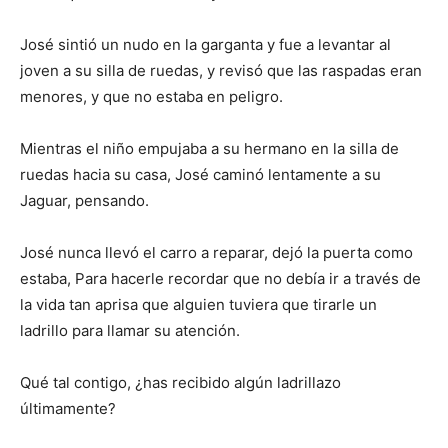
José sintió un nudo en la garganta y fue a levantar al
joven a su silla de ruedas, y revisó que las raspadas eran
menores, y que no estaba en peligro.
Mientras el niño empujaba a su hermano en la silla de
ruedas hacia su casa, José caminó lentamente a su
Jaguar, pensando.
José nunca llevó el carro a reparar, dejó la puerta como
estaba, Para hacerle recordar que no debía ir a través de
la vida tan aprisa que alguien tuviera que tirarle un
ladrillo para llamar su atención.
Qué tal contigo, ¿has recibido algún ladrillazo
últimamente?