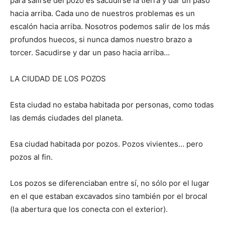
para salirse del pozo es sacudirse la tierra y dar un paso
hacia arriba. Cada uno de nuestros problemas es un
escalón hacia arriba. Nosotros podemos salir de los más
profundos huecos, si nunca damos nuestro brazo a
torcer. Sacudirse y dar un paso hacia arriba…
LA CIUDAD DE LOS POZOS
Esta ciudad no estaba habitada por personas, como todas
las demás ciudades del planeta.
Esa ciudad habitada por pozos. Pozos vivientes… pero
pozos al fin.
Los pozos se diferenciaban entre sí, no sólo por el lugar
en el que estaban excavados sino también por el brocal
(la abertura que los conecta con el exterior).