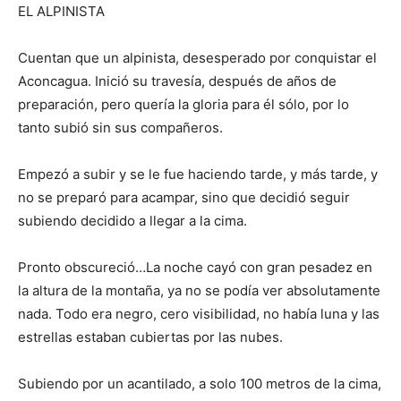
EL ALPINISTA
Cuentan que un alpinista, desesperado por conquistar el
Aconcagua. Inició su travesía, después de años de
preparación, pero quería la gloria para él sólo, por lo
tanto subió sin sus compañeros.
Empezó a subir y se le fue haciendo tarde, y más tarde, y
no se preparó para acampar, sino que decidió seguir
subiendo decidido a llegar a la cima.
Pronto obscureció…La noche cayó con gran pesadez en
la altura de la montaña, ya no se podía ver absolutamente
nada. Todo era negro, cero visibilidad, no había luna y las
estrellas estaban cubiertas por las nubes.
Subiendo por un acantilado, a solo 100 metros de la cima,