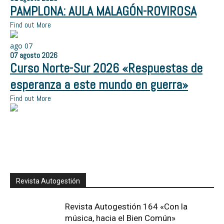
PAMPLONA: AULA MALAGÓN-ROVIROSA
Find out More
ago
07
07
agosto
2026
Curso Norte-Sur 2026 «Respuestas de
esperanza a este mundo en guerra»
Find out More
Revista Autogestión
Revista Autogestión 164 «Con la
música, hacia el Bien Común»