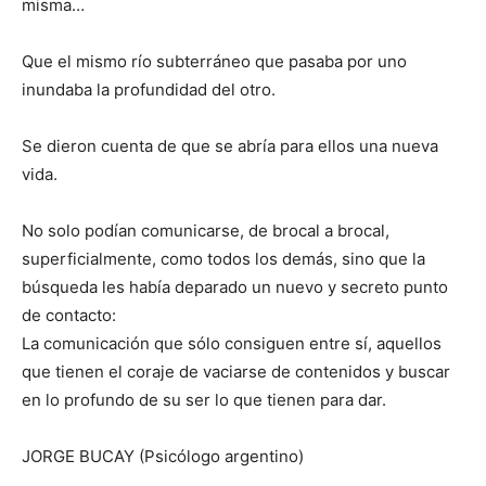
misma…
Que el mismo río subterráneo que pasaba por uno
inundaba la profundidad del otro.
Se dieron cuenta de que se abría para ellos una nueva
vida.
No solo podían comunicarse, de brocal a brocal,
superficialmente, como todos los demás, sino que la
búsqueda les había deparado un nuevo y secreto punto
de contacto:
La comunicación que sólo consiguen entre sí, aquellos
que tienen el coraje de vaciarse de contenidos y buscar
en lo profundo de su ser lo que tienen para dar.
JORGE BUCAY (Psicólogo argentino)