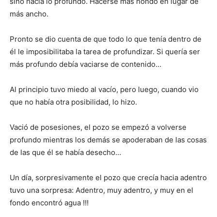
sino hacia lo profundo. Hacerse más hondo en lugar de
más ancho.
Pronto se dio cuenta de que todo lo que tenía dentro de
él le imposibilitaba la tarea de profundizar. Si quería ser
más profundo debía vaciarse de contenido…
Al principio tuvo miedo al vacío, pero luego, cuando vio
que no había otra posibilidad, lo hizo.
Vació de posesiones, el pozo se empezó a volverse
profundo mientras los demás se apoderaban de las cosas
de las que él se había desecho…
Un día, sorpresivamente el pozo que crecía hacia adentro
tuvo una sorpresa: Adentro, muy adentro, y muy en el
fondo encontró agua !!!