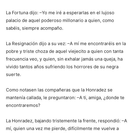
La Fortuna dijo: –Yo me iré a esperarlas en el lujoso
palacio de aquel poderoso millonario a quien, como
sabéis, siempre acompaño.
La Resignación dijo a su vez: –A mí me encontraréis en la
pobre y triste choza de aquel viejecito a quien con tanta
frecuencia veo, y quien, sin exhalar jamás una queja, ha
vivido tantos años sufriendo los horrores de su negra
suerte.
Como notasen las compañeras que la Honradez se
mantenía callada, le preguntaron: –A ti, amiga, ¿donde te
encontraremos?
La Honradez, bajando tristemente la frente, respondió: –A
mí, quien una vez me pierde, difícilmente me vuelve a