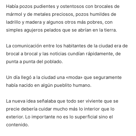
Había pozos pudientes y ostentosos con brocales de
mármol y de metales preciosos, pozos humildes de
ladrillo y madera y algunos otros más pobres, con
simples agujeros pelados que se abrían en la tierra.
La comunicación entre los habitantes de la ciudad era de
brocal a brocal y las noticias cundían rápidamente, de
punta a punta del poblado.
Un día llegó a la ciudad una «moda» que seguramente
había nacido en algún pueblito humano.
La nueva idea señalaba que todo ser viviente que se
precie debería cuidar mucho más lo interior que lo
exterior. Lo importante no es lo superficial sino el
contenido.