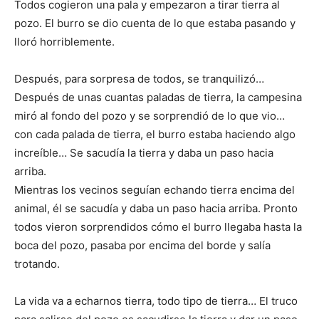
Todos cogieron una pala y empezaron a tirar tierra al
pozo. El burro se dio cuenta de lo que estaba pasando y
lloró horriblemente.
Después, para sorpresa de todos, se tranquilizó…
Después de unas cuantas paladas de tierra, la campesina
miró al fondo del pozo y se sorprendió de lo que vio…
con cada palada de tierra, el burro estaba haciendo algo
increíble… Se sacudía la tierra y daba un paso hacia
arriba.
Mientras los vecinos seguían echando tierra encima del
animal, él se sacudía y daba un paso hacia arriba. Pronto
todos vieron sorprendidos cómo el burro llegaba hasta la
boca del pozo, pasaba por encima del borde y salía
trotando.
La vida va a echarnos tierra, todo tipo de tierra… El truco