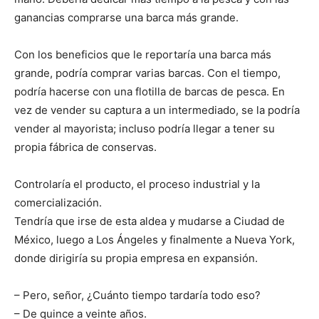
ganancias comprarse una barca más grande.
Con los beneficios que le reportaría una barca más
grande, podría comprar varias barcas. Con el tiempo,
podría hacerse con una flotilla de barcas de pesca. En
vez de vender su captura a un intermediado, se la podría
vender al mayorista; incluso podría llegar a tener su
propia fábrica de conservas.
Controlaría el producto, el proceso industrial y la
comercialización.
Tendría que irse de esta aldea y mudarse a Ciudad de
México, luego a Los Ángeles y finalmente a Nueva York,
donde dirigiría su propia empresa en expansión.
– Pero, señor, ¿Cuánto tiempo tardaría todo eso?
– De quince a veinte años.