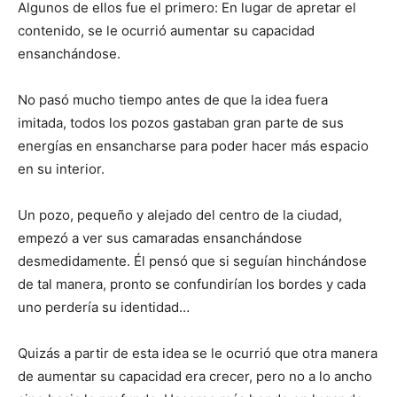
Algunos de ellos fue el primero: En lugar de apretar el
contenido, se le ocurrió aumentar su capacidad
ensanchándose.
No pasó mucho tiempo antes de que la idea fuera
imitada, todos los pozos gastaban gran parte de sus
energías en ensancharse para poder hacer más espacio
en su interior.
Un pozo, pequeño y alejado del centro de la ciudad,
empezó a ver sus camaradas ensanchándose
desmedidamente. Él pensó que si seguían hinchándose
de tal manera, pronto se confundirían los bordes y cada
uno perdería su identidad…
Quizás a partir de esta idea se le ocurrió que otra manera
de aumentar su capacidad era crecer, pero no a lo ancho