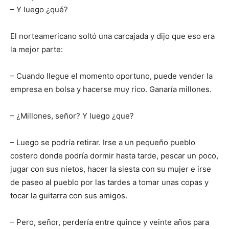
– Y luego ¿qué?
El norteamericano soltó una carcajada y dijo que eso era
la mejor parte:
– Cuando llegue el momento oportuno, puede vender la
empresa en bolsa y hacerse muy rico. Ganaría millones.
– ¿Millones, señor? Y luego ¿que?
– Luego se podría retirar. Irse a un pequeño pueblo
costero donde podría dormir hasta tarde, pescar un poco,
jugar con sus nietos, hacer la siesta con su mujer e irse
de paseo al pueblo por las tardes a tomar unas copas y
tocar la guitarra con sus amigos.
– Pero, señor, perdería entre quince y veinte años para