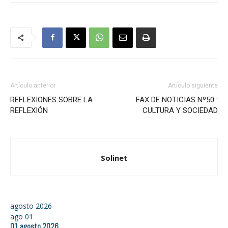
Artículo anterior
Artículo siguiente
REFLEXIONES SOBRE LA
FAX DE NOTICIAS Nº50 :
REFLEXIÓN
CULTURA Y SOCIEDAD
Solinet
agosto 2026
ago
01
01
agosto
2026