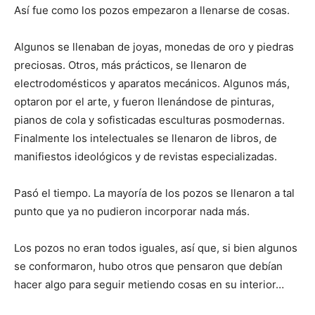
Así fue como los pozos empezaron a llenarse de cosas.
Algunos se llenaban de joyas, monedas de oro y piedras
preciosas. Otros, más prácticos, se llenaron de
electrodomésticos y aparatos mecánicos. Algunos más,
optaron por el arte, y fueron llenándose de pinturas,
pianos de cola y sofisticadas esculturas posmodernas.
Finalmente los intelectuales se llenaron de libros, de
manifiestos ideológicos y de revistas especializadas.
Pasó el tiempo. La mayoría de los pozos se llenaron a tal
punto que ya no pudieron incorporar nada más.
Los pozos no eran todos iguales, así que, si bien algunos
se conformaron, hubo otros que pensaron que debían
hacer algo para seguir metiendo cosas en su interior…