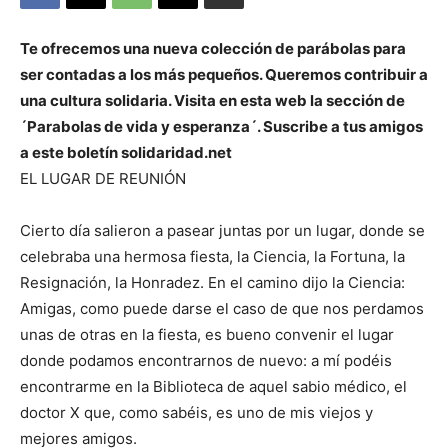
Te ofrecemos una nueva colección de parábolas para
ser contadas a los más pequeños. Queremos contribuir a
una cultura solidaria. Visita en esta web la sección de
´Parabolas de vida y esperanza´. Suscribe a tus amigos
a este boletín solidaridad.net
EL LUGAR DE REUNIÓN
Cierto día salieron a pasear juntas por un lugar, donde se
celebraba una hermosa fiesta, la Ciencia, la Fortuna, la
Resignación, la Honradez. En el camino dijo la Ciencia:
Amigas, como puede darse el caso de que nos perdamos
unas de otras en la fiesta, es bueno convenir el lugar
donde podamos encontrarnos de nuevo: a mí podéis
encontrarme en la Biblioteca de aquel sabio médico, el
doctor X que, como sabéis, es uno de mis viejos y
mejores amigos.