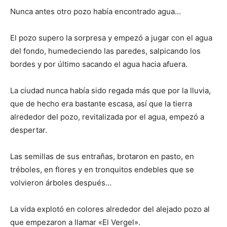
Nunca antes otro pozo había encontrado agua…
El pozo supero la sorpresa y empezó a jugar con el agua
del fondo, humedeciendo las paredes, salpicando los
bordes y por último sacando el agua hacia afuera.
La ciudad nunca había sido regada más que por la lluvia,
que de hecho era bastante escasa, así que la tierra
alrededor del pozo, revitalizada por el agua, empezó a
despertar.
Las semillas de sus entrañas, brotaron en pasto, en
tréboles, en flores y en tronquitos endebles que se
volvieron árboles después…
La vida explotó en colores alrededor del alejado pozo al
que empezaron a llamar «El Vergel».