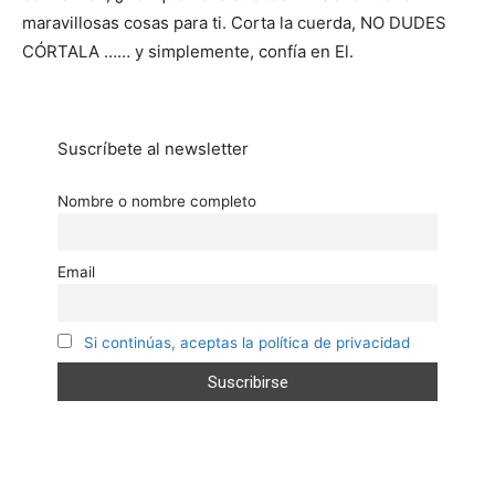
maravillosas cosas para ti. Corta la cuerda, NO DUDES
CÓRTALA …… y simplemente, confía en El.
Suscríbete al newsletter
Nombre o nombre completo
Email
Si continúas, aceptas la política de privacidad