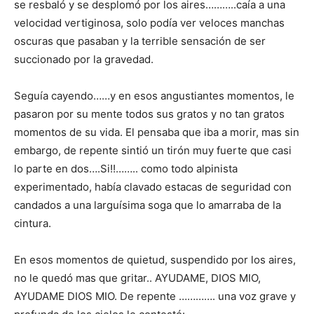
se resbaló y se desplomó por los aires………..caía a una
velocidad vertiginosa, solo podía ver veloces manchas
oscuras que pasaban y la terrible sensación de ser
succionado por la gravedad.
Seguía cayendo……y en esos angustiantes momentos, le
pasaron por su mente todos sus gratos y no tan gratos
momentos de su vida. El pensaba que iba a morir, mas sin
embargo, de repente sintió un tirón muy fuerte que casi
lo parte en dos….Si!!…….. como todo alpinista
experimentado, había clavado estacas de seguridad con
candados a una larguísima soga que lo amarraba de la
cintura.
En esos momentos de quietud, suspendido por los aires,
no le quedó mas que gritar.. AYUDAME, DIOS MIO,
AYUDAME DIOS MIO. De repente …………. una voz grave y