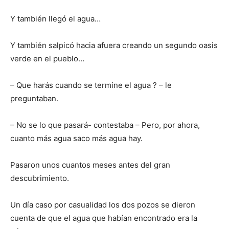
Y también llegó el agua…
Y también salpicó hacia afuera creando un segundo oasis
verde en el pueblo…
– Que harás cuando se termine el agua ? – le
preguntaban.
– No se lo que pasará- contestaba – Pero, por ahora,
cuanto más agua saco más agua hay.
Pasaron unos cuantos meses antes del gran
descubrimiento.
Un día caso por casualidad los dos pozos se dieron
cuenta de que el agua que habían encontrado era la