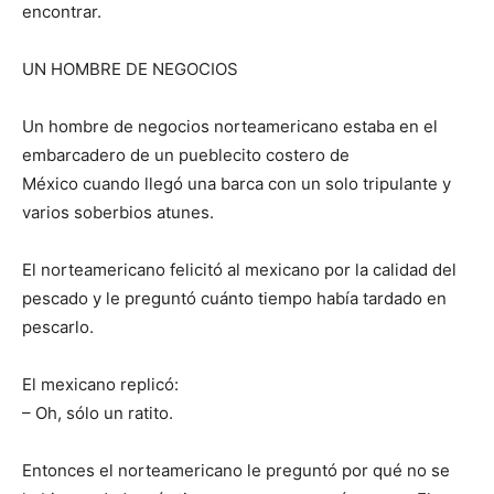
encontrar.
UN HOMBRE DE NEGOCIOS
Un hombre de negocios norteamericano estaba en el
embarcadero de un pueblecito costero de
México cuando llegó una barca con un solo tripulante y
varios soberbios atunes.
El norteamericano felicitó al mexicano por la calidad del
pescado y le preguntó cuánto tiempo había tardado en
pescarlo.
El mexicano replicó:
– Oh, sólo un ratito.
Entonces el norteamericano le preguntó por qué no se