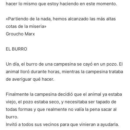
hacer lo mismo que estoy haciendo en este momento.
«Partiendo de la nada, hemos alcanzado las más altas
cotas de la miseria»
Groucho Marx
EL BURRO
Un día, el burro de una campesina se cayó en un pozo. El
animal lloró durante horas, mientras la campesina trataba
de averiguar qué hacer.
Finalmente la campesina decidió que el animal ya estaba
viejo, el pozo estaba seco, y necesitaba ser tapado de
todas formas y que realmente no valía la pena sacar al
burro.
Invitó a todos sus vecinos para que vinieran a ayudarla.