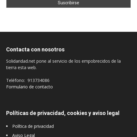
Contacta con nosotros
Solidaridad.net pone al servicio de los empobrecidos de la
tierra esta web.
Teléfono: 913734086
Formulario de contacto
Políticas de privacidad, cookies y aviso legal
Política de privacidad
Aviso Legal