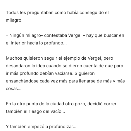
Todos les preguntaban como había conseguido el
milagro.
– Ningún milagro- contestaba Vergel – hay que buscar en
el interior hacia lo profundo…
Muchos quisieron seguir el ejemplo de Vergel, pero
desandaron la idea cuando se dieron cuenta de que para
ir más profundo debían vaciarse. Siguieron
ensanchándose cada vez más para llenarse de más y más
cosas…
En la otra punta de la ciudad otro pozo, decidió correr
también el riesgo del vacío…
Y también empezó a profundizar…