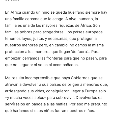
En África cuando un niño se queda huérfano siempre hay
una familia cercana que le acoge. A nivel humano, la
familia es una de las mayores riquezas de África. Son
familias pobres pero acogedoras. Los países europeos
tenemos leyes, justas y necesarias, que protegen a
nuestros menores pero, en cambio, no damos la misma
protección a los menores que llegan ‘de fuera’… Para
empezar, cerramos las fronteras para que no pasen, para
que no lleguen: ni solos ni acompañados.
Me resulta incomprensible que haya Gobiernos que se
atrevan a devolver a sus países de origen a menores que,
arriesgando sus vidas, consiguieron llegar a Europa solo
–y mucha veces solos– para sobrevivir. Devolverlos es
servírselos en bandeja a las mafias. Por eso me pregunto
qué haríamos si esos niños fueran nuestros niños.