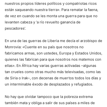
nuestros propios líderes políticos y compatriotas ricos
están saqueando nuestra tierra». Para rematar la faena,
de vez en cuando se les monta una guerra para que no
levanten cabeza y ‘a río revuelto ganancia de
pescadores’.
En una de las guerras de Liberia me decía el arzobispo de
Monrovia: «Cuente en su país que nosotros no
fabricamos armas, son ustedes, Europa y Estados Unidos,
quienes las fabrican para que nosotros nos matemos con
ellas». En África hay varias guerras activadas –algunas
tan crueles como otras mucho más televisadas, como las
de Siria o Irak–, con decenas de muertos todos los días y
un interminable éxodo de desplazados y refugiados.
No hay que olvidar tampoco que la pobreza extrema
también mata y obliga a salir de sus países a miles de