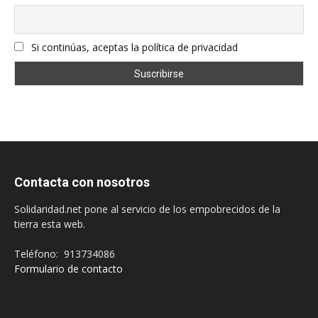
Si continúas, aceptas la política de privacidad
Contacta con nosotros
Solidaridad.net pone al servicio de los empobrecidos de la
tierra esta web.
Teléfono: 913734086
Formulario de contacto