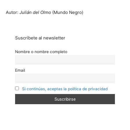
Autor:
Julián del Olmo
(Mundo Negro)
Suscríbete al newsletter
Nombre o nombre completo
Email
Si continúas, aceptas la política de privacidad