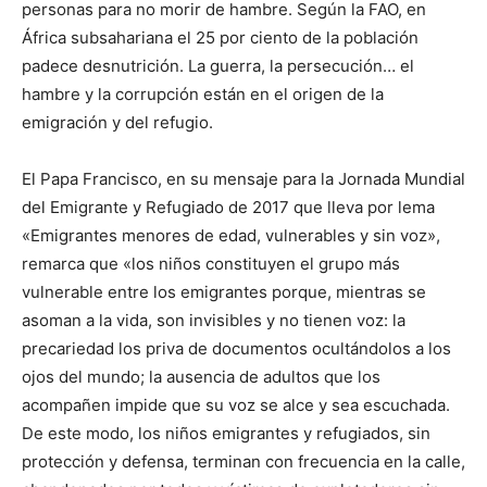
personas para no morir de hambre. Según la FAO, en
África subsahariana el 25 por ciento de la población
padece desnutrición. La guerra, la persecución… el
hambre y la corrupción están en el origen de la
emigración y del refugio.
El Papa Francisco, en su mensaje para la Jornada Mundial
del Emigrante y Refugiado de 2017 que lleva por lema
«Emigrantes menores de edad, vulnerables y sin voz»,
remarca que «los niños constituyen el grupo más
vulnerable entre los emigrantes porque, mientras se
asoman a la vida, son invisibles y no tienen voz: la
precariedad los priva de documentos ocultándolos a los
ojos del mundo; la ausencia de adultos que los
acompañen impide que su voz se alce y sea escuchada.
De este modo, los niños emigrantes y refugiados, sin
protección y defensa, terminan con frecuencia en la calle,