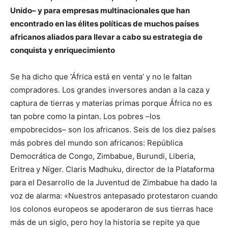
Unido– y para empresas multinacionales que han
encontrado en las élites políticas de muchos países
africanos aliados para llevar a cabo su estrategia de
conquista y enriquecimiento
Se ha dicho que ‘África está en venta’ y no le faltan
compradores. Los grandes inversores andan a la caza y
captura de tierras y materias primas porque África no es
tan pobre como la pintan. Los pobres –los
empobrecidos– son los africanos. Seis de los diez países
más pobres del mundo son africanos: República
Democrática de Congo, Zimbabue, Burundi, Liberia,
Eritrea y Níger. Claris Madhuku, director de la Plataforma
para el Desarrollo de la Juventud de Zimbabue ha dado la
voz de alarma: «Nuestros antepasado protestaron cuando
los colonos europeos se apoderaron de sus tierras hace
más de un siglo, pero hoy la historia se repite ya que