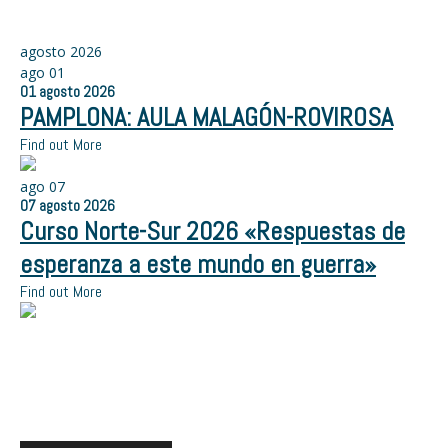
agosto 2026
ago
01
01
agosto
2026
PAMPLONA: AULA MALAGÓN-ROVIROSA
Find out More
ago
07
07
agosto
2026
Curso Norte-Sur 2026 «Respuestas de
esperanza a este mundo en guerra»
Find out More