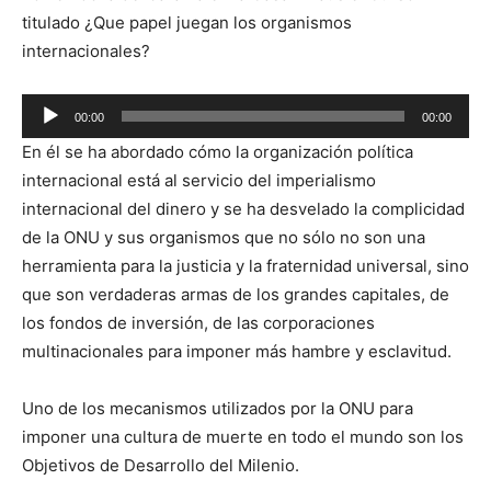
titulado ¿Que papel juegan los organismos
internacionales?
Reproductor
00:00
00:00
de
En él se ha abordado cómo la organización política
audio
internacional está al servicio del imperialismo
internacional del dinero y se ha desvelado la complicidad
de la ONU y sus organismos que no sólo no son una
herramienta para la justicia y la fraternidad universal, sino
que son verdaderas armas de los grandes capitales, de
los fondos de inversión, de las corporaciones
multinacionales para imponer más hambre y esclavitud.
Uno de los mecanismos utilizados por la ONU para
imponer una cultura de muerte en todo el mundo son los
Objetivos de Desarrollo del Milenio.