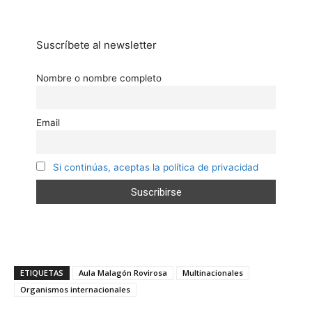
Suscríbete al newsletter
Nombre o nombre completo
Email
Si continúas, aceptas la política de privacidad
ETIQUETAS
Aula Malagón Rovirosa
Multinacionales
Organismos internacionales