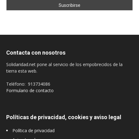
Contacta con nosotros
Solidaridad.net pone al servicio de los empobrecidos de la
tierra esta web.
Teléfono: 913734086
Formulario de contacto
Políticas de privacidad, cookies y aviso legal
Política de privacidad