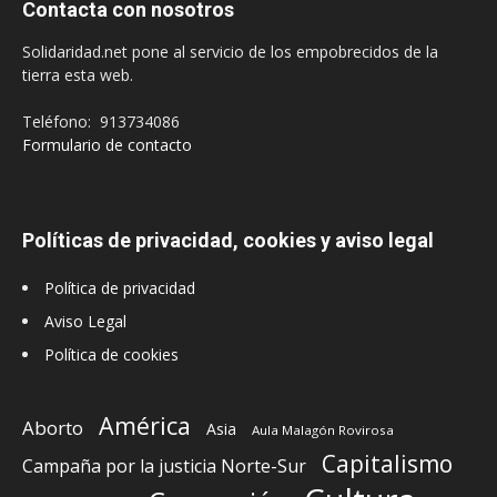
Contacta con nosotros
Solidaridad.net pone al servicio de los empobrecidos de la
tierra esta web.
Teléfono: 913734086
Formulario de contacto
Políticas de privacidad, cookies y aviso legal
Política de privacidad
Aviso Legal
Política de cookies
América
Aborto
Asia
Aula Malagón Rovirosa
Capitalismo
Campaña por la justicia Norte-Sur