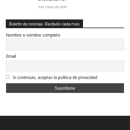
5 de mayo de 2026
Boletín de noticias- Recíbelo cada mes
Nombre o nombre completo
Email
Si continúas, aceptas la política de privacidad