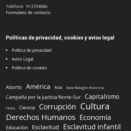
Teléfono: 913734086
Formulario de contacto
Políticas de privacidad, cookies y aviso legal
Política de privacidad
Aviso Legal
Política de cookies
América
Aborto
Asia
Aula Malagón Rovirosa
Capitalismo
Campaña por la justicia Norte-Sur
Cultura
Corrupción
Ciencia
China
Derechos Humanos
Economía
Esclavitud infantil
Esclavitud
Educación