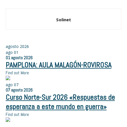
Solinet
agosto 2026
ago
01
01
agosto
2026
PAMPLONA: AULA MALAGÓN-ROVIROSA
Find out More
ago
07
07
agosto
2026
Curso Norte-Sur 2026 «Respuestas de
esperanza a este mundo en guerra»
Find out More