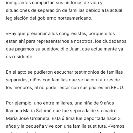
inmigrantes compartan sus historias de vida y
situaciones de separación de familias debido a la actual
legislación del gobierno norteamericano.
«Hay que presionar a los congresistas, porque ellos
están ahí para representarnos a nosotros, los ciudadanos
que pagamos su sueldo», dijo Juan, que actualmente ya
es residente.
En el acto se pudieron escuchar testimonios de familias
separadas, niños con familias que se hacen tutores de
los menores, al no poder estar con sus padres en EEUU.
Por ejemplo, uno entre millares, una niña de 9 años
llamada María Salomé que fue separada de su madre
María José Urdaneta. Esta última fue deportada hace 3
años y la pequeña vive con una familia sustituta. «Vamos