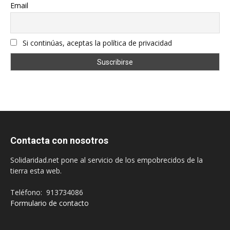
Email
Si continúas, aceptas la política de privacidad
Contacta con nosotros
Solidaridad.net pone al servicio de los empobrecidos de la
tierra esta web.
Teléfono: 913734086
Formulario de contacto