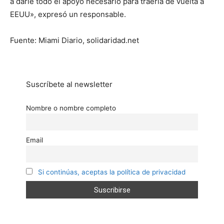
a darle todo el apoyo necesario para traerla de vuelta a
EEUU», expresó un responsable.
Fuente: Miami Diario, solidaridad.net
Suscríbete al newsletter
Nombre o nombre completo
Email
Si continúas, aceptas la política de privacidad