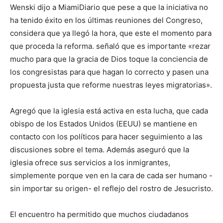
Wenski dijo a MiamiDiario que pese a que la iniciativa no
ha tenido éxito en los últimas reuniones del Congreso,
considera que ya llegó la hora, que este el momento para
que proceda la reforma. señaló que es importante «rezar
mucho para que la gracia de Dios toque la conciencia de
los congresistas para que hagan lo correcto y pasen una
propuesta justa que reforme nuestras leyes migratorias».
Agregó que la iglesia está activa en esta lucha, que cada
obispo de los Estados Unidos (EEUU) se mantiene en
contacto con los políticos para hacer seguimiento a las
discusiones sobre el tema. Además aseguró que la
iglesia ofrece sus servicios a los inmigrantes,
simplemente porque ven en la cara de cada ser humano -
sin importar su origen- el reflejo del rostro de Jesucristo.
El encuentro ha permitido que muchos ciudadanos