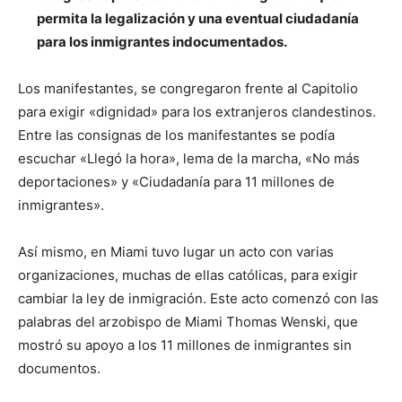
permita la legalización y una eventual ciudadanía
para los inmigrantes indocumentados.
Los manifestantes, se congregaron frente al Capitolio
para exigir «dignidad» para los extranjeros clandestinos.
Entre las consignas de los manifestantes se podía
escuchar «Llegó la hora», lema de la marcha, «No más
deportaciones» y «Ciudadanía para 11 millones de
inmigrantes».
Así mismo, en Miami tuvo lugar un acto con varias
organizaciones, muchas de ellas católicas, para exigir
cambiar la ley de inmigración. Este acto comenzó con las
palabras del arzobispo de Miami Thomas Wenski, que
mostró su apoyo a los 11 millones de inmigrantes sin
documentos.