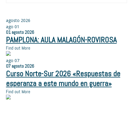
agosto 2026
ago
01
01
agosto
2026
PAMPLONA: AULA MALAGÓN-ROVIROSA
Find out More
ago
07
07
agosto
2026
Curso Norte-Sur 2026 «Respuestas de
esperanza a este mundo en guerra»
Find out More