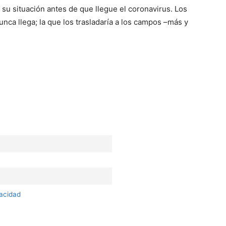
su situación antes de que llegue el coronavirus. Los
nca llega; la que los trasladaría a los campos –más y
vacidad