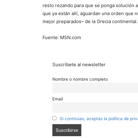
resto rezando para que se ponga solución a 
que ya están allí, aguardan una orden que nu
mejor preparados– de la Grecia continental.
Fuente: MSN.com
Suscríbete al newsletter
Nombre o nombre completo
Email
Si continúas, aceptas la política de pri