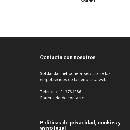
Solinet
Contacta con nosotros
Solidaridad.net pone al servicio de los
empobrecidos de la tierra esta web.
Teléfono: 913734086
Formulario de contacto
Políticas de privacidad, cookies y
aviso legal