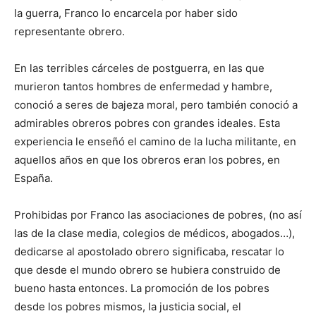
la guerra, Franco lo encarcela por haber sido
representante obrero.
En las terribles cárceles de postguerra, en las que
murieron tantos hombres de enfermedad y hambre,
conoció a seres de bajeza moral, pero también conoció a
admirables obreros pobres con grandes ideales. Esta
experiencia le enseñó el camino de la lucha militante, en
aquellos años en que los obreros eran los pobres, en
España.
Prohibidas por Franco las asociaciones de pobres, (no así
las de la clase media, colegios de médicos, abogados…),
dedicarse al apostolado obrero significaba, rescatar lo
que desde el mundo obrero se hubiera construido de
bueno hasta entonces. La promoción de los pobres
desde los pobres mismos, la justicia social, el