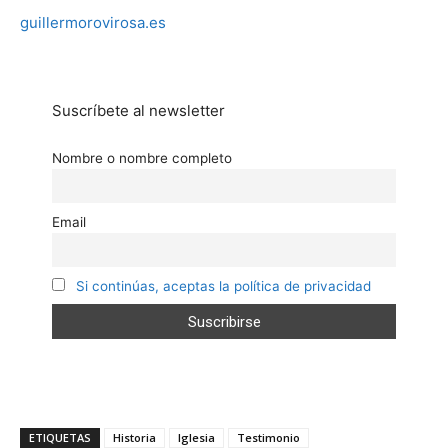
guillermorovirosa.es
Suscríbete al newsletter
Nombre o nombre completo
Email
Si continúas, aceptas la política de privacidad
ETIQUETAS
Historia
Iglesia
Testimonio