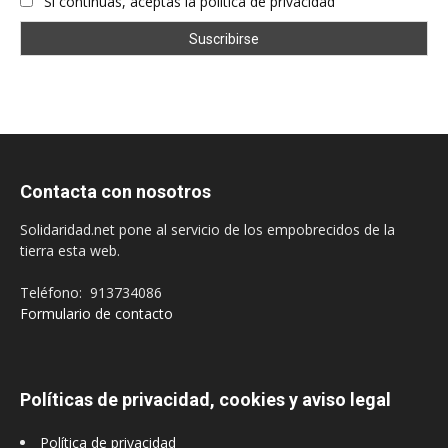
Si continúas, aceptas la política de privacidad
Contacta con nosotros
Solidaridad.net pone al servicio de los empobrecidos de la
tierra esta web.
Teléfono: 913734086
Formulario de contacto
Políticas de privacidad, cookies y aviso legal
Política de privacidad