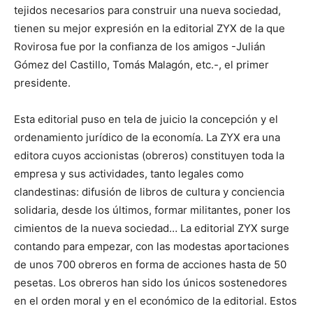
tejidos necesarios para construir una nueva sociedad,
tienen su mejor expresión en la editorial ZYX de la que
Rovirosa fue por la confianza de los amigos -Julián
Gómez del Castillo, Tomás Malagón, etc.-, el primer
presidente.
Esta editorial puso en tela de juicio la concepción y el
ordenamiento jurídico de la economía. La ZYX era una
editora cuyos accionistas (obreros) constituyen toda la
empresa y sus actividades, tanto legales como
clandestinas: difusión de libros de cultura y conciencia
solidaria, desde los últimos, formar militantes, poner los
cimientos de la nueva sociedad… La editorial ZYX surge
contando para empezar, con las modestas aportaciones
de unos 700 obreros en forma de acciones hasta de 50
pesetas. Los obreros han sido los únicos sostenedores
en el orden moral y en el económico de la editorial. Estos