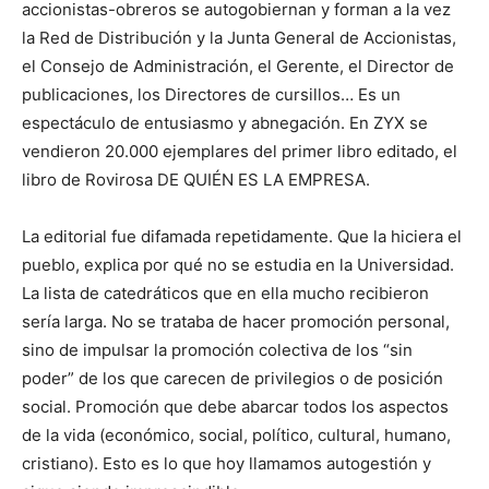
accionistas-obreros se autogobiernan y forman a la vez
la Red de Distribución y la Junta General de Accionistas,
el Consejo de Administración, el Gerente, el Director de
publicaciones, los Directores de cursillos… Es un
espectáculo de entusiasmo y abnegación. En ZYX se
vendieron 20.000 ejemplares del primer libro editado, el
libro de Rovirosa DE QUIÉN ES LA EMPRESA.
La editorial fue difamada repetidamente. Que la hiciera el
pueblo, explica por qué no se estudia en la Universidad.
La lista de catedráticos que en ella mucho recibieron
sería larga. No se trataba de hacer promoción personal,
sino de impulsar la promoción colectiva de los “sin
poder” de los que carecen de privilegios o de posición
social. Promoción que debe abarcar todos los aspectos
de la vida (económico, social, político, cultural, humano,
cristiano). Esto es lo que hoy llamamos autogestión y