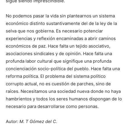
sigue siendo imprescindible.
No podemos pasar la vida sin plantearnos un sistema
económico distinto sustantivamente del de la ley de la
selva que nos gobierna. Es necesario potenciar
experiencias y reflexión encaminadas a abrir caminos
económicos de paz. Hace falta un tejido asociativo,
asociaciones sindicales y de opinión. Hace falta una
profunda labor cultural que signifique una profunda
concienciación socio-política del pueblo. Hace falta una
reforma política. El problema del sistema político
corrupto actual, no es cuestión de parches, sino de
raíces. Necesitamos una sociedad nueva donde no haya
hambrientos y todos los seres humanos dispongan de lo
necesario para desarrollarse como personas.
Autor:
M. T Gómez del C.