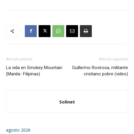
Artículo anterior
Artículo siguiente
La vida en Smokey Mountain
Guillermo Rovirosa, militante
(Manila- Filipinas)
cristiano pobre (video)
Solinet
agosto 2026