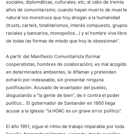
sociales, diplomáticas, culturales, etc, al cabo de treinta
años de comunitarismo, cuando hayan muerto de muerte
natural los monstruos que hoy ahogan a la humanidad
(trusts, cartels, totalitarismos, interés compuesto, grupos
raciales y bancarios, monopolios…) y el hombre viva libre
de todas las formas de miedo que hoy le obsesionan”.
A partir del Manifiesto Comunitarista (formar
cooperatistas, hombres de colaboración), es mal acogido
en determinados ambientes, le difaman y pretenden
echarlo por indeseable, sin presentar ninguna
justificación. Acusado de levantador del pueblo,
disgustando a “la gente de bien”, de ir contra el poder
político… El gobernador de Santander en 1950 llega
acusar a la Iglesia: “la HOAC es un grave error político”.
El año 1951, sigue el ritmo de trabajo imparable por toda