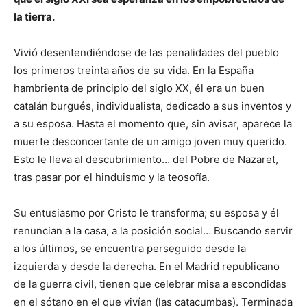
la tierra.
Vivió desentendiéndose de las penalidades del pueblo
los primeros treinta años de su vida. En la España
hambrienta de principio del siglo XX, él era un buen
catalán burgués, individualista, dedicado a sus inventos y
a su esposa. Hasta el momento que, sin avisar, aparece la
muerte desconcertante de un amigo joven muy querido.
Esto le lleva al descubrimiento… del Pobre de Nazaret,
tras pasar por el hinduismo y la teosofía.
Su entusiasmo por Cristo le transforma; su esposa y él
renuncian a la casa, a la posición social… Buscando servir
a los últimos, se encuentra perseguido desde la
izquierda y desde la derecha. En el Madrid republicano
de la guerra civil, tienen que celebrar misa a escondidas
en el sótano en el que vivían (las catacumbas). Terminada