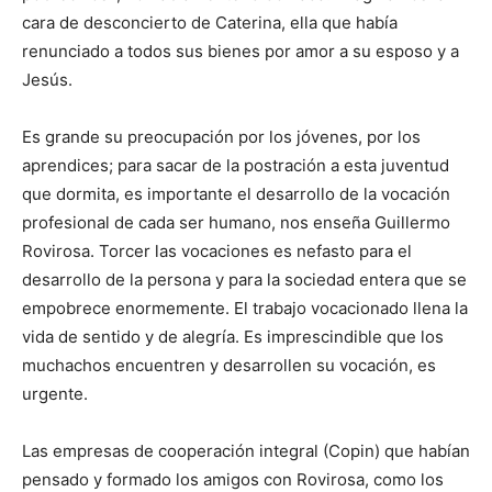
cara de desconcierto de Caterina, ella que había
renunciado a todos sus bienes por amor a su esposo y a
Jesús.
Es grande su preocupación por los jóvenes, por los
aprendices; para sacar de la postración a esta juventud
que dormita, es importante el desarrollo de la vocación
profesional de cada ser humano, nos enseña Guillermo
Rovirosa. Torcer las vocaciones es nefasto para el
desarrollo de la persona y para la sociedad entera que se
empobrece enormemente. El trabajo vocacionado llena la
vida de sentido y de alegría. Es imprescindible que los
muchachos encuentren y desarrollen su vocación, es
urgente.
Las empresas de cooperación integral (Copin) que habían
pensado y formado los amigos con Rovirosa, como los