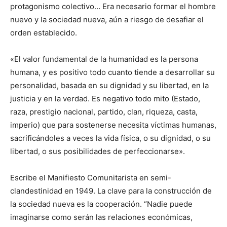
protagonismo colectivo… Era necesario formar el hombre
nuevo y la sociedad nueva, aún a riesgo de desafiar el
orden establecido.
«El valor fundamental de la humanidad es la persona
humana, y es positivo todo cuanto tiende a desarrollar su
personalidad, basada en su dignidad y su libertad, en la
justicia y en la verdad. Es negativo todo mito (Estado,
raza, prestigio nacional, partido, clan, riqueza, casta,
imperio) que para sostenerse necesita víctimas humanas,
sacrificándoles a veces la vida física, o su dignidad, o su
libertad, o sus posibilidades de perfeccionarse».
Escribe el Manifiesto Comunitarista en semi-
clandestinidad en 1949. La clave para la construcción de
la sociedad nueva es la cooperación. “Nadie puede
imaginarse como serán las relaciones económicas,