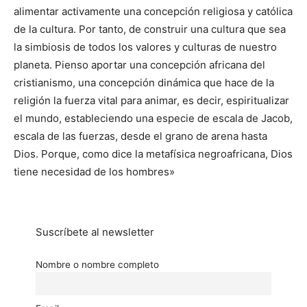
alimentar activamente una concepción religiosa y católica
de la cultura. Por tanto, de construir una cultura que sea
la simbiosis de todos los valores y culturas de nuestro
planeta. Pienso aportar una concepción africana del
cristianismo, una concepción dinámica que hace de la
religión la fuerza vital para animar, es decir, espiritualizar
el mundo, estableciendo una especie de escala de Jacob,
escala de las fuerzas, desde el grano de arena hasta
Dios. Porque, como dice la metafísica negroafricana, Dios
tiene necesidad de los hombres»
Suscríbete al newsletter
Nombre o nombre completo