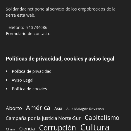
Solidaridad.net pone al servicio de los empobrecidos de la
tierra esta web.
Teléfono: 913734086
Formulario de contacto
Políticas de privacidad, cookies y aviso legal
Política de privacidad
Aviso Legal
Política de cookies
América
Aborto
Asia
Aula Malagón Rovirosa
Capitalismo
Campaña por la justicia Norte-Sur
Cultura
Corrupción
Ciencia
China