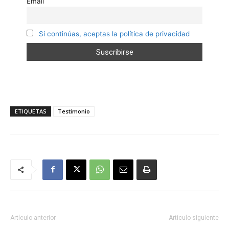
Email
Si continúas, aceptas la política de privacidad
ETIQUETAS
Testimonio
Artículo anterior
Artículo siguiente