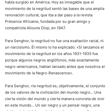
había surgido en América. Hoy es innegable que el
movimiento de la negritud sentó las bases de una amplia
renovación cultural, que iba a dar paso a la revista
Présence Africaine, fundada por su gran amigo y
compatriota Alioune Diop, en 1947.
Para Senghor, la negritud no fue una exaltación racial, ni
un narcisismo. Él mismo lo ha explicado: «Si lanzamos el
movimiento de la negritud en los años 1931-1935 fue
porque algunos negros anglófonos, más exactamente
negro-americanos, habían lanzado antes que nosotros el
movimiento de la Negro-Renascence».
Para Senghor, «la negritud es, objetivamente, el conjunto
de los valores de la civilización del mundo negro… Una
cierta visión del mundo y cierta manera concreta de vivir
en este mundo… Un ser negro y un pensar negro, una