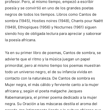
profesor. Pero, al mismo tiempo, empezó a escribir
poesía y se convirtió en uno de los grandes poetas
negros de todos los tiempos. Libros como Cantos de
sombra (1945), Hosties noires (1948), Chants pour Naëtt
(1949), Ethiopiques (1956) y Nocturnes (1961) siguen
siendo hoy de obligada lectura para apreciar y saborear
la poesía africana.
Ya en su primer libro de poemas, Cantos de sombra, se
advierte que el ritmo y la música juegan un papel
primordial, pero al mismo tiempo los poemas muestran
todo un universo negro, el de su infancia vivida en
contacto con la naturaleza. De Cantos de sombra es
Mujer negra, el más cálido y ferviente canto a la mujer
africana y, según el poeta malgache Jacques
Rabemananjara, el primer poema dedicado a la mujer
negra. Su Oración a las máscaras destila el aroma del