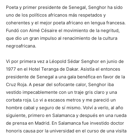
Poeta y primer presidente de Senegal, Senghor ha sido
uno de los políticos africanos más respetados y
coherentes y el mejor poeta africano en lengua francesa.
Fundó con Aimé Césaire el movimiento de la negritud,
que dio un gran impulso al renacimiento de la cultura
negroafricana.
Vi por primera vez a Léopold Sédar Senghor en junio de
1977 en el Hotel Teranga de Dakar. Asistía el entonces
presidente de Senegal a una gala benéfica en favor de la
Cruz Roja. A pesar del sofocante calor, Senghor iba
vestido impecablemente con un traje gris claro y una
corbata roja. Lo vi a escasos metros y me pareció un
hombre cabal y seguro de sí mismo. Volví a verlo, al año
siguiente, primero en Salamanca y después en una rueda
de prensa en Madrid. En Salamanca fue investido doctor
honoris causa por la universidad en el curso de una visita