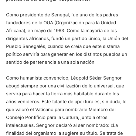
Como presidente de Senegal, fue uno de los padres
fundadores de la OUA (Organización para la Unidad
Africana), en mayo de 1963. Como la mayoría de los
dirigentes africanos, fundó un partido único, la Unión del
Pueblo Senegalés, cuando se creía que este sistema
político serviría para generar en los distintos pueblos un
sentido de pertenencia a una sola nación.
Como humanista convencido, Léopold Sédar Senghor
abogó siempre por una civilización de lo universal, que
servirá para hacer la tierra más habitable durante los
años venideros. Este talante de apertura es, sin duda, lo
que valoró el Vaticano para nombrarle Miembro del
Consejo Pontificio para la Cultura, junto a otros
intelectuales. Senghor declaró al ser nombrado: «La
finalidad del organismo la sugiere su título. Se trata de