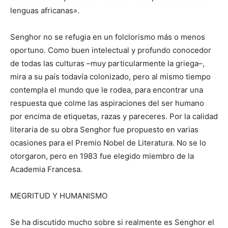
lenguas africanas».
Senghor no se refugia en un folclorismo más o menos
oportuno. Como buen intelectual y profundo conocedor
de todas las culturas –muy particularmente la griega–,
mira a su país todavía colonizado, pero al mismo tiempo
contempla el mundo que le rodea, para encontrar una
respuesta que colme las aspiraciones del ser humano
por encima de etiquetas, razas y pareceres. Por la calidad
literaria de su obra Senghor fue propuesto en varias
ocasiones para el Premio Nobel de Literatura. No se lo
otorgaron, pero en 1983 fue elegido miembro de la
Academia Francesa.
MEGRITUD Y HUMANISMO
Se ha discutido mucho sobre si realmente es Senghor el