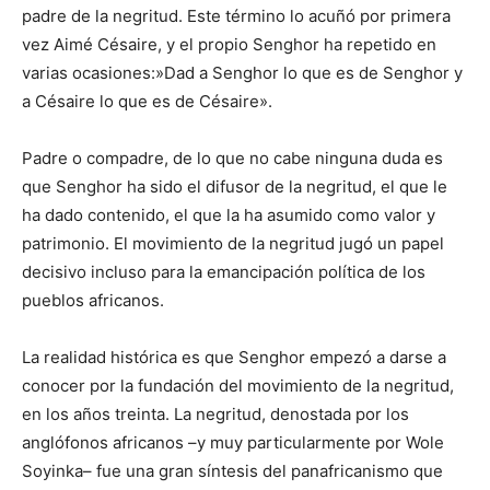
padre de la negritud. Este término lo acuñó por primera
vez Aimé Césaire, y el propio Senghor ha repetido en
varias ocasiones:»Dad a Senghor lo que es de Senghor y
a Césaire lo que es de Césaire».
Padre o compadre, de lo que no cabe ninguna duda es
que Senghor ha sido el difusor de la negritud, el que le
ha dado contenido, el que la ha asumido como valor y
patrimonio. El movimiento de la negritud jugó un papel
decisivo incluso para la emancipación política de los
pueblos africanos.
La realidad histórica es que Senghor empezó a darse a
conocer por la fundación del movimiento de la negritud,
en los años treinta. La negritud, denostada por los
anglófonos africanos –y muy particularmente por Wole
Soyinka– fue una gran síntesis del panafricanismo que