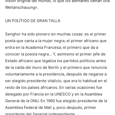
visión original del mundo, lo que los alemanes llaman una
Weltanschauung».
UN POLÍTIOO DE GRAN TALLA
Senghor ha sido pionero en muchas cosas: es el primer
poeta que canta a la mujer negra; el primer africano que
entra en la Academia Francesa; el primero que da a
conocer la poesía negra… Y, asimismo el primer jefe de
Estado africano que legaliza los partidos políticos antes
de la caída del muro de Berlín y el primero que renuncia
voluntariamente a la presidencia, después de negarse a
ser elegido presidente vitalicio, que era lo habitual en el
resto de los países africanos. En varias ocasiones fue
delegado por Francia en la UNESCO y en la Asamblea
General de la ONU. En 1960 fue elegido presidente de la
Asamblea Federal de Malí y, poco después, primer
presidente del Senegal independiente.