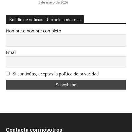
5 de mayo de 2026
Boletín de noticias- Recíbelo cada mes
Nombre o nombre completo
Email
Si continúas, aceptas la política de privacidad
Contacta con nosotros