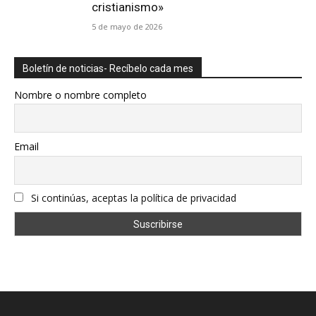
cristianismo»
5 de mayo de 2026
Boletín de noticias- Recíbelo cada mes
Nombre o nombre completo
Email
Si continúas, aceptas la política de privacidad