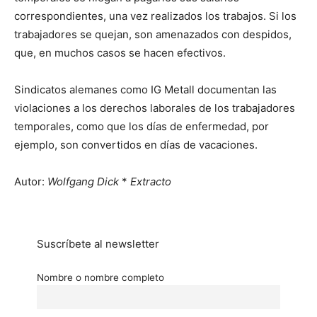
correspondientes, una vez realizados los trabajos. Si los
trabajadores se quejan, son amenazados con despidos,
que, en muchos casos se hacen efectivos.
Sindicatos alemanes como IG Metall documentan las
violaciones a los derechos laborales de los trabajadores
temporales, como que los días de enfermedad, por
ejemplo, son convertidos en días de vacaciones.
Autor:
Wolfgang Dick
*
Extracto
Suscríbete al newsletter
Nombre o nombre completo