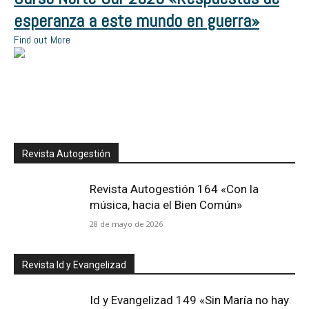
esperanza a este mundo en guerra»
Find out More
Revista Autogestión
Revista Autogestión 164 «Con la
música, hacia el Bien Común»
28 de mayo de 2026
Revista Id y Evangelizad
Id y Evangelizad 149 «Sin María no hay