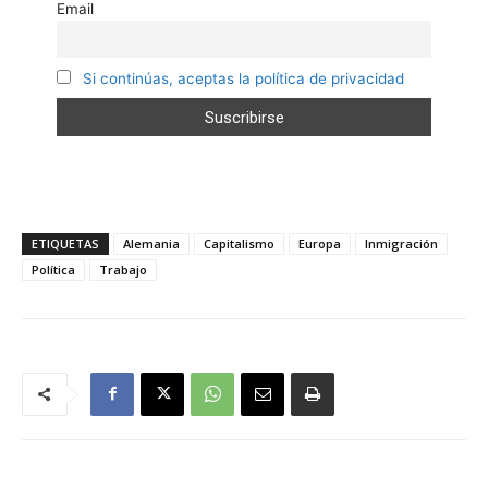
Email
Si continúas, aceptas la política de privacidad
ETIQUETAS
Alemania
Capitalismo
Europa
Inmigración
Política
Trabajo