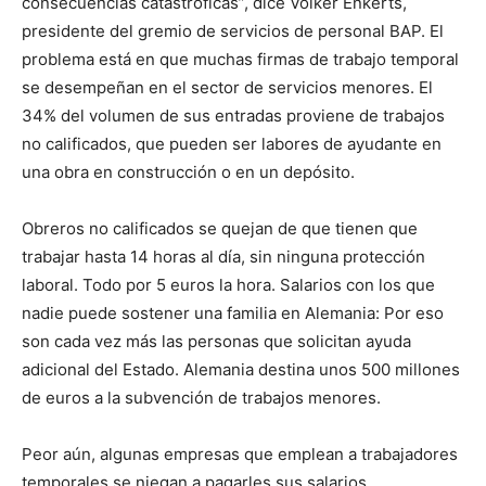
consecuencias catastróficas”, dice Volker Enkerts,
presidente del gremio de servicios de personal BAP. El
problema está en que muchas firmas de trabajo temporal
se desempeñan en el sector de servicios menores. El
34% del volumen de sus entradas proviene de trabajos
no calificados, que pueden ser labores de ayudante en
una obra en construcción o en un depósito.
Obreros no calificados se quejan de que tienen que
trabajar hasta 14 horas al día, sin ninguna protección
laboral. Todo por 5 euros la hora. Salarios con los que
nadie puede sostener una familia en Alemania: Por eso
son cada vez más las personas que solicitan ayuda
adicional del Estado. Alemania destina unos 500 millones
de euros a la subvención de trabajos menores.
Peor aún, algunas empresas que emplean a trabajadores
temporales se niegan a pagarles sus salarios