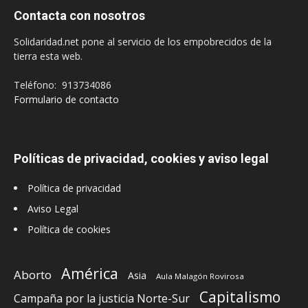
Contacta con nosotros
Solidaridad.net pone al servicio de los empobrecidos de la
tierra esta web.
Teléfono: 913734086
Formulario de contacto
Políticas de privacidad, cookies y aviso legal
Política de privacidad
Aviso Legal
Política de cookies
América
Aborto
Asia
Aula Malagón Rovirosa
Capitalismo
Campaña por la justicia Norte-Sur