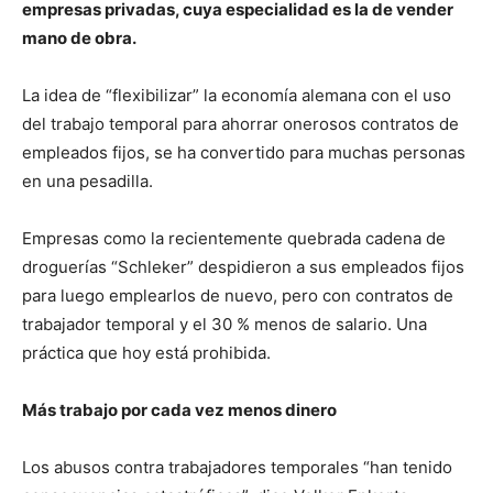
empresas privadas, cuya especialidad es la de vender
mano de obra.
La idea de “flexibilizar” la economía alemana con el uso
del trabajo temporal para ahorrar onerosos contratos de
empleados fijos, se ha convertido para muchas personas
en una pesadilla.
Empresas como la recientemente quebrada cadena de
droguerías “Schleker” despidieron a sus empleados fijos
para luego emplearlos de nuevo, pero con contratos de
trabajador temporal y el 30 % menos de salario. Una
práctica que hoy está prohibida.
Más trabajo por cada vez menos dinero
Los abusos contra trabajadores temporales “han tenido