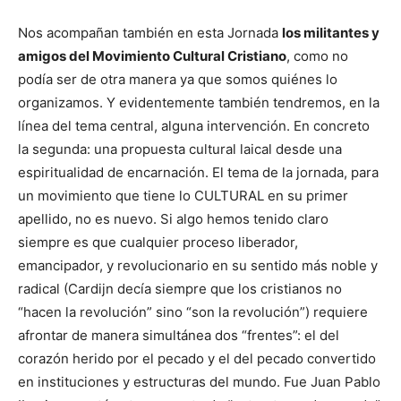
Nos acompañan también en esta Jornada
los militantes y
amigos del Movimiento Cultural Cristiano
, como no
podía ser de otra manera ya que somos quiénes lo
organizamos. Y evidentemente también tendremos, en la
línea del tema central, alguna intervención. En concreto
la segunda: una propuesta cultural laical desde una
espiritualidad de encarnación. El tema de la jornada, para
un movimiento que tiene lo CULTURAL en su primer
apellido, no es nuevo. Si algo hemos tenido claro
siempre es que cualquier proceso liberador,
emancipador, y revolucionario en su sentido más noble y
radical (Cardijn decía siempre que los cristianos no
“hacen la revolución” sino “son la revolución”) requiere
afrontar de manera simultánea dos “frentes”: el del
corazón herido por el pecado y el del pecado convertido
en instituciones y estructuras del mundo. Fue Juan Pablo