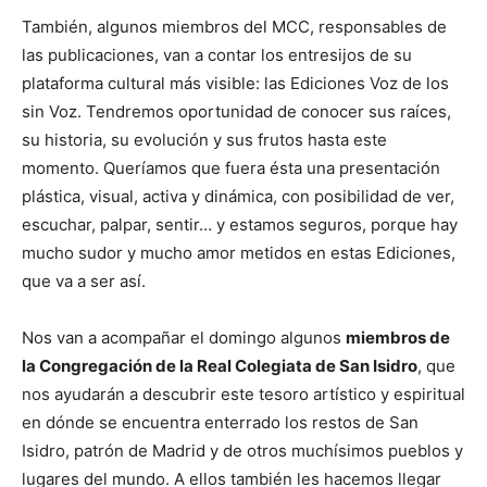
También, algunos miembros del MCC, responsables de
las publicaciones, van a contar los entresijos de su
plataforma cultural más visible: las Ediciones Voz de los
sin Voz. Tendremos oportunidad de conocer sus raíces,
su historia, su evolución y sus frutos hasta este
momento. Queríamos que fuera ésta una presentación
plástica, visual, activa y dinámica, con posibilidad de ver,
escuchar, palpar, sentir… y estamos seguros, porque hay
mucho sudor y mucho amor metidos en estas Ediciones,
que va a ser así.
Nos van a acompañar el domingo algunos
miembros de
la Congregación de la Real Colegiata de San Isidro
, que
nos ayudarán a descubrir este tesoro artístico y espiritual
en dónde se encuentra enterrado los restos de San
Isidro, patrón de Madrid y de otros muchísimos pueblos y
lugares del mundo. A ellos también les hacemos llegar