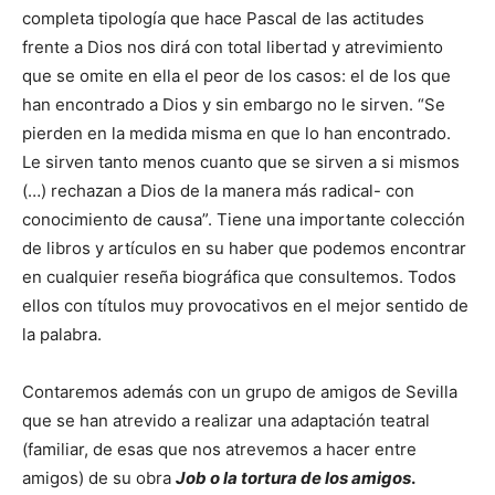
completa tipología que hace Pascal de las actitudes
frente a Dios nos dirá con total libertad y atrevimiento
que se omite en ella el peor de los casos: el de los que
han encontrado a Dios y sin embargo no le sirven. “Se
pierden en la medida misma en que lo han encontrado.
Le sirven tanto menos cuanto que se sirven a si mismos
(…) rechazan a Dios de la manera más radical- con
conocimiento de causa”. Tiene una importante colección
de libros y artículos en su haber que podemos encontrar
en cualquier reseña biográfica que consultemos. Todos
ellos con títulos muy provocativos en el mejor sentido de
la palabra.
Contaremos además con un grupo de amigos de Sevilla
que se han atrevido a realizar una adaptación teatral
(familiar, de esas que nos atrevemos a hacer entre
amigos) de su obra
Job o la tortura de los amigos
.