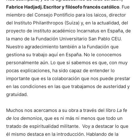
Fabrice Hadjadj. Escritor y filósofo francés católico
. Fue
miembro del Consejo Pontificio para los laicos, director
del Instituto Philanthropos (Suiza) y, en la actualidad, del
proyecto de instituto académico Incarnatus en España, de
la mano de la Fundación Universitario San Pablo CEU.
Nuestro agradecimiento también a la Fundación que
gestiona su trabajo aquí en España. No le conocemos
personalmente aún. Lo que si sabemos es que, con muy
pocas explicaciones, ha sido capaz de entender lo
importante que es la colaboración que nos puede prestar
en las condiciones en las que trabajamos de austeridad y
gratuidad.
Muchos nos acercamos a su obra a través del libro
La fe
de los demonios
, que es ni más ni menos que todo un
tratado de espiritualidad militante. Voy a destacar lo que
él mismo destaca en la introducción. Hablando de la