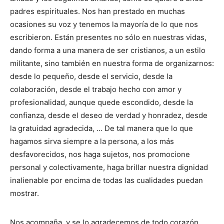
padres espirituales. Nos han prestado en muchas
ocasiones su voz y tenemos la mayoría de lo que nos
escribieron. Están presentes no sólo en nuestras vidas,
dando forma a una manera de ser cristianos, a un estilo
militante, sino también en nuestra forma de organizarnos:
desde lo pequeño, desde el servicio, desde la
colaboración, desde el trabajo hecho con amor y
profesionalidad, aunque quede escondido, desde la
confianza, desde el deseo de verdad y honradez, desde
la gratuidad agradecida, … De tal manera que lo que
hagamos sirva siempre a la persona, a los más
desfavorecidos, nos haga sujetos, nos promocione
personal y colectivamente, haga brillar nuestra dignidad
inalienable por encima de todas las cualidades puedan
mostrar.
Nos acompaña, y se lo agradecemos de todo corazón
,