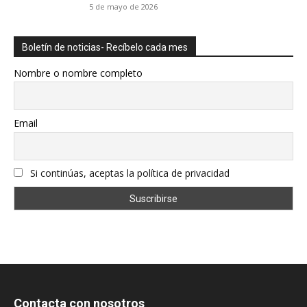
5 de mayo de 2026
Boletín de noticias- Recíbelo cada mes
Nombre o nombre completo
Email
Si continúas, aceptas la política de privacidad
Contacta con nosotros