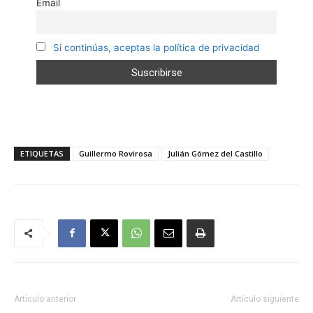
Email
Si continúas, aceptas la política de privacidad
ETIQUETAS
Guillermo Rovirosa
Julián Gómez del Castillo
Artículo anterior
Artículo siguiente