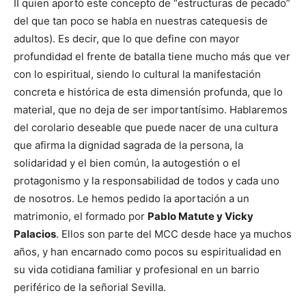
II quien aportó este concepto de “estructuras de pecado”
del que tan poco se habla en nuestras catequesis de
adultos). Es decir, que lo que define con mayor
profundidad el frente de batalla tiene mucho más que ver
con lo espiritual, siendo lo cultural la manifestación
concreta e histórica de esta dimensión profunda, que lo
material, que no deja de ser importantísimo. Hablaremos
del corolario deseable que puede nacer de una cultura
que afirma la dignidad sagrada de la persona, la
solidaridad y el bien común, la autogestión o el
protagonismo y la responsabilidad de todos y cada uno
de nosotros. Le hemos pedido la aportación a un
matrimonio, el formado por
Pablo Matute y Vicky
Palacios
. Ellos son parte del MCC desde hace ya muchos
años, y han encarnado como pocos su espiritualidad en
su vida cotidiana familiar y profesional en un barrio
periférico de la señorial Sevilla.