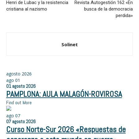
Henri de Lubac y la resistencia
Revista Autogestión 162 «En
cristiana al nazismo
busca de la democracia
perdida»
Solinet
agosto 2026
ago
01
01
agosto
2026
PAMPLONA: AULA MALAGÓN-ROVIROSA
Find out More
ago
07
07
agosto
2026
Curso Norte-Sur 2026 «Respuestas de