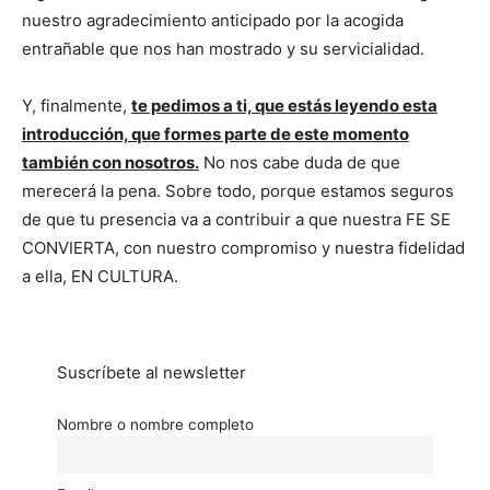
nuestro agradecimiento anticipado por la acogida
entrañable que nos han mostrado y su servicialidad.
Y, finalmente,
te pedimos a ti, que estás leyendo esta
introducción, que formes parte de este momento
también con nosotros.
No nos cabe duda de que
merecerá la pena. Sobre todo, porque estamos seguros
de que tu presencia va a contribuir a que nuestra FE SE
CONVIERTA, con nuestro compromiso y nuestra fidelidad
a ella, EN CULTURA.
Suscríbete al newsletter
Nombre o nombre completo