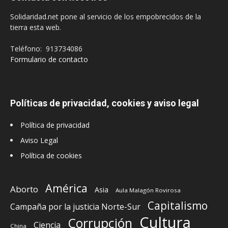
Solidaridad.net pone al servicio de los empobrecidos de la
tierra esta web.
Teléfono: 913734086
Formulario de contacto
Políticas de privacidad, cookies y aviso legal
Política de privacidad
Aviso Legal
Política de cookies
América
Aborto
Asia
Aula Malagón Rovirosa
Capitalismo
Campaña por la justicia Norte-Sur
Cultura
Corrupción
Ciencia
China