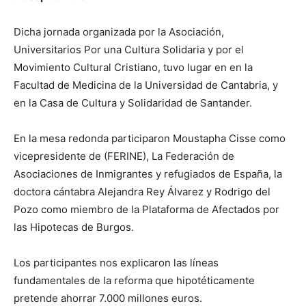
Dicha jornada organizada por la Asociación,
Universitarios Por una Cultura Solidaria y por el
Movimiento Cultural Cristiano, tuvo lugar en en la
Facultad de Medicina de la Universidad de Cantabria, y
en la Casa de Cultura y Solidaridad de Santander.
En la mesa redonda participaron Moustapha Cisse como
vicepresidente de (FERINE), La Federación de
Asociaciones de Inmigrantes y refugiados de España, la
doctora cántabra Alejandra Rey Álvarez y Rodrigo del
Pozo como miembro de la Plataforma de Afectados por
las Hipotecas de Burgos.
Los participantes nos explicaron las líneas
fundamentales de la reforma que hipotéticamente
pretende ahorrar 7.000 millones euros.