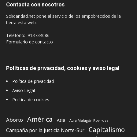
Contacta con nosotros
Solidaridad.net pone al servicio de los empobrecidos de la
tierra esta web.
Teléfono: 913734086
Formulario de contacto
Políticas de privacidad, cookies y aviso legal
Política de privacidad
Aviso Legal
Política de cookies
América
Aborto
Asia
Aula Malagón Rovirosa
Capitalismo
Campaña por la justicia Norte-Sur