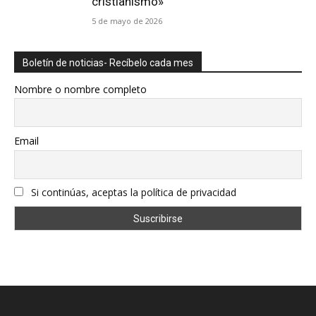
cristianismo»
5 de mayo de 2026
Boletín de noticias- Recíbelo cada mes
Nombre o nombre completo
Email
Si continúas, aceptas la política de privacidad