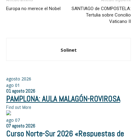
Europa no merece el Nobel
SANTIAGO de COMPOSTELA:
Tertulia sobre Concilio
Vaticano II
Solinet
agosto 2026
ago
01
01
agosto
2026
PAMPLONA: AULA MALAGÓN-ROVIROSA
Find out More
ago
07
07
agosto
2026
Curso Norte-Sur 2026 «Respuestas de