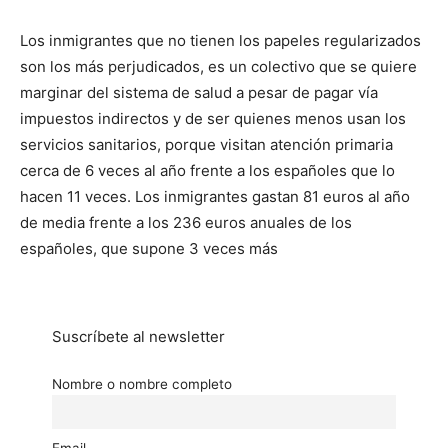
Los inmigrantes que no tienen los papeles regularizados
son los más perjudicados, es un colectivo que se quiere
marginar del sistema de salud a pesar de pagar vía
impuestos indirectos y de ser quienes menos usan los
servicios sanitarios, porque visitan atención primaria
cerca de 6 veces al año frente a los españoles que lo
hacen 11 veces. Los inmigrantes gastan 81 euros al año
de media frente a los 236 euros anuales de los
españoles, que supone 3 veces más
Suscríbete al newsletter
Nombre o nombre completo
Email