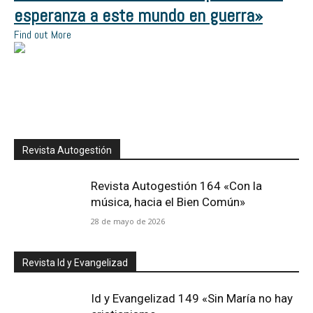
esperanza a este mundo en guerra»
Find out More
Revista Autogestión
Revista Autogestión 164 «Con la
música, hacia el Bien Común»
28 de mayo de 2026
Revista Id y Evangelizad
Id y Evangelizad 149 «Sin María no hay