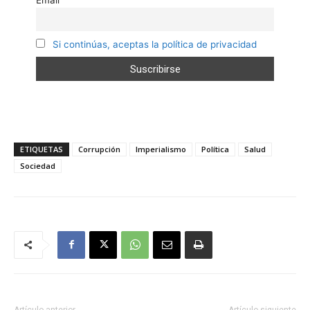
Si continúas, aceptas la política de privacidad
ETIQUETAS
Corrupción
Imperialismo
Política
Salud
Sociedad
Artículo anterior
Artículo siguiente